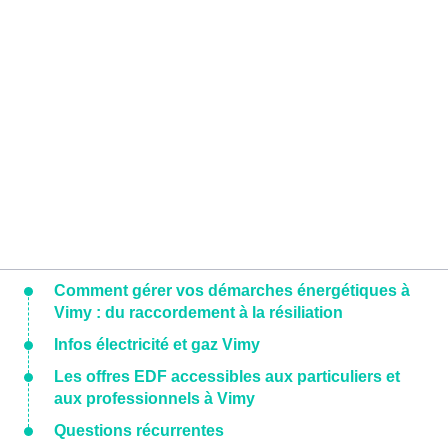
Comment gérer vos démarches énergétiques à
Vimy : du raccordement à la résiliation
Infos électricité et gaz Vimy
Les offres EDF accessibles aux particuliers et
aux professionnels à Vimy
Questions récurrentes