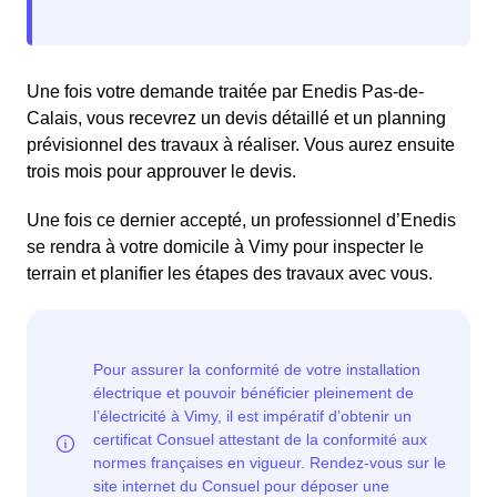
Une fois votre demande traitée par Enedis Pas-de-
Calais, vous recevrez un devis détaillé et un planning
prévisionnel des travaux à réaliser. Vous aurez ensuite
trois mois pour approuver le devis.
Une fois ce dernier accepté, un professionnel d’Enedis
se rendra à votre domicile à Vimy pour inspecter le
terrain et planifier les étapes des travaux avec vous.