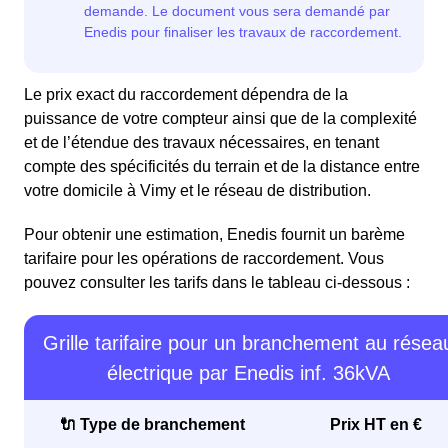
Le prix exact du raccordement dépendra de la
puissance de votre compteur ainsi que de la complexité
et de l’étendue des travaux nécessaires, en tenant
compte des spécificités du terrain et de la distance entre
votre domicile à Vimy et le réseau de distribution.
Pour obtenir une estimation, Enedis fournit un barème
tarifaire pour les opérations de raccordement. Vous
pouvez consulter les tarifs dans le tableau ci-dessous :
Grille tarifaire pour un branchement au résea
électrique par Enedis inf. 36kVA
🔌 Type de branchement
Prix HT en €