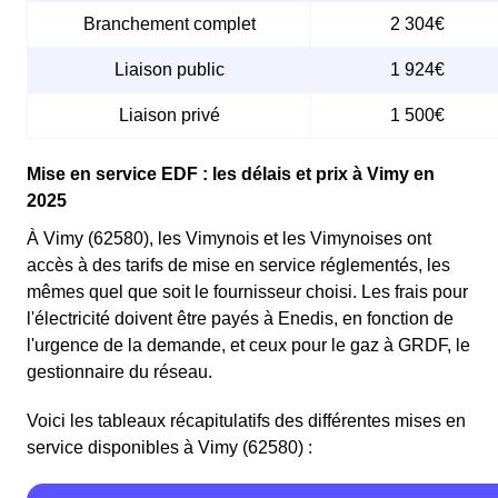
Branchement complet
2 304€
Liaison public
1 924€
Liaison privé
1 500€
Mise en service EDF : les délais et prix à Vimy en
2025
À Vimy (62580), les Vimynois et les Vimynoises ont
accès à des tarifs de mise en service réglementés, les
mêmes quel que soit le fournisseur choisi. Les frais pour
l'électricité doivent être payés à Enedis, en fonction de
l'urgence de la demande, et ceux pour le gaz à GRDF, le
gestionnaire du réseau.
Voici les tableaux récapitulatifs des différentes mises en
service disponibles à Vimy (62580) :