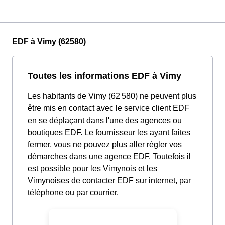
EDF à Vimy (62580)
Toutes les informations EDF à Vimy
Les habitants de Vimy (62 580) ne peuvent plus
être mis en contact avec le service client EDF
en se déplaçant dans l'une des agences ou
boutiques EDF. Le fournisseur les ayant faites
fermer, vous ne pouvez plus aller régler vos
démarches dans une agence EDF. Toutefois il
est possible pour les Vimynois et les
Vimynoises de contacter EDF sur internet, par
téléphone ou par courrier.