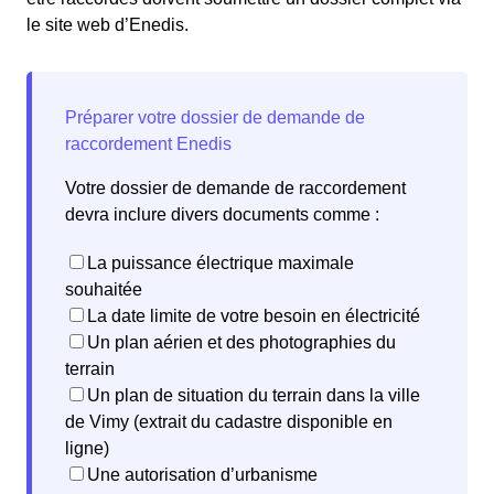
le site web d’Enedis.
Votre dossier de demande de raccordement
devra inclure divers documents comme :
La puissance électrique maximale
souhaitée
La date limite de votre besoin en électricité
Un plan aérien et des photographies du
terrain
Un plan de situation du terrain dans la ville
de Vimy (extrait du cadastre disponible en
ligne)
Une autorisation d’urbanisme