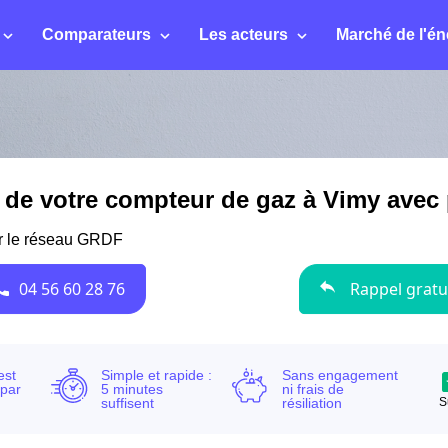
Comparateurs
Les acteurs
Marché de l'én