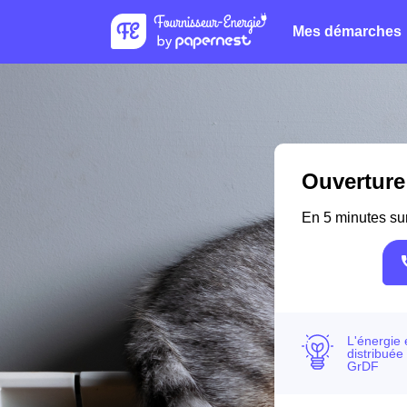
Mes démarches