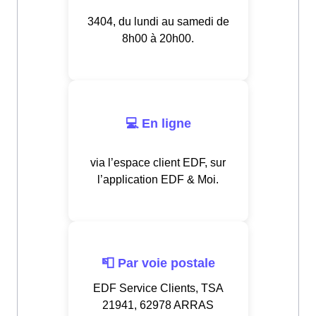
3404, du lundi au samedi de
8h00 à 20h00.
💻 En ligne
via l’espace client EDF, sur
l’application EDF & Moi.
📮 Par voie postale
EDF Service Clients, TSA
21941, 62978 ARRAS