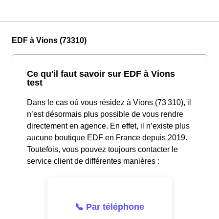
EDF à Vions (73310)
Ce qu'il faut savoir sur EDF à Vions
test
Dans le cas où vous résidez à Vions (73 310), il
n’est désormais plus possible de vous rendre
directement en agence. En effet, il n’existe plus
aucune boutique EDF en France depuis 2019.
Toutefois, vous pouvez toujours contacter le
service client de différentes manières :
📞 Par téléphone