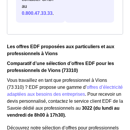
au
0.800.47.33.33
.
Les offres EDF proposées aux particuliers et aux
professionnels à Vions
Comparatif d’une sélection d’offres EDF pour les
professionnels de Vions (73310)
Vous travaillez en tant que professionnel à Vions
(73 310) ? EDF propose une gamme d’
offres d’électricité
adaptées aux besoins des entreprises
. Pour recevoir un
devis personnalisé, contactez le service client EDF de la
Savoie dédié aux professionnels au
3022 (du lundi au
vendredi de 8h00 à 17h30).
Découvrez notre sélection d’offres pour professionnels