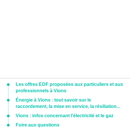
Les offres EDF proposées aux particuliers et aux
professionnels à Vions
Énergie à Vions : tout savoir sur le
raccordement, la mise en service, la résiliation...
Vions : infos concernant l'électricité et le gaz
Foire aux questions