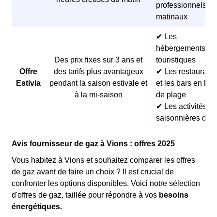
professionnels
matinaux
✔ Les
hébergements
Des prix fixes sur 3 ans et
touristiques
Offre
des tarifs plus avantageux
✔ Les restaurants
Estivia
pendant la saison estivale et
et les bars en bor
à la mi-saison
de plage
✔ Les activités
saisonnières d’ét
Avis fournisseur de gaz à Vions : offres 2025
Vous habitez à Vions et souhaitez comparer les offres
de gaz avant de faire un choix ? Il est crucial de
confronter les options disponibles. Voici notre sélection
d'offres de gaz, taillée pour répondre à vos
besoins
énergétiques.