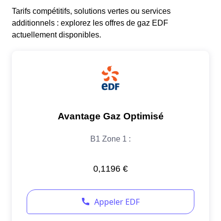
Tarifs compétitifs, solutions vertes ou services
additionnels : explorez les offres de gaz EDF
actuellement disponibles.