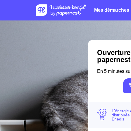
Mes démarches