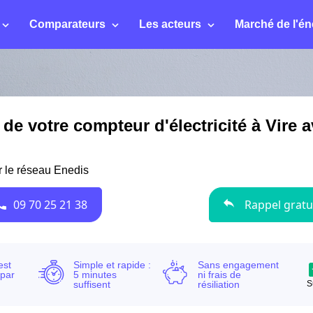
Comparateurs
Les acteurs
Marché de l'én