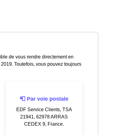
sible de vous rendre directement en
 2019. Toutefois, vous pouvez toujours
📮 Par voie postale
EDF Service Clients, TSA
21941, 62978 ARRAS
CEDEX 9, France.