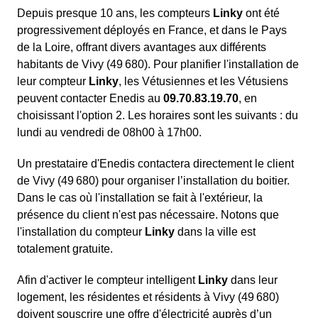
Depuis presque 10 ans, les compteurs
Linky
ont été
progressivement déployés en France, et dans le Pays
de la Loire, offrant divers avantages aux différents
habitants de Vivy (49 680). Pour planifier l'installation de
leur compteur
Linky
, les Vétusiennes et les Vétusiens
peuvent contacter Enedis au
09.70.83.19.70
, en
choisissant l'option 2. Les horaires sont les suivants : du
lundi au vendredi de 08h00 à 17h00.
Un prestataire d'Enedis contactera directement le client
de Vivy (49 680) pour organiser l’installation du boitier.
Dans le cas où l'installation se fait à l'extérieur, la
présence du client n'est pas nécessaire. Notons que
l'installation du compteur
Linky
dans la ville est
totalement gratuite.
Afin d'activer le compteur intelligent
Linky
dans leur
logement, les résidentes et résidents à Vivy (49 680)
doivent souscrire une offre d'électricité auprès d’un