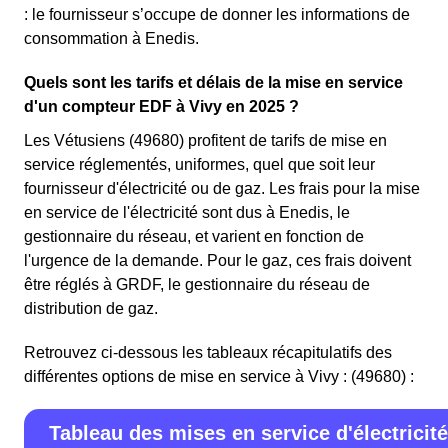
: le fournisseur s’occupe de donner les informations de
consommation à Enedis.
Quels sont les tarifs et délais de la mise en service
d'un compteur EDF à Vivy en 2025 ?
Les Vétusiens (49680) profitent de tarifs de mise en
service réglementés, uniformes, quel que soit leur
fournisseur d'électricité ou de gaz. Les frais pour la mise
en service de l'électricité sont dus à Enedis, le
gestionnaire du réseau, et varient en fonction de
l'urgence de la demande. Pour le gaz, ces frais doivent
être réglés à GRDF, le gestionnaire du réseau de
distribution de gaz.
Retrouvez ci-dessous les tableaux récapitulatifs des
différentes options de mise en service à Vivy : (49680) :
Tableau des mises en service d'électricité