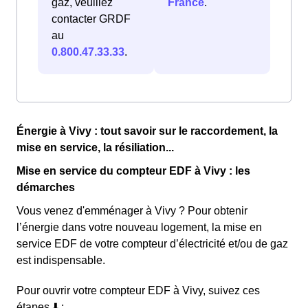
gaz, veuillez
France
.
contacter GRDF
au
0.800.47.33.33
.
Énergie à Vivy : tout savoir sur le raccordement, la
mise en service, la résiliation...
Mise en service du compteur EDF à Vivy : les
démarches
Vous venez d'emménager à Vivy ? Pour obtenir
l’énergie dans votre nouveau logement, la mise en
service EDF de votre compteur d’électricité et/ou de gaz
est indispensable.
Pour ouvrir votre compteur EDF à Vivy, suivez ces
étapes ⬇️ :