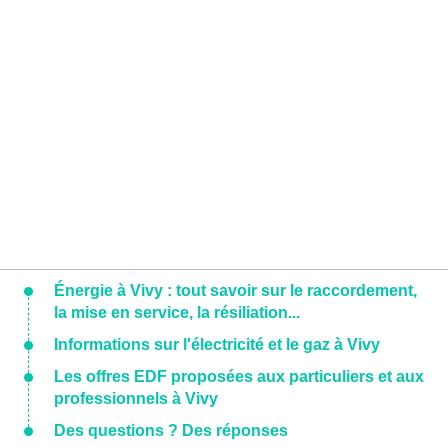
Énergie à Vivy : tout savoir sur le raccordement,
la mise en service, la résiliation...
Informations sur l'électricité et le gaz à Vivy
Les offres EDF proposées aux particuliers et aux
professionnels à Vivy
Des questions ? Des réponses