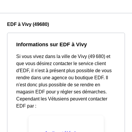
EDF à Vivy (49680)
Informations sur EDF à Vivy
Si vous vivez dans la ville de Vivy (49 680) et
que vous désirez contacter le service client
d'EDF, il n'est à présent plus possible de vous
rendre dans une agence ou boutique EDF. Il
n'est donc plus possible de se rendre en
magasin EDF pour y régler ses démarches.
Cependant les Vétusiens peuvent contacter
EDF par :