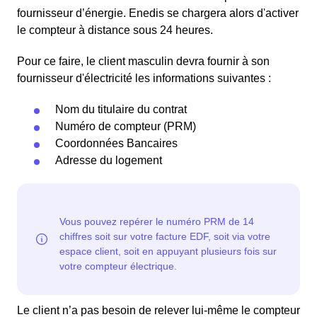
fournisseur d’énergie. Enedis se chargera alors d'activer
le compteur à distance sous 24 heures.
Pour ce faire, le client masculin devra fournir à son
fournisseur d'électricité les informations suivantes :
Nom du titulaire du contrat
Numéro de compteur (PRM)
Coordonnées Bancaires
Adresse du logement
Le client n’a pas besoin de relever lui-même le compteur