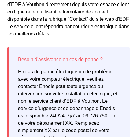
d'EDF à Vouthon directement depuis votre espace client
en ligne ou en utilisant le formulaire de contact
disponible dans la rubrique "Contact" du site web d'EDF.
Le service client répondra par courrier électronique dans
les meilleurs délais.
En cas de panne électrique ou de problème
avec votre compteur électrique, veuillez
contacter Enedis pour toute urgence ou
intervention sur votre installation électrique, et
non le service client d’EDF à Vouthon. Le
service d’urgence et de dépannage d’Enedis
est disponible 24h/24, 7j/7 au 09.726.750 + n°
de votre département XX. Remplacez
simplement XX par le code postal de votre