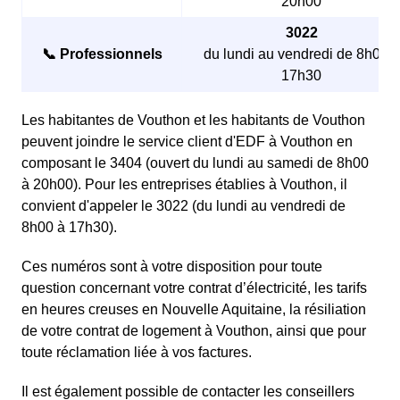
20h00
3022
📞 Professionnels
du lundi au vendredi de 8h00 à
17h30
Les habitantes de Vouthon et les habitants de Vouthon
peuvent joindre le service client d'EDF à Vouthon en
composant le 3404 (ouvert du lundi au samedi de 8h00
à 20h00). Pour les entreprises établies à Vouthon, il
convient d'appeler le 3022 (du lundi au vendredi de
8h00 à 17h30).
Ces numéros sont à votre disposition pour toute
question concernant votre contrat d’électricité, les tarifs
en heures creuses en Nouvelle Aquitaine, la résiliation
de votre contrat de logement à Vouthon, ainsi que pour
toute réclamation liée à vos factures.
Il est également possible de contacter les conseillers