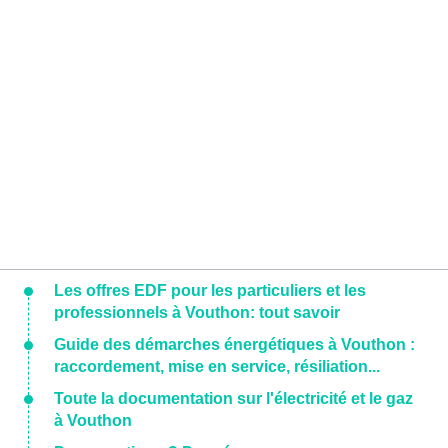
Les offres EDF pour les particuliers et les
professionnels à Vouthon: tout savoir
Guide des démarches énergétiques à Vouthon :
raccordement, mise en service, résiliation...
Toute la documentation sur l'électricité et le gaz
à Vouthon