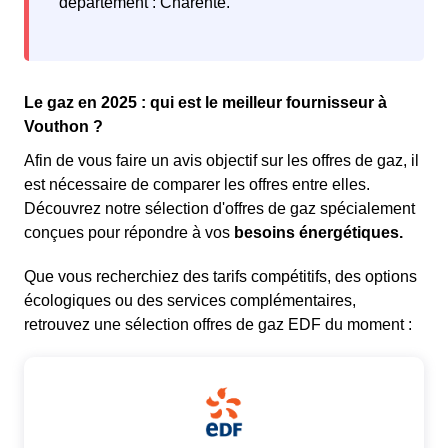
département : Charente.
Le gaz en 2025 : qui est le meilleur fournisseur à
Vouthon ?
Afin de vous faire un avis objectif sur les offres de gaz, il
est nécessaire de comparer les offres entre elles.
Découvrez notre sélection d'offres de gaz spécialement
conçues pour répondre à vos
besoins énergétiques.
Que vous recherchiez des tarifs compétitifs, des options
écologiques ou des services complémentaires,
retrouvez une sélection offres de gaz EDF du moment :