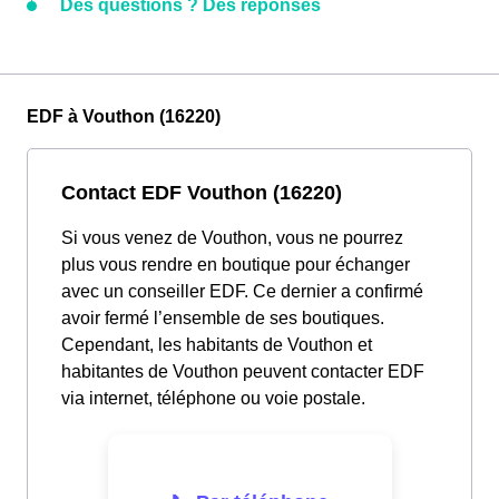
Des questions ? Des réponses
EDF à Vouthon (16220)
Contact EDF Vouthon (16220)
Si vous venez de Vouthon, vous ne pourrez
plus vous rendre en boutique pour échanger
avec un conseiller EDF. Ce dernier a confirmé
avoir fermé l’ensemble de ses boutiques.
Cependant, les habitants de Vouthon et
habitantes de Vouthon peuvent contacter EDF
via internet, téléphone ou voie postale.