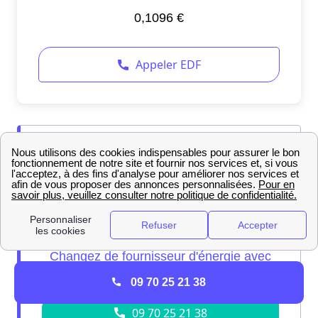
09 70 25 21 38