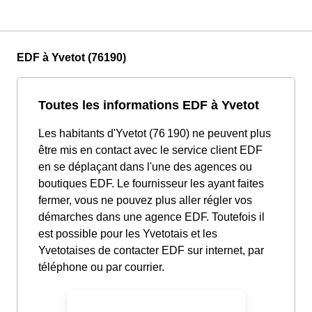
EDF à Yvetot (76190)
Toutes les informations EDF à Yvetot
Les habitants d'Yvetot (76 190) ne peuvent plus
être mis en contact avec le service client EDF
en se déplaçant dans l'une des agences ou
boutiques EDF. Le fournisseur les ayant faites
fermer, vous ne pouvez plus aller régler vos
démarches dans une agence EDF. Toutefois il
est possible pour les Yvetotais et les
Yvetotaises de contacter EDF sur internet, par
téléphone ou par courrier.