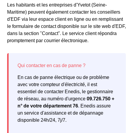
Les habitants et les entreprises d'Yvetot (Seine-
Maritime) peuvent également contacter les conseillers
d'EDF via leur espace client en ligne ou en remplissant
le formulaire de contact disponible sur le site web d'EDF,
dans la section "Contact". Le service client répondra
promptement par courrier électronique.
En cas de panne électrique ou de problème
avec votre compteur d'électricité, il est
essentiel de contacter Enedis, le gestionnaire
de réseau, au numéro d'urgence
09.726.750 +
n° de votre département 76
. Enedis assure
un service d'assistance et de dépannage
disponible 24h/24, 7j/7.