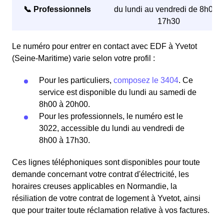
📞 Professionnels
du lundi au vendredi de 8h00 à
17h30
Le numéro pour entrer en contact avec EDF à Yvetot
(Seine-Maritime) varie selon votre profil :
Pour les particuliers,
composez le 3404
. Ce
service est disponible du lundi au samedi de
8h00 à 20h00.
Pour les professionnels, le numéro est le
3022, accessible du lundi au vendredi de
8h00 à 17h30.
Ces lignes téléphoniques sont disponibles pour toute
demande concernant votre contrat d'électricité, les
horaires creuses applicables en Normandie, la
résiliation de votre contrat de logement à Yvetot, ainsi
que pour traiter toute réclamation relative à vos factures.