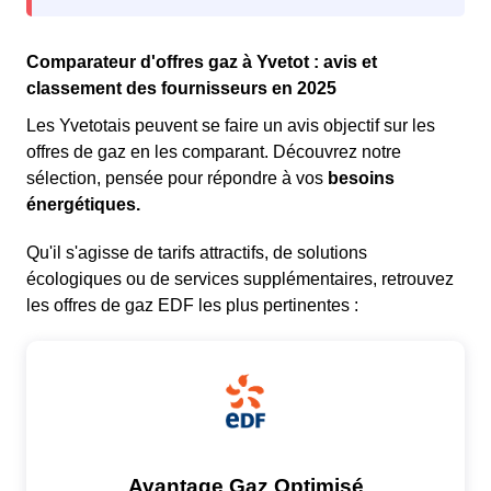
Comparateur d'offres gaz à Yvetot : avis et
classement des fournisseurs en 2025
Les Yvetotais peuvent se faire un avis objectif sur les
offres de gaz en les comparant. Découvrez notre
sélection, pensée pour répondre à vos
besoins
énergétiques.
Qu'il s'agisse de tarifs attractifs, de solutions
écologiques ou de services supplémentaires, retrouvez
les offres de gaz EDF les plus pertinentes :