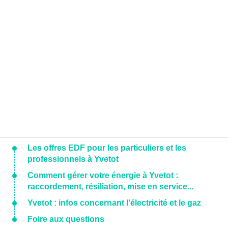
Les offres EDF pour les particuliers et les
professionnels à Yvetot
Comment gérer votre énergie à Yvetot :
raccordement, résiliation, mise en service...
Yvetot : infos concernant l'électricité et le gaz
Foire aux questions