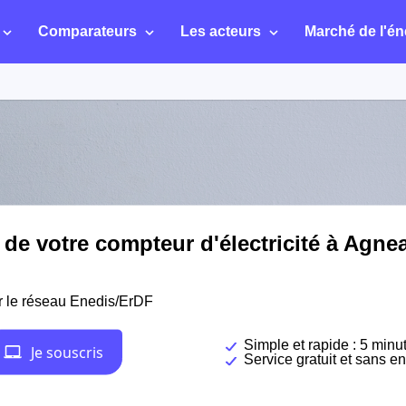
Comparateurs
Les acteurs
Marché de l'én