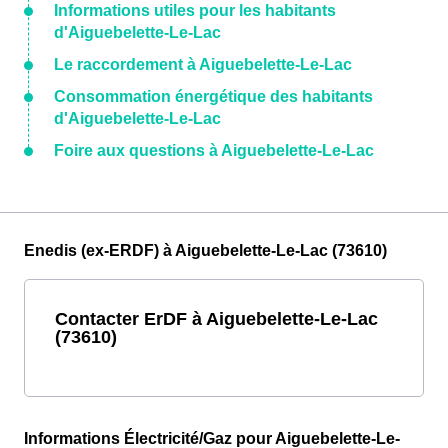
Informations utiles pour les habitants
d'Aiguebelette-Le-Lac
Le raccordement à Aiguebelette-Le-Lac
Consommation énergétique des habitants
d'Aiguebelette-Le-Lac
Foire aux questions à Aiguebelette-Le-Lac
Enedis (ex-ERDF) à Aiguebelette-Le-Lac (73610)
Contacter ErDF à Aiguebelette-Le-Lac
(73610)
Informations Électricité/Gaz pour Aiguebelette-Le-