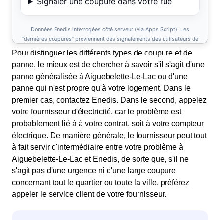
Pour distinguer les différents types de coupure et de
panne, le mieux est de chercher à savoir s'il s'agit d'une
panne généralisée à Aiguebelette-Le-Lac ou d'une
panne qui n'est propre qu'à votre logement. Dans le
premier cas, contactez Enedis. Dans le second, appelez
votre fournisseur d'électricité, car le problème est
probablement lié à à votre contrat, soit à votre compteur
électrique. De manière générale, le fournisseur peut tout
à fait servir d'intermédiaire entre votre problème à
Aiguebelette-Le-Lac et Enedis, de sorte que, s'il ne
s'agit pas d'une urgence ni d'une large coupure
concernant tout le quartier ou toute la ville, préférez
appeler le service client de votre fournisseur.