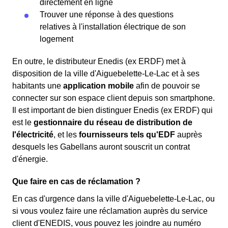
directement en ligne
Trouver une réponse à des questions
relatives à l'installation électrique de son
logement
En outre, le distributeur Enedis (ex ERDF) met à
disposition de la ville d'Aiguebelette-Le-Lac et à ses
habitants une
application mobile
afin de pouvoir se
connecter sur son espace client depuis son smartphone.
Il est important de bien distinguer Enedis (ex ERDF) qui
est le
gestionnaire du réseau de distribution de
l'électricité
, et les
fournisseurs tels qu'EDF
auprès
desquels les Gabellans auront souscrit un contrat
d'énergie.
Que faire en cas de réclamation ?
En cas d'urgence dans la ville d'Aiguebelette-Le-Lac, ou
si vous voulez faire une réclamation auprès du service
client d'ENEDIS, vous pouvez les joindre au numéro