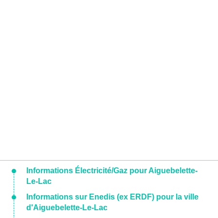
Informations Électricité/Gaz pour Aiguebelette-
Le-Lac
Informations sur Enedis (ex ERDF) pour la ville
d'Aiguebelette-Le-Lac