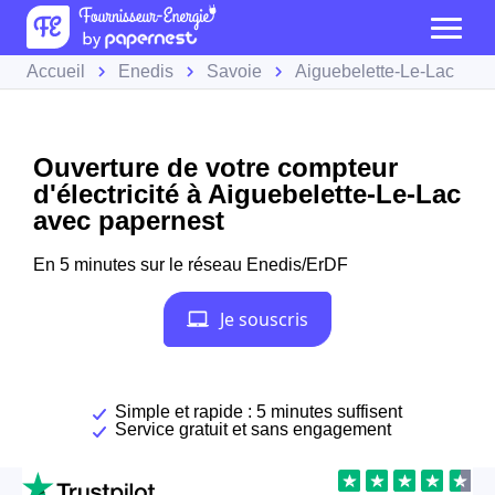
Accueil
Enedis
Savoie
Aiguebelette-Le-Lac