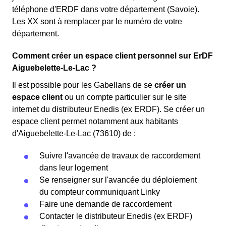
téléphone d'ERDF dans votre département (Savoie).
Les XX sont à remplacer par le numéro de votre
département.
Comment créer un espace client personnel sur ErDF
Aiguebelette-Le-Lac ?
Il est possible pour les Gabellans de se
créer un
espace client
ou un compte particulier sur le site
internet du distributeur Enedis (ex ERDF). Se créer un
espace client permet notamment aux habitants
d'Aiguebelette-Le-Lac (73610) de :
Suivre l'avancée de travaux de raccordement
dans leur logement
Se renseigner sur l'avancée du déploiement
du compteur communiquant Linky
Faire une demande de raccordement
Contacter le distributeur Enedis (ex ERDF)