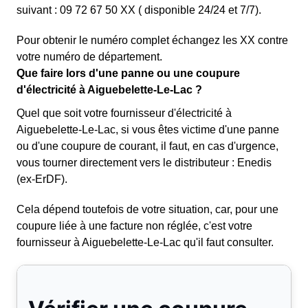
suivant : 09 72 67 50 XX ( disponible 24/24 et 7/7).
Pour obtenir le numéro complet échangez les XX contre
votre numéro de département.
Que faire lors d'une panne ou une coupure
d'électricité à Aiguebelette-Le-Lac ?
Quel que soit votre fournisseur d'électricité à
Aiguebelette-Le-Lac, si vous êtes victime d'une panne
ou d'une coupure de courant, il faut, en cas d'urgence,
vous tourner directement vers le distributeur : Enedis
(ex-ErDF).
Cela dépend toutefois de votre situation, car, pour une
coupure liée à une facture non réglée, c'est votre
fournisseur à Aiguebelette-Le-Lac qu'il faut consulter.