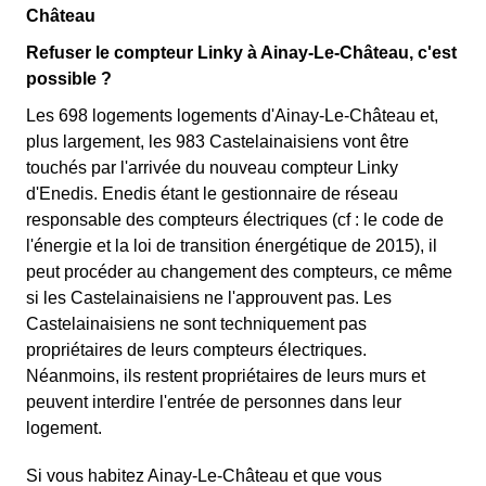
Château
Refuser le compteur Linky à Ainay-Le-Château, c'est
possible ?
Les 698 logements logements d'Ainay-Le-Château et,
plus largement, les 983 Castelainaisiens vont être
touchés par l'arrivée du nouveau compteur Linky
d'Enedis. Enedis étant le gestionnaire de réseau
responsable des compteurs électriques (cf : le code de
l'énergie et la loi de transition énergétique de 2015), il
peut procéder au changement des compteurs, ce même
si les Castelainaisiens ne l'approuvent pas. Les
Castelainaisiens ne sont techniquement pas
propriétaires de leurs compteurs électriques.
Néanmoins, ils restent propriétaires de leurs murs et
peuvent interdire l'entrée de personnes dans leur
logement.
Si vous habitez Ainay-Le-Château et que vous