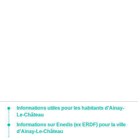
Informations utiles pour les habitants d'Ainay-
Le-Château
Informations sur Enedis (ex ERDF) pour la ville
d'Ainay-Le-Château