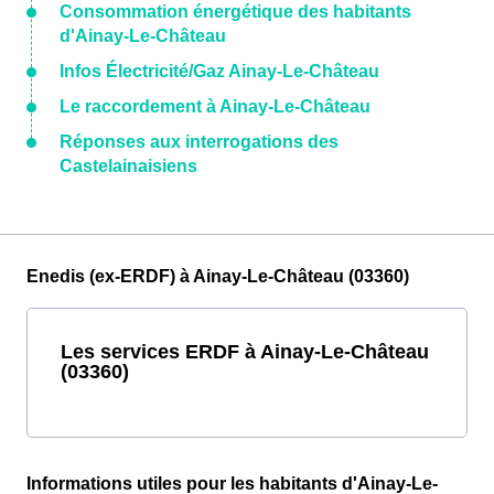
Consommation énergétique des habitants
d'Ainay-Le-Château
Infos Électricité/Gaz Ainay-Le-Château
Le raccordement à Ainay-Le-Château
Réponses aux interrogations des
Castelainaisiens
Enedis (ex-ERDF) à Ainay-Le-Château (03360)
Les services ERDF à Ainay-Le-Château
(03360)
Informations utiles pour les habitants d'Ainay-Le-