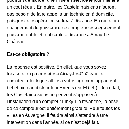
pourront demander une mise en service le jour même à
un coût réduit. En outre, les Castelainaisiens n'auront
pas besoin de faire appel à un technicien à domicile,
puisque cette opération se fera à distance. En outre, un
changement de puissance de compteur sera également
plus abordable et réalisable à distance à Ainay-Le-
Château
Est-ce obligatoire ?
La réponse est positive. En effet, que vous soyez
locataire ou propriétaire à Ainay-Le-Château, le
compteur électrique affilié à votre logement appartient
bel et bien au distributeur Enedis (ex-ERDF). De ce fait,
les Castelainaisiens ne peuvent s'opposer à
l'installation d'un compteur Linky. En revanche, la pose
de ce compteur est entièrement gratuite. Pour toutes les
villes en Auvergne, il faudra ainsi s'attendre à une
intervention dans l'année, si ce n'est déjà fait.