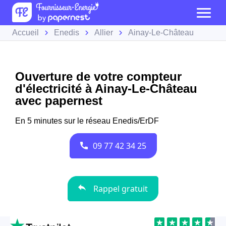
Accueil
Enedis
Allier
Ainay-Le-Château