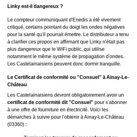
Linky est-il dangereux ?
Le compteur communiquant d'Enedis a été vivement
critiqué, certains pointant du doigt les ondes négatives
pour la santé qu'il pourrait émettre. Le distributeur a tenu
à clarifier ces propos en affirmant que Linky n'était pas
plus dangereux que le WiFi public, qui utilise
notamment le même système de propagation d'ondes.
Les Castelainaisiens peuvent donc dormir tranquille.
Le Certificat de conformité ou "Consuel" à Ainay-Le-
Château
Les Castelainaisiens devront obligatoirement avoir un
certificat de conformité dit "Consuel"
pour s'abonner
à une offre de fourniture en électricité. Voici les
démarches à suivre pour l'obtenir à Ainay-Le-Château
(03360) :