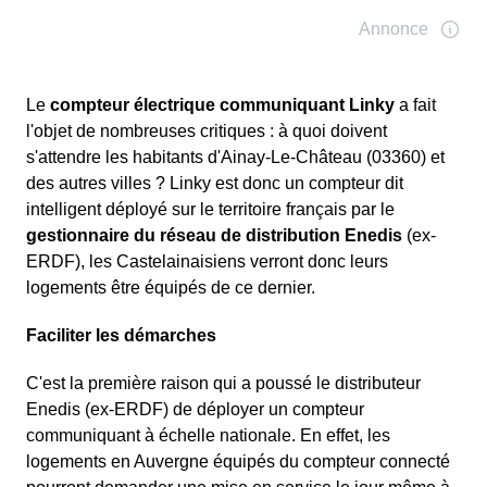
Le
compteur électrique communiquant Linky
a fait
l'objet de nombreuses critiques : à quoi doivent
s'attendre les habitants d'Ainay-Le-Château (03360) et
des autres villes ? Linky est donc un compteur dit
intelligent déployé sur le territoire français par le
gestionnaire du réseau de distribution Enedis
(ex-
ERDF), les Castelainaisiens verront donc leurs
logements être équipés de ce dernier.
Faciliter les démarches
C'est la première raison qui a poussé le distributeur
Enedis (ex-ERDF) de déployer un compteur
communiquant à échelle nationale. En effet, les
logements en Auvergne équipés du compteur connecté