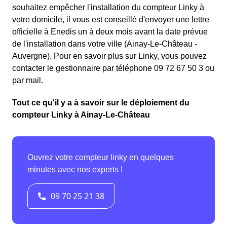
souhaitez empêcher l'installation du compteur Linky à
votre domicile, il vous est conseillé d'envoyer une lettre
officielle à Enedis un à deux mois avant la date prévue
de l'installation dans votre ville (Ainay-Le-Château -
Auvergne). Pour en savoir plus sur Linky, vous pouvez
contacter le gestionnaire par téléphone 09 72 67 50 3 ou
par mail.
Tout ce qu'il y a à savoir sur le déploiement du
compteur Linky à Ainay-Le-Château