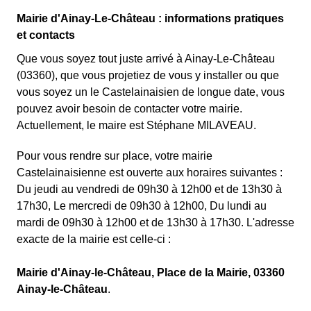
Mairie d'Ainay-Le-Château : informations pratiques
et contacts
Que vous soyez tout juste arrivé à Ainay-Le-Château
(03360), que vous projetiez de vous y installer ou que
vous soyez un le Castelainaisien de longue date, vous
pouvez avoir besoin de contacter votre mairie.
Actuellement, le maire est Stéphane MILAVEAU.
Pour vous rendre sur place, votre mairie
Castelainaisienne est ouverte aux horaires suivantes :
Du jeudi au vendredi de 09h30 à 12h00 et de 13h30 à
17h30, Le mercredi de 09h30 à 12h00, Du lundi au
mardi de 09h30 à 12h00 et de 13h30 à 17h30. L'adresse
exacte de la mairie est celle-ci :
Mairie d'Ainay-le-Château, Place de la Mairie, 03360
Ainay-le-Château
.