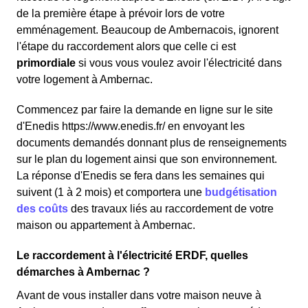
de la première étape à prévoir lors de votre
emménagement. Beaucoup de Ambernacois, ignorent
l'étape du raccordement alors que celle ci est
primordiale
si vous vous voulez avoir l'électricité dans
votre logement à Ambernac.
Commencez par faire la demande en ligne sur le site
d'Enedis https://www.enedis.fr/ en envoyant les
documents demandés donnant plus de renseignements
sur le plan du logement ainsi que son environnement.
La réponse d'Enedis se fera dans les semaines qui
suivent (1 à 2 mois) et comportera une
budgétisation
des coûts
des travaux liés au raccordement de votre
maison ou appartement à Ambernac.
Le raccordement à l'électricité ERDF, quelles
démarches à Ambernac ?
Avant de vous installer dans votre maison neuve à