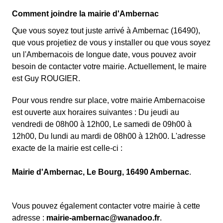
Comment joindre la mairie d'Ambernac
Que vous soyez tout juste arrivé à Ambernac (16490),
que vous projetiez de vous y installer ou que vous soyez
un l'Ambernacois de longue date, vous pouvez avoir
besoin de contacter votre mairie. Actuellement, le maire
est Guy ROUGIER.
Pour vous rendre sur place, votre mairie Ambernacoise
est ouverte aux horaires suivantes : Du jeudi au
vendredi de 08h00 à 12h00, Le samedi de 09h00 à
12h00, Du lundi au mardi de 08h00 à 12h00. L'adresse
exacte de la mairie est celle-ci :
Mairie d'Ambernac, Le Bourg, 16490 Ambernac
.
Vous pouvez également contacter votre mairie à cette
adresse :
mairie-ambernac@wanadoo.fr
.