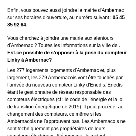
Enfin, vous pouvez aussi joindre la mairie d'Ambernac
sur ses horaires d'ouverture, au numéro suivant :
05 45
85 92 64
.
Vous cherchez à joindre une mairie aux alentours
d'Ambernac ? Toutes les informations sur la ville de .
Est-ce possible de s'opposer à la pose du compteur
Linky à Ambernac?
Les 277 logements logements d'Ambernac et, plus
largement, les 379 Ambernacois vont être touchés par
l'arrivée du nouveau compteur Linky d'Enedis. Enedis
étant le gestionnaire de réseau responsable des
compteurs électriques (cf : le code de l'énergie et la loi
de transition énergétique de 2015), il peut procéder au
changement des compteurs, ce même si les
Ambernacois ne l'approuvent pas. Les Ambernacois ne
sont techniquement pas propriétaires de leurs
compteurs électriques. Néanmoins, ils restent