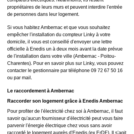
propriétaires de leurs murs et peuvent interdire l'entrée
de personnes dans leur logement.
Si vous habitez Ambernac et que vous souhaitez
empêcher l'installation du compteur Linky à votre
domicile, il vous est conseillé d'envoyer une lettre
officielle à Enedis un à deux mois avant la date prévue
de l'installation dans votre ville (Ambernac - Poitou-
Charentes). Pour en savoir plus sur Linky, vous pouvez
contacter le gestionnaire par téléphone 09 72 67 50 16
ou par mail.
Le raccordement à Ambernac
Raccorder son logement grâce à Enedis Ambernac
Pour profiter de l'électricité chez soi à Ambernac, il faut
savoir qu'aucun fournisseur d'électricité peut vous faire
parvenir l'énergie électrique chez vous sans avoir
raccordé le logement auprès d'Enedis (ex ErDF). Il s'agit