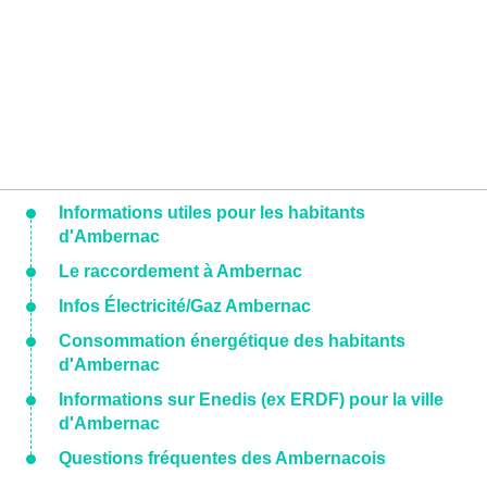
Informations utiles pour les habitants
d'Ambernac
Le raccordement à Ambernac
Infos Électricité/Gaz Ambernac
Consommation énergétique des habitants
d'Ambernac
Informations sur Enedis (ex ERDF) pour la ville
d'Ambernac
Questions fréquentes des Ambernacois