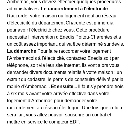
Ambernac, vous devrez effectuer quelques procédures
administratives.
Le raccordement à l'électricité
Raccorder votre maison ou logement neuf au réseau
d'électricité du département Charente est primordial
pour avoir l'électricité chez vous. Cette procédure
nécessite l'intervention d'Enedis Poitou-Charentes et a
un coût assez important, qui va être déterminé sur devis.
La démarche
Pour faire raccorder votre logement
l'Ambernacois à l'électricité, contactez Enedis soit par
téléphone, soit via leur site Internet. Ils vont alors vous
demander divers documents relatifs à votre maison : un
extrait du cadastre, le permis de construire délivré par la
mairie d'Ambernac...
Et ensuite...
Il faut s'y prendre trois
à six mois avant votre arrivée effective dans votre
logement d'Ambernac pour demander votre
raccordement au réseau électrique. Une fois que celui-ci
sera fait, vous allez pouvoir souscrire un contrat et
mettre en service le compteur EDF.