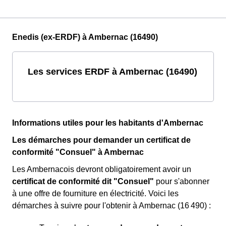
Enedis (ex-ERDF) à Ambernac (16490)
Les services ERDF à Ambernac (16490)
Informations utiles pour les habitants d'Ambernac
Les démarches pour demander un certificat de
conformité "Consuel" à Ambernac
Les Ambernacois devront obligatoirement avoir un
certificat de conformité dit "Consuel"
pour s'abonner
à une offre de fourniture en électricité. Voici les
démarches à suivre pour l'obtenir à Ambernac (16 490) :