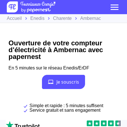
Accueil
Enedis
Charente
Ambernac