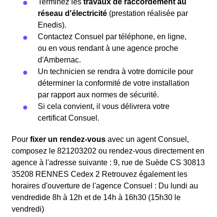
Terminez les
travaux de raccordement au
réseau d'électricité
(prestation réalisée par
Enedis).
Contactez Consuel par téléphone, en ligne,
ou en vous rendant à une agence proche
d'Ambernac.
Un technicien se rendra à votre domicile pour
déterminer la conformité de votre installation
par rapport aux normes de sécurité.
Si cela convient, il vous délivrera votre
certificat Consuel.
Pour
fixer un rendez-vous
avec un agent Consuel,
composez le 821203202 ou rendez-vous directement en
agence à l'adresse suivante : 9, rue de Suède CS 30813
35208 RENNES Cedex 2 Retrouvez également les
horaires d'ouverture de l'agence Consuel : Du lundi au
vendredide 8h à 12h et de 14h à 16h30 (15h30 le
vendredi)