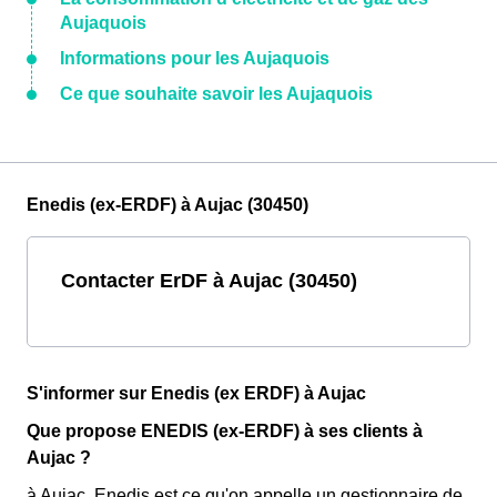
Aujaquois
Informations pour les Aujaquois
Ce que souhaite savoir les Aujaquois
Enedis (ex-ERDF) à Aujac (30450)
Contacter ErDF à Aujac (30450)
S'informer sur Enedis (ex ERDF) à Aujac
Que propose ENEDIS (ex-ERDF) à ses clients à
Aujac ?
à Aujac, Enedis est ce qu'on appelle un gestionnaire de