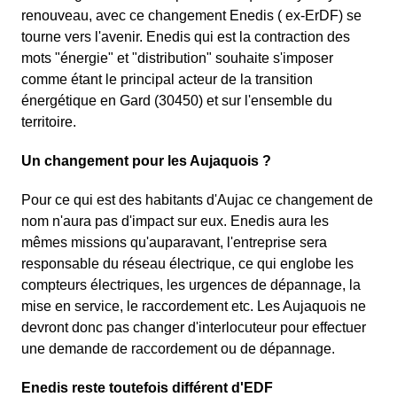
renouveau, avec ce changement Enedis ( ex-ErDF) se
tourne vers l'avenir. Enedis qui est la contraction des
mots "énergie" et "distribution" souhaite s'imposer
comme étant le principal acteur de la transition
énergétique en Gard (30450) et sur l'ensemble du
territoire.
Un changement pour les Aujaquois ?
Pour ce qui est des habitants d'Aujac ce changement de
nom n'aura pas d'impact sur eux. Enedis aura les
mêmes missions qu'auparavant, l'entreprise sera
responsable du réseau électrique, ce qui englobe les
compteurs électriques, les urgences de dépannage, la
mise en service, le raccordement etc. Les Aujaquois ne
devront donc pas changer d'interlocuteur pour effectuer
une demande de raccordement ou de dépannage.
Enedis reste toutefois différent d'EDF