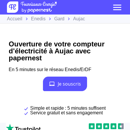
Accueil
Enedis
Gard
Aujac