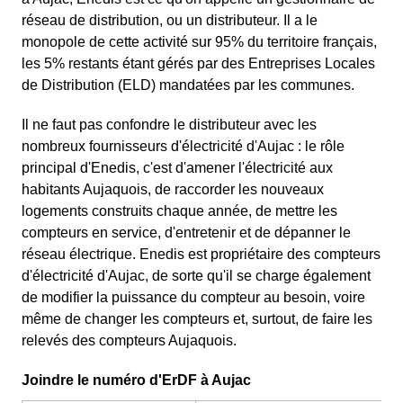
réseau de distribution, ou un distributeur. Il a le
monopole de cette activité sur 95% du territoire français,
les 5% restants étant gérés par des Entreprises Locales
de Distribution (ELD) mandatées par les communes.
Il ne faut pas confondre le distributeur avec les
nombreux fournisseurs d'électricité d'Aujac : le rôle
principal d'Enedis, c'est d'amener l'électricité aux
habitants Aujaquois, de raccorder les nouveaux
logements construits chaque année, de mettre les
compteurs en service, d'entretenir et de dépanner le
réseau électrique. Enedis est propriétaire des compteurs
d'électricité d'Aujac, de sorte qu'il se charge également
de modifier la puissance du compteur au besoin, voire
même de changer les compteurs et, surtout, de faire les
relevés des compteurs Aujaquois.
Joindre le numéro d'ErDF à Aujac