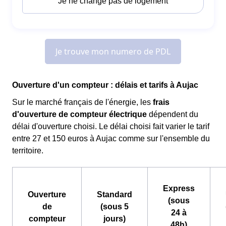
Ouverture d'un compteur : délais et tarifs à Aujac
Sur le marché français de l'énergie, les
frais
d'ouverture de compteur électrique
dépendent du
délai d'ouverture choisi. Le délai choisi fait varier le tarif
entre 27 et 150 euros à Aujac comme sur l'ensemble du
territoire.
Express
Ouverture
Standard
(sous
de
(sous 5
24 à
compteur
jours)
48h)