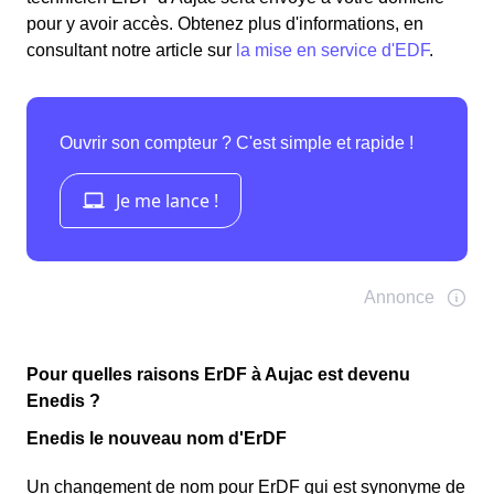
pour y avoir accès. Obtenez plus d'informations, en
consultant notre article sur
la mise en service d'EDF
.
Pour quelles raisons ErDF à Aujac est devenu
Enedis ?
Enedis le nouveau nom d'ErDF
Un changement de nom pour ErDF qui est synonyme de