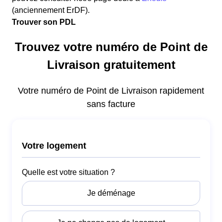
(anciennement ErDF).
Trouver son PDL