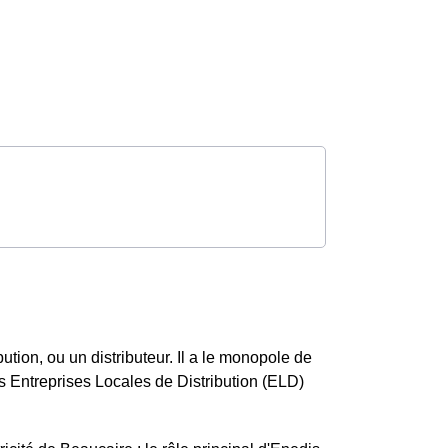
tion, ou un distributeur. Il a le monopole de
des Entreprises Locales de Distribution (ELD)