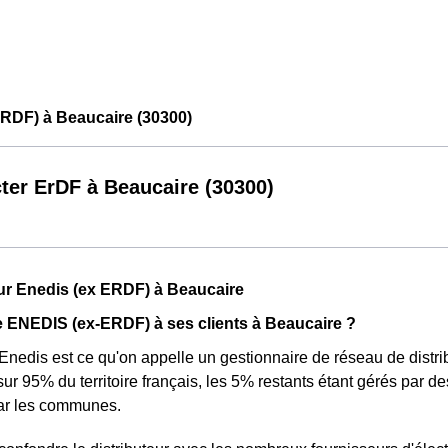
RDF) à Beaucaire (30300)
ter ErDF à Beaucaire (30300)
ur Enedis (ex ERDF) à Beaucaire
 ENEDIS (ex-ERDF) à ses clients à Beaucaire ?
Enedis est ce qu'on appelle un gestionnaire de réseau de distribu
 sur 95% du territoire français, les 5% restants étant gérés par 
ar les communes.