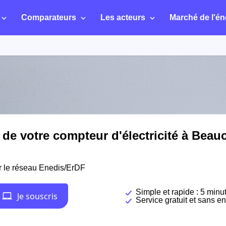
Comparateurs
Les acteurs
Marché de l'én