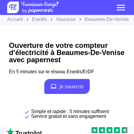
Accueil
Enedis
Vaucluse
Beaumes-De-Venise