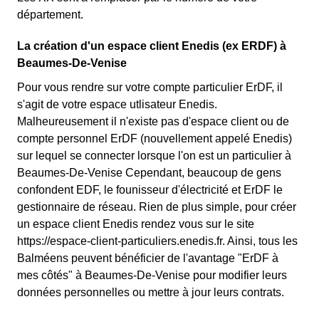
département.
La création d'un espace client Enedis (ex ERDF) à
Beaumes-De-Venise
Pour vous rendre sur votre compte particulier ErDF, il
s'agit de votre espace utlisateur Enedis.
Malheureusement il n'existe pas d'espace client ou de
compte personnel ErDF (nouvellement appelé Enedis)
sur lequel se connecter lorsque l'on est un particulier à
Beaumes-De-Venise Cependant, beaucoup de gens
confondent EDF, le founisseur d'électricité et ErDF le
gestionnaire de réseau. Rien de plus simple, pour créer
un espace client Enedis rendez vous sur le site
https://espace-client-particuliers.enedis.fr. Ainsi, tous les
Balméens peuvent bénéficier de l'avantage "ErDF à
mes côtés" à Beaumes-De-Venise pour modifier leurs
données personnelles ou mettre à jour leurs contrats.