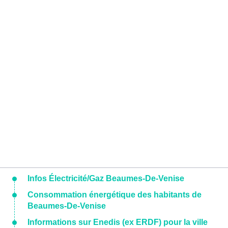
Infos Électricité/Gaz Beaumes-De-Venise
Consommation énergétique des habitants de
Beaumes-De-Venise
Informations sur Enedis (ex ERDF) pour la ville