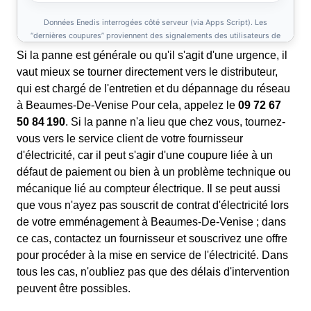
Si la panne est générale ou qu'il s'agit d'une urgence, il
vaut mieux se tourner directement vers le distributeur,
qui est chargé de l'entretien et du dépannage du réseau
à Beaumes-De-Venise Pour cela, appelez le
09 72 67
50 84 190
. Si la panne n'a lieu que chez vous, tournez-
vous vers le service client de votre fournisseur
d'électricité, car il peut s'agir d'une coupure liée à un
défaut de paiement ou bien à un problème technique ou
mécanique lié au compteur électrique. Il se peut aussi
que vous n'ayez pas souscrit de contrat d'électricité lors
de votre emménagement à Beaumes-De-Venise ; dans
ce cas, contactez un fournisseur et souscrivez une offre
pour procéder à la mise en service de l'électricité. Dans
tous les cas, n'oubliez pas que des délais d'intervention
peuvent être possibles.