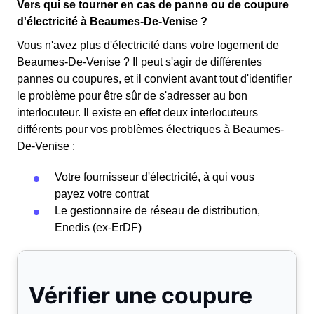
Vers qui se tourner en cas de panne ou de coupure
d'électricité à Beaumes-De-Venise ?
Vous n'avez plus d'électricité dans votre logement de
Beaumes-De-Venise ? Il peut s'agir de différentes
pannes ou coupures, et il convient avant tout d'identifier
le problème pour être sûr de s'adresser au bon
interlocuteur. Il existe en effet deux interlocuteurs
différents pour vos problèmes électriques à Beaumes-
De-Venise :
Votre fournisseur d'électricité, à qui vous
payez votre contrat
Le gestionnaire de réseau de distribution,
Enedis (ex-ErDF)