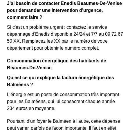
J'ai besoin de contacter Enedis Beaumes-De-Venise
pour demander une intervention d'urgence,
comment faire ?
Si c'est un problème urgent : contactez le service
dépannage d'Enedis disponible 24/24 et 7/7 au 09 72 67
50 XX. Remplacez les XX par le numéro de votre
département pour obtenir le numéro complet.
Consommation énergétique des habitants de
Beaumes-De-Venise
Qu'est ce qui explique la facture énergétique des
Balméens ?
L'énergie est un poste de consommation très important
pour les Balméens, qui lui consacrent chaque année
234 euros en moyenne.
Pourtant, d'un foyer le Balméen à l'autre, cette dépense
peut varier, parfois de façon importante. Il faut en effet