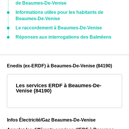
de Beaumes-De-Venise
Informations utiles pour les habitants de
Beaumes-De-Venise
Le raccordement à Beaumes-De-Venise
Réponses aux interrogations des Balméens
Enedis (ex-ERDF) à Beaumes-De-Venise (84190)
Les services ERDF à Beaumes-De-
Venise (84190)
Infos Électricité/Gaz Beaumes-De-Venise