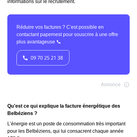
informations sur le recrutement.
Qu'est ce qui explique la facture énergétique des
Belbéziens ?
L'énergie est un poste de consommation très important
pour les Belbéziens, qui lui consacrent chaque année