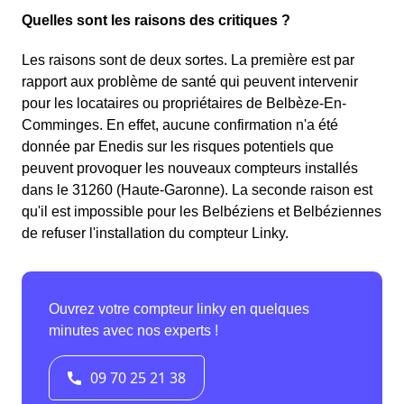
Quelles sont les raisons des critiques ?
Les raisons sont de deux sortes. La première est par
rapport aux problème de santé qui peuvent intervenir
pour les locataires ou propriétaires de Belbèze-En-
Comminges. En effet, aucune confirmation n'a été
donnée par Enedis sur les risques potentiels que
peuvent provoquer les nouveaux compteurs installés
dans le 31260 (Haute-Garonne). La seconde raison est
qu'il est impossible pour les Belbéziens et Belbéziennes
de refuser l'installation du compteur Linky.