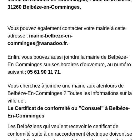
31260 Belbèze-en-Comminges
.
Vous pouvez également contacter votre mairie à cette
adresse :
mairie-belbeze-en-
comminges@wanadoo.fr
.
Enfin, vous pouvez aussi joindre la mairie de Belbèze-
En-Comminges sur ses horaires d'ouverture, au numéro
suivant :
05 61 90 11 71
.
Vous cherchez à joindre une mairie aux alentours de
Belbèze-En-Comminges ? Toutes les informations sur la
ville de .
Le Certificat de conformité ou "Consuel" à Belbèze-
En-Comminges
Les Belbéziens qui veulent recevoir le certificat de
conformité suite à un raccordement électrique doivent se