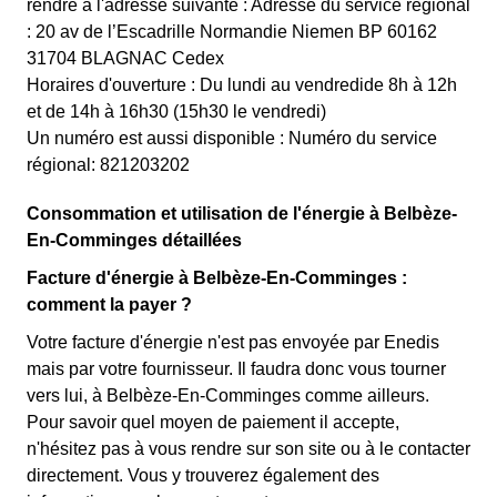
rendre à l'adresse suivante : Adresse du service régional
: 20 av de l’Escadrille Normandie Niemen BP 60162
31704 BLAGNAC Cedex
Horaires d'ouverture : Du lundi au vendredide 8h à 12h
et de 14h à 16h30 (15h30 le vendredi)
Un numéro est aussi disponible : Numéro du service
régional: 821203202
Consommation et utilisation de l'énergie à Belbèze-
En-Comminges détaillées
Facture d'énergie à Belbèze-En-Comminges :
comment la payer ?
Votre facture d'énergie n'est pas envoyée par Enedis
mais par votre fournisseur. Il faudra donc vous tourner
vers lui, à Belbèze-En-Comminges comme ailleurs.
Pour savoir quel moyen de paiement il accepte,
n'hésitez pas à vous rendre sur son site ou à le contacter
directement. Vous y trouverez également des