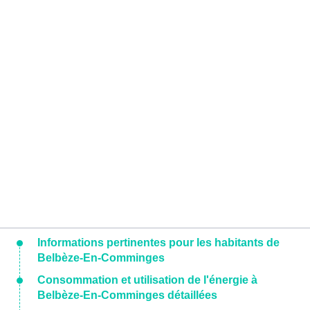
Informations pertinentes pour les habitants de
Belbèze-En-Comminges
Consommation et utilisation de l'énergie à
Belbèze-En-Comminges détaillées