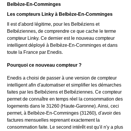
Belbèze-En-Comminges
Les compteurs Linky à Belbèze-En-Comminges
Il est d'abord légitime, pour les Belbéziens et
Belbéziennes, de comprendre ce que cache le terme
compteur Linky. Ce dernier est le nouveau compteur
intelligent déployé à Belbèze-En-Comminges et dans
toute la France par Enedis.
Pourquoi ce nouveau compteur ?
Enedis a choisi de passer à une version de compteur
intelligent afin d'automatiser et simplifier les démarches
faites par les Belbéziens et Belbéziennes. Ce compteur
permet de connaître en temps réel la consommation des
logements dans le 31260 (Haute-Garonne). Ainsi, ceci
permet, à Belbèze-En-Comminges (31260), d'avoir des
factures mensuelles reprenant exactement la
consommation faite. Le second intérêt est qu'il n'y a plus