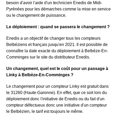
besoin d'avoir l'aide d'un technicien Enedis de Midi-
Pyrénées pour les démarches comme la mise en service
ou le changement de puissance.
Le déploiement : quand se passera le changement ?
Enedis a un objectif de changer tous les compteurs
Belbéziens et français jusqu'en 2021. Il est possible de
connaître la date exacte du déploiement à Belbèze-En-
Comminges sur le site du distributeur Enedis.
Un changement, quel est le coût pour un passage à
Linky à Belbèze-En-Comminges ?
Le changement pour un compteur Linky est gratuit dans
le 31260 (Haute-Garonne). En effet, que ce soit lors du
déploiement donc l'initiative de Enedis ou du fait d'un
compteur défectueux donc une initiative d'un compteur
le Belbézien, le tarif est toujours le même.