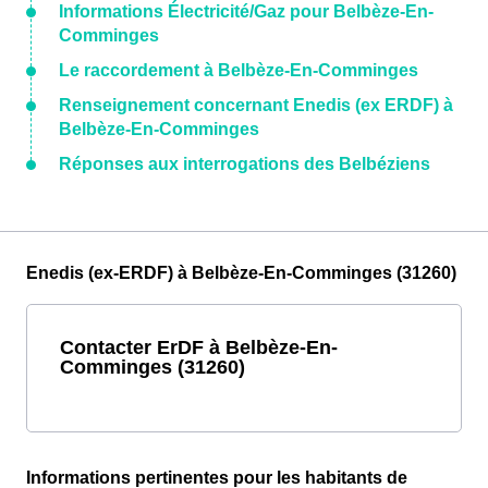
Informations Électricité/Gaz pour Belbèze-En-
Comminges
Le raccordement à Belbèze-En-Comminges
Renseignement concernant Enedis (ex ERDF) à
Belbèze-En-Comminges
Réponses aux interrogations des Belbéziens
Enedis (ex-ERDF) à Belbèze-En-Comminges (31260)
Contacter ErDF à Belbèze-En-
Comminges (31260)
Informations pertinentes pour les habitants de