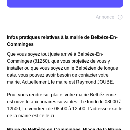
Infos pratiques relatives à la mairie de Belbèze-En-
Comminges
Que vous soyez tout juste arrivé à Belbèze-En-
Comminges (31260), que vous projetiez de vous y
installer ou que vous soyez un le Belbézien de longue
date, vous pouvez avoir besoin de contacter votre
mairie. Actuellement, le maire est Raymond JOUBE.
Pour vous rendre sur place, votre mairie Belbézienne
est ouverte aux horaires suivantes : Le lundi de 08h00 à
12h00, Le vendredi de 08h00 à 12h00. L'adresse exacte
de la mairie est celle-ci :
Mairie de Belbèze-en-Comminges, Place de la Mairie,