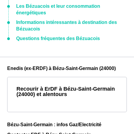
Les Bézuacois et leur consommation
énergétiques
Informations intéressantes à destination des
Bézuacois
Questions fréquentes des Bézuacois
Enedis (ex-ERDF) à Bézu-Saint-Germain (24000)
Recourir à ErDF à Bézu-Saint-Germain
(24000) et alentours
Bézu-Saint-Germain : infos Gaz/Electricité