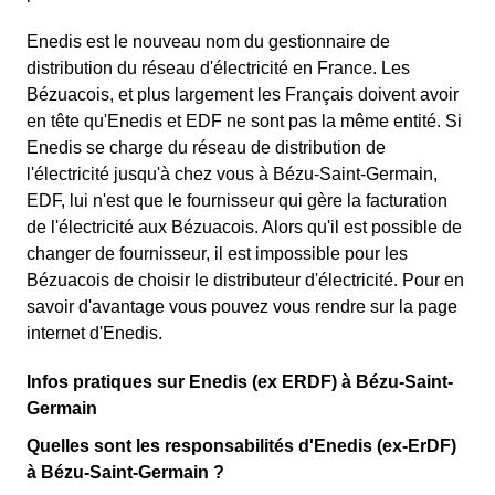
Enedis est le nouveau nom du gestionnaire de
distribution du réseau d'électricité en France. Les
Bézuacois, et plus largement les Français doivent avoir
en tête qu'Enedis et EDF ne sont pas la même entité. Si
Enedis se charge du réseau de distribution de
l'électricité jusqu'à chez vous à Bézu-Saint-Germain,
EDF, lui n'est que le fournisseur qui gère la facturation
de l'électricité aux Bézuacois. Alors qu'il est possible de
changer de fournisseur, il est impossible pour les
Bézuacois de choisir le distributeur d'électricité. Pour en
savoir d'avantage vous pouvez vous rendre sur la page
internet d'Enedis.
Infos pratiques sur Enedis (ex ERDF) à Bézu-Saint-
Germain
Quelles sont les responsabilités d'Enedis (ex-ErDF)
à Bézu-Saint-Germain ?