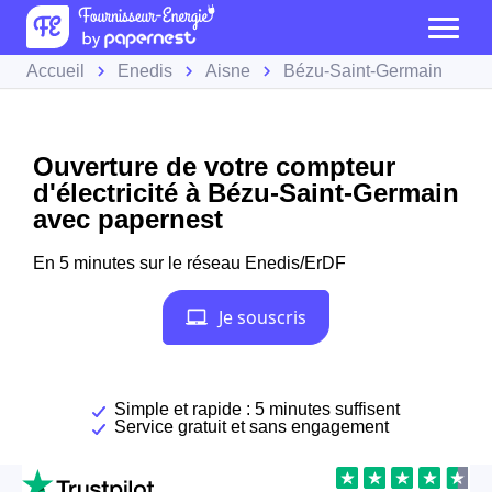
Accueil
Enedis
Aisne
Bézu-Saint-Germain