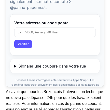
A savoir que pour les Bézuacois l'intervention technique
ne devra pas dépasser 24h pour que les travaux soient
réalisés. Pour information, en cas de panne de courant,
vous pouvez aussi télécharger l'application Enedis sur