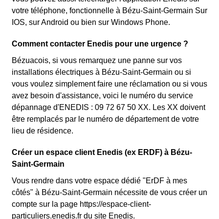
votre téléphone, fonctionnelle à Bézu-Saint-Germain Sur
IOS, sur Android ou bien sur Windows Phone.
Comment contacter Enedis pour une urgence ?
Bézuacois, si vous remarquez une panne sur vos
installations électriques à Bézu-Saint-Germain ou si
vous voulez simplement faire une réclamation ou si vous
avez besoin d'assistance, voici le numéro du service
dépannage d'ENEDIS : 09 72 67 50 XX. Les XX doivent
être remplacés par le numéro de département de votre
lieu de résidence.
Créer un espace client Enedis (ex ERDF) à Bézu-
Saint-Germain
Vous rendre dans votre espace dédié "ErDF à mes
côtés" à Bézu-Saint-Germain nécessite de vous créer un
compte sur la page https://espace-client-
particuliers.enedis.fr du site Enedis.