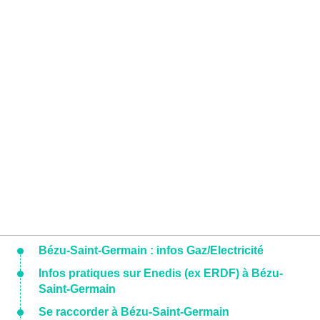
Bézu-Saint-Germain : infos Gaz/Electricité
Infos pratiques sur Enedis (ex ERDF) à Bézu-
Saint-Germain
Se raccorder à Bézu-Saint-Germain