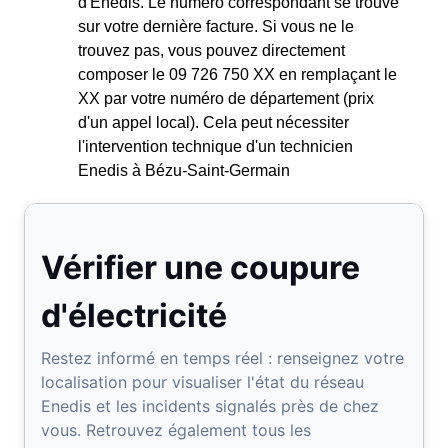
d'Enedis. Le numéro correspondant se trouve
sur votre dernière facture. Si vous ne le
trouvez pas, vous pouvez directement
composer le 09 726 750 XX en remplaçant le
XX par votre numéro de département (prix
d'un appel local). Cela peut nécessiter
l'intervention technique d'un technicien
Enedis à Bézu-Saint-Germain