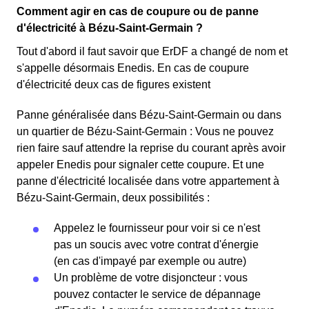
Comment agir en cas de coupure ou de panne
d'électricité à Bézu-Saint-Germain ?
Tout d'abord il faut savoir que ErDF a changé de nom et
s'appelle désormais Enedis. En cas de coupure
d'électricité deux cas de figures existent
Panne généralisée dans Bézu-Saint-Germain ou dans
un quartier de Bézu-Saint-Germain : Vous ne pouvez
rien faire sauf attendre la reprise du courant après avoir
appeler Enedis pour signaler cette coupure. Et une
panne d'électricité localisée dans votre appartement à
Bézu-Saint-Germain, deux possibilités :
Appelez le fournisseur pour voir si ce n'est
pas un soucis avec votre contrat d'énergie
(en cas d'impayé par exemple ou autre)
Un problème de votre disjoncteur : vous
pouvez contacter le service de dépannage