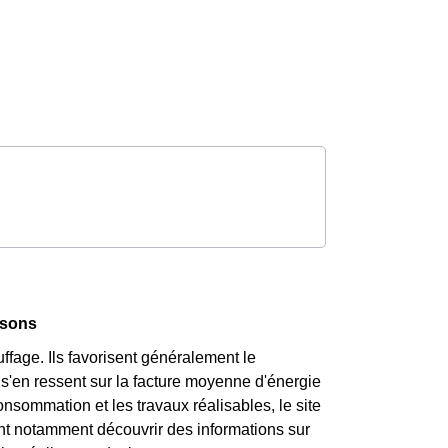
isons
ffage. Ils favorisent généralement le
s'en ressent sur la facture moyenne d'énergie
nsommation et les travaux réalisables, le site
ont notamment découvrir des informations sur