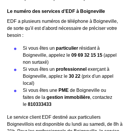
Le numéro des services d'EDF à Boigneville
EDF a plusieurs numéros de téléphone à Boigneville,
de sorte qu'il est d'abord nécessaire de préciser votre
besoin :
Si vous êtes un
particulier
résidant à
Boigneville, appelez le
09 69 32 15 15
(appel
non surtaxé)
Si vous êtes un
professionnel
exerçant à
Boigneville, applez le
30 22
(prix d'un appel
local)
Si vous êtes une
PME
de Boigneville ou
faites de la
gestion immobilière
, contactez
le
810333433
Le service client EDF destiné aux particuliers
Boignevillois est disponible du lundi au samedi, de 8h à