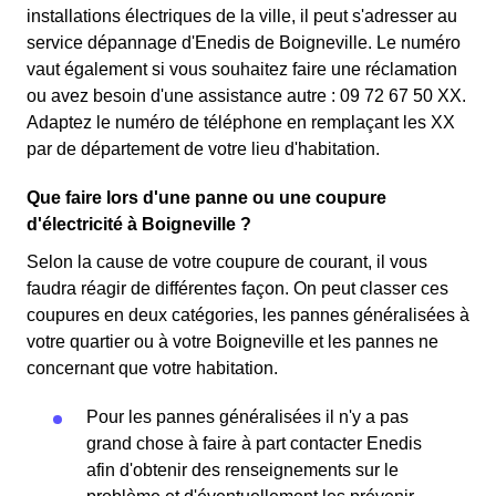
installations électriques de la ville, il peut s'adresser au
service dépannage d'Enedis de Boigneville. Le numéro
vaut également si vous souhaitez faire une réclamation
ou avez besoin d'une assistance autre : 09 72 67 50 XX.
Adaptez le numéro de téléphone en remplaçant les XX
par de département de votre lieu d'habitation.
Que faire lors d'une panne ou une coupure
d'électricité à Boigneville ?
Selon la cause de votre coupure de courant, il vous
faudra réagir de différentes façon. On peut classer ces
coupures en deux catégories, les pannes généralisées à
votre quartier ou à votre Boigneville et les pannes ne
concernant que votre habitation.
Pour les pannes généralisées il n'y a pas
grand chose à faire à part contacter Enedis
afin d'obtenir des renseignements sur le