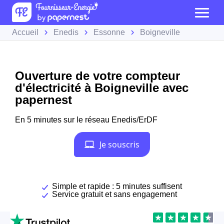
Accueil
Enedis
Essonne
Boigneville