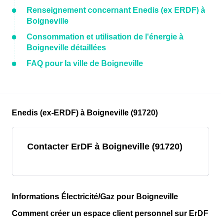
Renseignement concernant Enedis (ex ERDF) à
Boigneville
Consommation et utilisation de l'énergie à
Boigneville détaillées
FAQ pour la ville de Boigneville
Enedis (ex-ERDF) à Boigneville (91720)
Contacter ErDF à Boigneville (91720)
Informations Électricité/Gaz pour Boigneville
Comment créer un espace client personnel sur ErDF