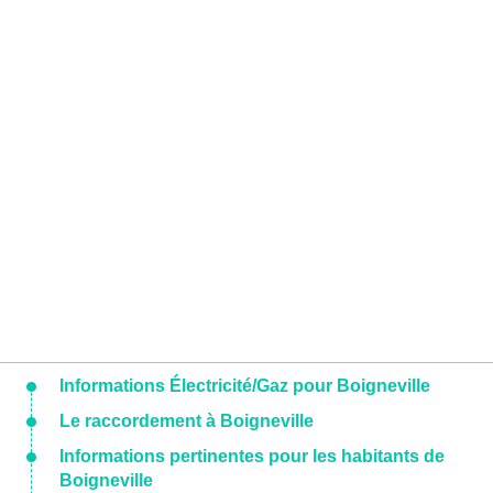
Informations Électricité/Gaz pour Boigneville
Le raccordement à Boigneville
Informations pertinentes pour les habitants de
Boigneville