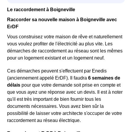
Le raccordement à Boigneville
Raccorder sa nouvelle maison à Boigneville avec
ErDF
Vous construisez votre maison de rêve et naturellement
vous voulez profiter de l'électricité au plus vite. Les
démarches de raccordement au réseau sont les mêmes
pour un logement existant et un logement neuf.
Ces démarches peuvent s'effectuent par Enedis
(anciennement appelé ErDF). Il faudra
6 semaines de
délais
pour que votre demande soit prise en compte et
que vous ayez une réponse avec un devis. Il est à noter
qu'il est très important de bien fournir tous les
documents nécessaires. Vous avez bien sûr la
possibilité de laisser votre architecte s'occuper de votre
raccordement au réseau électrique.