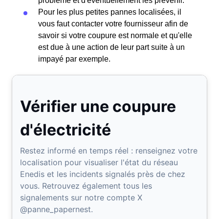
problème et d'éventuellement les prévenir.
Pour les plus petites pannes localisées, il
vous faut contacter votre fournisseur afin de
savoir si votre coupure est normale et qu'elle
est due à une action de leur part suite à un
impayé par exemple.