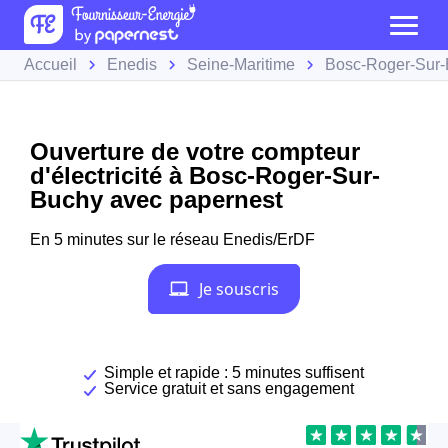
Accueil
Enedis
Seine-Maritime
Bosc-Roger-Sur