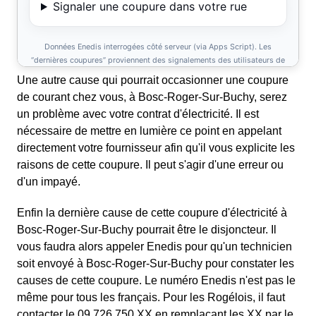
Une autre cause qui pourrait occasionner une coupure
de courant chez vous, à Bosc-Roger-Sur-Buchy, serez
un problème avec votre contrat d'électricité. Il est
nécessaire de mettre en lumière ce point en appelant
directement votre fournisseur afin qu'il vous explicite les
raisons de cette coupure. Il peut s'agir d'une erreur ou
d'un impayé.
Enfin la dernière cause de cette coupure d'électricité à
Bosc-Roger-Sur-Buchy pourrait être le disjoncteur. Il
vous faudra alors appeler Enedis pour qu'un technicien
soit envoyé à Bosc-Roger-Sur-Buchy pour constater les
causes de cette coupure. Le numéro Enedis n'est pas le
même pour tous les français. Pour les Rogélois, il faut
contacter le 09 726 750 XX en remplaçant les XX par le