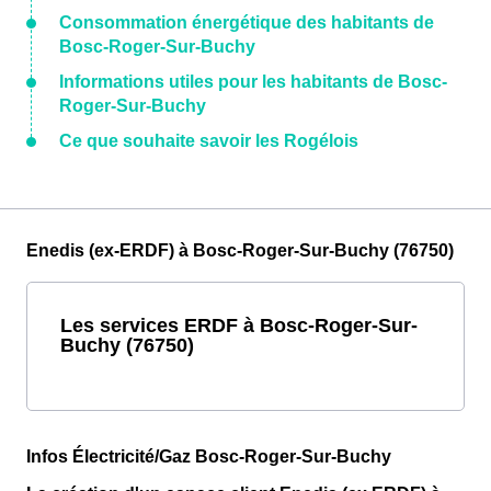
Consommation énergétique des habitants de
Bosc-Roger-Sur-Buchy
Informations utiles pour les habitants de Bosc-
Roger-Sur-Buchy
Ce que souhaite savoir les Rogélois
Enedis (ex-ERDF) à Bosc-Roger-Sur-Buchy (76750)
Les services ERDF à Bosc-Roger-Sur-
Buchy (76750)
Infos Électricité/Gaz Bosc-Roger-Sur-Buchy