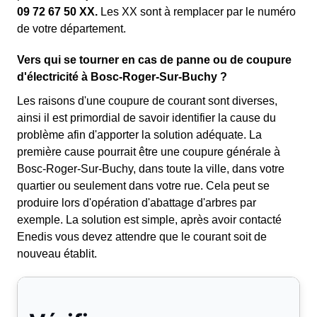
09 72 67 50 XX.
Les XX sont à remplacer par le numéro
de votre département.
Vers qui se tourner en cas de panne ou de coupure
d'électricité à Bosc-Roger-Sur-Buchy ?
Les raisons d'une coupure de courant sont diverses,
ainsi il est primordial de savoir identifier la cause du
problème afin d'apporter la solution adéquate. La
première cause pourrait être une coupure générale à
Bosc-Roger-Sur-Buchy, dans toute la ville, dans votre
quartier ou seulement dans votre rue. Cela peut se
produire lors d'opération d'abattage d'arbres par
exemple. La solution est simple, après avoir contacté
Enedis vous devez attendre que le courant soit de
nouveau établit.