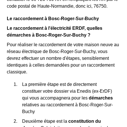
code postal de Haute-Normandie, donc ici, 76750.
Le raccordement à Bosc-Roger-Sur-Buchy
Le raccordement à l'électricité ERDF, quelles
démarches à Bosc-Roger-Sur-Buchy ?
Pour réaliser le raccordement de votre maison neuve au
réseau électrique de Bosc-Roger-Sur-Buchy, vous
devrez effectuer un nombre d'étapes, sensiblement
identiques à celles demandées pour un raccordement
classique.
La première étape est de directement
constituer votre dossier via Enedis (ex-ErDF)
qui vous accompagnera pour les
démarches
relatives au raccordement à Bosc-Roger-Sur-
Buchy
Deuxième étape est la
constitution du