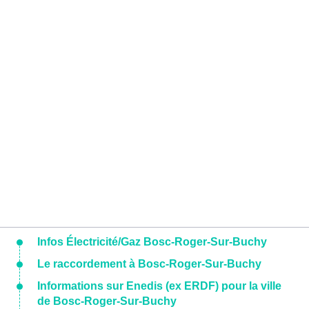
Infos Électricité/Gaz Bosc-Roger-Sur-Buchy
Le raccordement à Bosc-Roger-Sur-Buchy
Informations sur Enedis (ex ERDF) pour la ville
de Bosc-Roger-Sur-Buchy