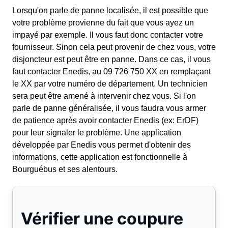
Lorsqu'on parle de panne localisée, il est possible que
votre problème provienne du fait que vous ayez un
impayé par exemple. Il vous faut donc contacter votre
fournisseur. Sinon cela peut provenir de chez vous, votre
disjoncteur est peut être en panne. Dans ce cas, il vous
faut contacter Enedis, au 09 726 750 XX en remplaçant
le XX par votre numéro de département. Un technicien
sera peut être amené à intervenir chez vous. Si l'on
parle de panne généralisée, il vous faudra vous armer
de patience après avoir contacter Enedis (ex: ErDF)
pour leur signaler le problème. Une application
développée par Enedis vous permet d'obtenir des
informations, cette application est fonctionnelle à
Bourguébus et ses alentours.