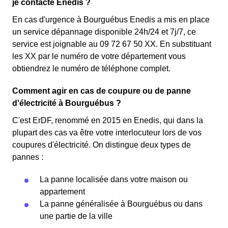
je contacte Enedis ?
En cas d'urgence à Bourguébus Enedis a mis en place
un service dépannage disponible 24h/24 et 7j/7, ce
service est joignable au 09 72 67 50 XX. En substituant
les XX par le numéro de votre département vous
obtiendrez le numéro de téléphone complet.
Comment agir en cas de coupure ou de panne
d'électricité à Bourguébus ?
C'est ErDF, renommé en 2015 en Enedis, qui dans la
plupart des cas va être votre interlocuteur lors de vos
coupures d'électricité. On distingue deux types de
pannes :
La panne localisée dans votre maison ou
appartement
La panne généralisée à Bourguébus ou dans
une partie de la ville