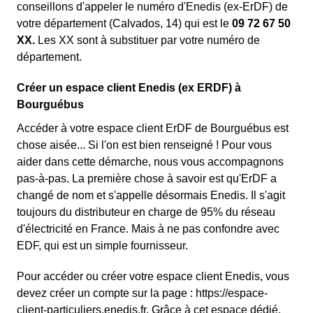
conseillons d'appeler le numéro d'Enedis (ex-ErDF) de
votre département (Calvados, 14) qui est le
09 72 67 50
XX.
Les XX sont à substituer par votre numéro de
département.
Créer un espace client Enedis (ex ERDF) à
Bourguébus
Accéder à votre espace client ErDF de Bourguébus est
chose aisée... Si l'on est bien renseigné ! Pour vous
aider dans cette démarche, nous vous accompagnons
pas-à-pas. La première chose à savoir est qu'ErDF a
changé de nom et s'appelle désormais Enedis. Il s'agit
toujours du distributeur en charge de 95% du réseau
d'électricité en France. Mais à ne pas confondre avec
EDF, qui est un simple fournisseur.
Pour accéder ou créer votre espace client Enedis, vous
devez créer un compte sur la page : https://espace-
client-particuliers.enedis.fr. Grâce à cet espace dédié,