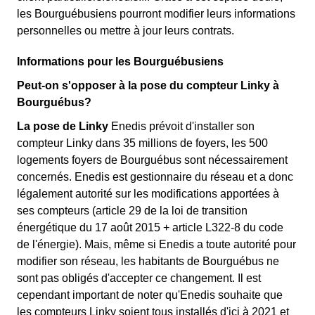
les Bourguébusiens pourront modifier leurs informations
personnelles ou mettre à jour leurs contrats.
Informations pour les Bourguébusiens
Peut-on s'opposer à la pose du compteur Linky à
Bourguébus?
La pose de Linky
Enedis prévoit d'installer son
compteur Linky dans 35 millions de foyers, les 500
logements foyers de Bourguébus sont nécessairement
concernés. Enedis est gestionnaire du réseau et a donc
légalement autorité sur les modifications apportées à
ses compteurs (article 29 de la loi de transition
énergétique du 17 août 2015 + article L322-8 du code
de l'énergie). Mais, même si Enedis a toute autorité pour
modifier son réseau, les habitants de Bourguébus ne
sont pas obligés d'accepter ce changement. Il est
cependant important de noter qu'Enedis souhaite que
les compteurs Linky soient tous installés d'ici à 2021 et