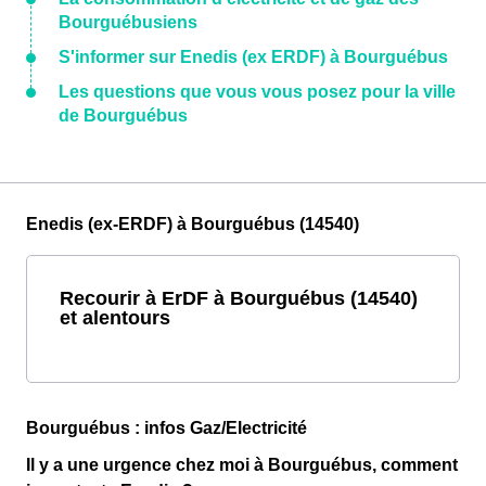
Bourguébusiens
S'informer sur Enedis (ex ERDF) à Bourguébus
Les questions que vous vous posez pour la ville
de Bourguébus
Enedis (ex-ERDF) à Bourguébus (14540)
Recourir à ErDF à Bourguébus (14540)
et alentours
Bourguébus : infos Gaz/Electricité
Il y a une urgence chez moi à Bourguébus, comment