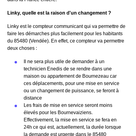
Linky, quelle est la raison d'un changement ?
Linky est le compteur communicant qui va permettre de
faire les démarches plus facilement pour les habitants
du 85480 (Vendée). En effet, ce compteur va permettre
deux choses :
Il ne sera plus utile de demander à un
technicien Enedis de se rendre dans une
maison ou appartement de Bournezeau car
ces déplacements, pour une mise en service
ou un changement de puissance, se feront à
distance
Les frais de mise en service seront moins
élevés pour les Bournevaiziens.
Effectivement, la mise en service se fera en
24h ce qui est, actuellement, la durée lorsque
la demande est urgente dans le 85480