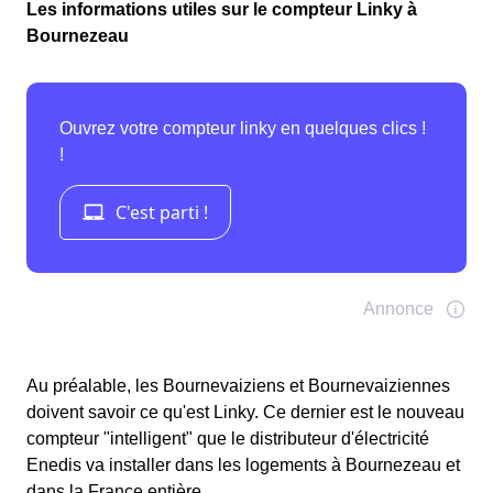
Les informations utiles sur le compteur Linky à
Bournezeau
Au préalable, les Bournevaiziens et Bournevaiziennes
doivent savoir ce qu'est Linky. Ce dernier est le nouveau
compteur "intelligent" que le distributeur d'électricité
Enedis va installer dans les logements à Bournezeau et
dans la France entière.