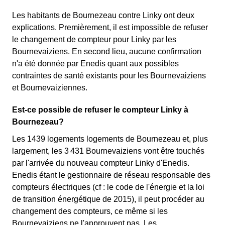
Les habitants de Bournezeau contre Linky ont deux
explications. Premièrement, il est impossible de refuser
le changement de compteur pour Linky par les
Bournevaiziens. En second lieu, aucune confirmation
n'a été donnée par Enedis quant aux possibles
contraintes de santé existants pour les Bournevaiziens
et Bournevaiziennes.
Est-ce possible de refuser le compteur Linky à
Bournezeau?
Les 1439 logements logements de Bournezeau et, plus
largement, les 3 431 Bournevaiziens vont être touchés
par l'arrivée du nouveau compteur Linky d'Enedis.
Enedis étant le gestionnaire de réseau responsable des
compteurs électriques (cf : le code de l'énergie et la loi
de transition énergétique de 2015), il peut procéder au
changement des compteurs, ce même si les
Bournevaiziens ne l'approuvent pas. Les