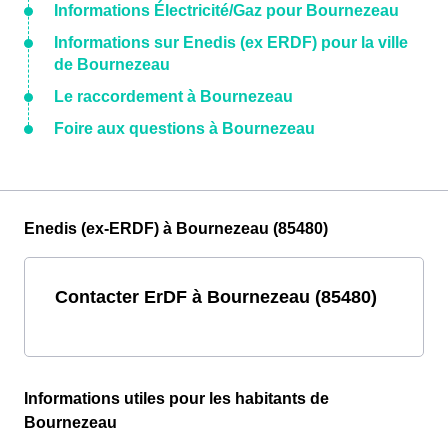
Informations Électricité/Gaz pour Bournezeau
Informations sur Enedis (ex ERDF) pour la ville
de Bournezeau
Le raccordement à Bournezeau
Foire aux questions à Bournezeau
Enedis (ex-ERDF) à Bournezeau (85480)
Contacter ErDF à Bournezeau (85480)
Informations utiles pour les habitants de
Bournezeau