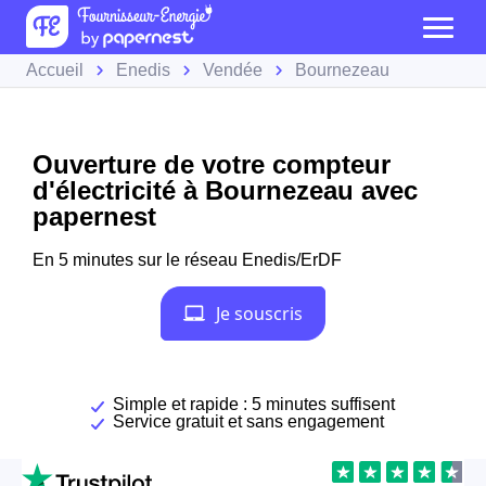
Accueil
Enedis
Vendée
Bournezeau