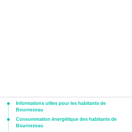
Informations utiles pour les habitants de
Bournezeau
Consommation énergétique des habitants de
Bournezeau