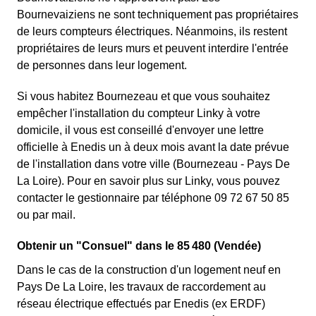
Bournevaiziens ne sont techniquement pas propriétaires
de leurs compteurs électriques. Néanmoins, ils restent
propriétaires de leurs murs et peuvent interdire l'entrée
de personnes dans leur logement.
Si vous habitez Bournezeau et que vous souhaitez
empêcher l'installation du compteur Linky à votre
domicile, il vous est conseillé d'envoyer une lettre
officielle à Enedis un à deux mois avant la date prévue
de l'installation dans votre ville (Bournezeau - Pays De
La Loire). Pour en savoir plus sur Linky, vous pouvez
contacter le gestionnaire par téléphone 09 72 67 50 85
ou par mail.
Obtenir un "Consuel" dans le 85 480 (Vendée)
Dans le cas de la construction d'un logement neuf en
Pays De La Loire, les travaux de raccordement au
réseau électrique effectués par Enedis (ex ERDF)