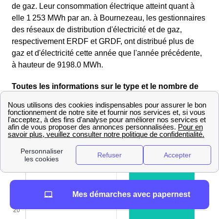
de gaz. Leur consommation électrique atteint quant à
elle 1 253 MWh par an. à Bournezeau, les gestionnaires
des réseaux de distribution d'électricité et de gaz,
respectivement ERDF et GRDF, ont distribué plus de
gaz et d'électricité cette année que l'année précédente,
à hauteur de 9198.0 MWh.
Toutes les informations sur le type et le nombre de
logements à Bournezeau
à Bournezeau, on comptabilise 1367 maisons pour 72
appartements appartements.
Mes démarches avec papernest