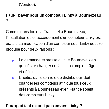
(Vendée).
Faut-il payer pour un compteur Linky à Bournezeau
?
Comme dans toute la France et à Bournezeau,
l'installation et le raccordement d'un compteur Linky est
gratuit. La modification d'un compteur pour Linky peut se
produire pour deux raisons :
La demande expresse d'un le Bournevaizien
qui désire changer du fait d'un compteur âgé
et déficient
Enedis, dans son rôle de distributeur, doit
changer les compteurs afin que tous ceux
présents à Bournezeau et en France soient
des compteurs Linky.
Pourquoi tant de critiques envers Linky ?