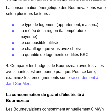
La consommation énergétique des Bournevaiziens varie
selon plusieurs facteurs :
Le type de logement (appartement, maison..)
La météo de la région (la température
moyenne)
Le combustible utilisé
Le chauffage que vous avez choisi
La quantité de logements certifiés BBC
4. Comparer les budgets de Bournezeau avec les villes
avoisinantes est une bonne pratique. Pour ce faire,
examinez les renseignements sur le
raccordement à
Jard-Sur-Mer
.
La consommation de gaz et d'électricité à
Bournezeau
Les Bournevaiziens consomment annuellement 0 MWh