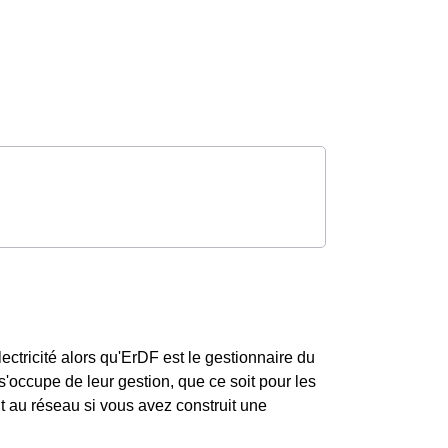
ctricité alors qu'ErDF est le gestionnaire du
'occupe de leur gestion, que ce soit pour les
 au réseau si vous avez construit une