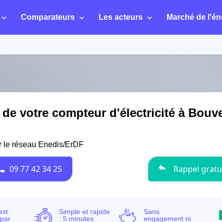
Comparateurs
Les acteurs
Marché de l'én