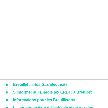
Breuillet : infos Gaz/Electricité
S'informer sur Enedis (ex ERDF) à Breuillet
Informations pour les Breuilletons
La consommation d'électricité et de gaz des