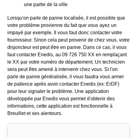
une partie de la ville
Lorsqu'on parle de panne localisée, il est possible que
votre problème provienne du fait que vous ayez un
impayé par exemple. Il vous faut donc contacter votre
fournisseur. Sinon cela peut provenir de chez vous, votre
disjoncteur est peut être en panne. Dans ce cas, il vous
faut contacter Enedis, au 09 726 750 XX en remplaçant
le XX par votre numéro de département. Un technicien
sera peut être amené à intervenir chez vous. Si l'on
parle de panne généralisée, il vous faudra vous armer
de patience après avoir contacter Enedis (ex: ErDF)
pour leur signaler le problème. Une application
développée par Enedis vous permet d'obtenir des
informations, cette application est fonctionnelle à
Breuillet et ses alentours.