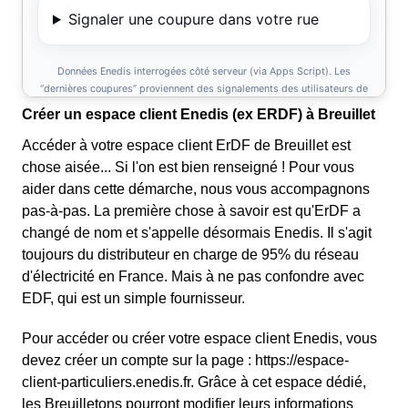
Créer un espace client Enedis (ex ERDF) à Breuillet
Accéder à votre espace client ErDF de Breuillet est
chose aisée... Si l'on est bien renseigné ! Pour vous
aider dans cette démarche, nous vous accompagnons
pas-à-pas. La première chose à savoir est qu'ErDF a
changé de nom et s'appelle désormais Enedis. Il s'agit
toujours du distributeur en charge de 95% du réseau
d'électricité en France. Mais à ne pas confondre avec
EDF, qui est un simple fournisseur.
Pour accéder ou créer votre espace client Enedis, vous
devez créer un compte sur la page : https://espace-
client-particuliers.enedis.fr. Grâce à cet espace dédié,
les Breuilletons pourront modifier leurs informations