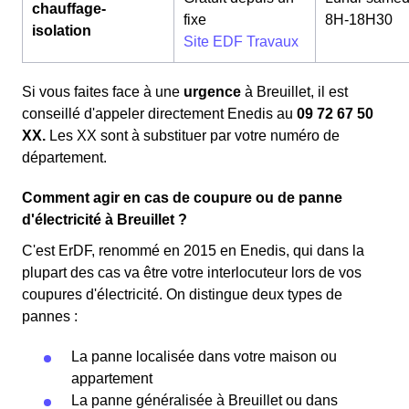
chauffage-
fixe
8H-18H30
isolation
Site EDF Travaux
Si vous faites face à une
urgence
à Breuillet, il est
conseillé d'appeler directement Enedis au
09 72 67 50
XX.
Les XX sont à substituer par votre numéro de
département.
Comment agir en cas de coupure ou de panne
d'électricité à Breuillet ?
C'est ErDF, renommé en 2015 en Enedis, qui dans la
plupart des cas va être votre interlocuteur lors de vos
coupures d'électricité. On distingue deux types de
pannes :
La panne localisée dans votre maison ou
appartement
La panne généralisée à Breuillet ou dans