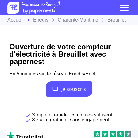
Accueil
Enedis
Charente-Maritime
Breuillet