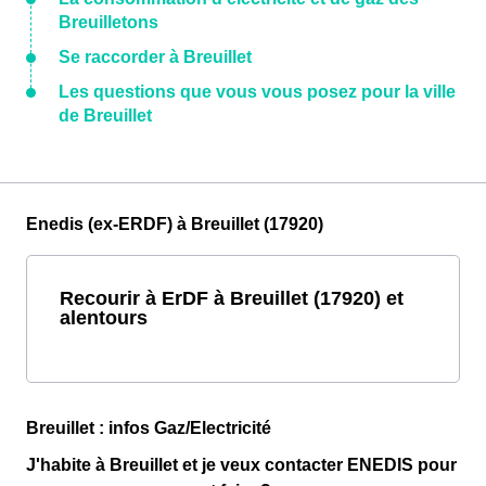
Breuilletons
Se raccorder à Breuillet
Les questions que vous vous posez pour la ville
de Breuillet
Enedis (ex-ERDF) à Breuillet (17920)
Recourir à ErDF à Breuillet (17920) et
alentours
Breuillet : infos Gaz/Electricité
J'habite à Breuillet et je veux contacter ENEDIS pour