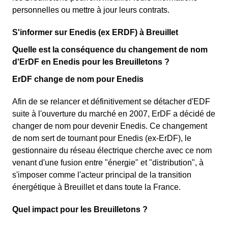
personnelles ou mettre à jour leurs contrats.
S'informer sur Enedis (ex ERDF) à Breuillet
Quelle est la conséquence du changement de nom
d'ErDF en Enedis pour les Breuilletons ?
ErDF change de nom pour Enedis
Afin de se relancer et définitivement se détacher d'EDF
suite à l'ouverture du marché en 2007, ErDF a décidé de
changer de nom pour devenir Enedis. Ce changement
de nom sert de tournant pour Enedis (ex-ErDF), le
gestionnaire du réseau électrique cherche avec ce nom
venant d'une fusion entre "énergie" et "distribution", à
s'imposer comme l'acteur principal de la transition
énergétique à Breuillet et dans toute la France.
Quel impact pour les Breuilletons ?