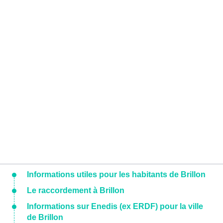
Informations utiles pour les habitants de Brillon
Le raccordement à Brillon
Informations sur Enedis (ex ERDF) pour la ville
de Brillon