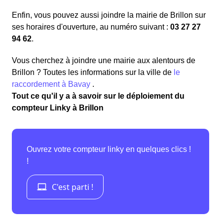
Enfin, vous pouvez aussi joindre la mairie de Brillon sur
ses horaires d'ouverture, au numéro suivant :
03 27 27
94 62
.
Vous cherchez à joindre une mairie aux alentours de
Brillon ? Toutes les informations sur la ville de
le
raccordement à Bavay
.
Tout ce qu'il y a à savoir sur le déploiement du
compteur Linky à Brillon