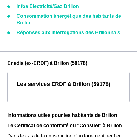
Infos Électricité/Gaz Brillon
Consommation énergétique des habitants de
Brillon
Réponses aux interrogations des Brillonnais
Enedis (ex-ERDF) à Brillon (59178)
Les services ERDF à Brillon (59178)
Informations utiles pour les habitants de Brillon
Le Certificat de conformité ou "Consuel" à Brillon
Dans le cas de la construction d'un logement neuf en