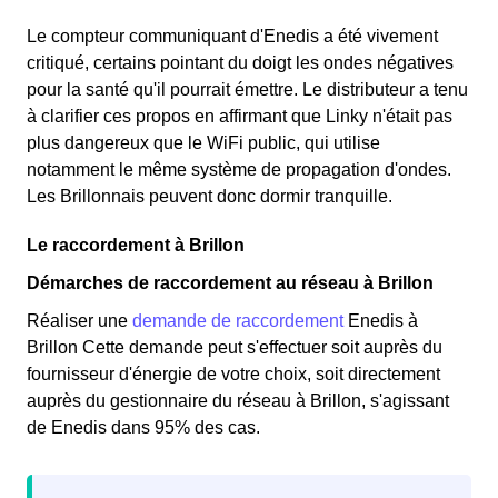
Le compteur communiquant d'Enedis a été vivement
critiqué, certains pointant du doigt les ondes négatives
pour la santé qu'il pourrait émettre. Le distributeur a tenu
à clarifier ces propos en affirmant que Linky n'était pas
plus dangereux que le WiFi public, qui utilise
notamment le même système de propagation d'ondes.
Les Brillonnais peuvent donc dormir tranquille.
Le raccordement à Brillon
Démarches de raccordement au réseau à Brillon
Réaliser une
demande de raccordement
Enedis à
Brillon Cette demande peut s'effectuer soit auprès du
fournisseur d'énergie de votre choix, soit directement
auprès du gestionnaire du réseau à Brillon, s'agissant
de Enedis dans 95% des cas.