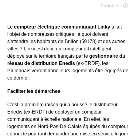
Le
compteur électrique communiquant Linky
a fait
l'objet de nombreuses critiques : à quoi doivent
s'attendre les habitants de Brillon (59178) et des autres
villes ? Linky est donc un compteur dit intelligent
déployé sur le territoire français par le
gestionnaire du
réseau de distribution Enedis
(ex-ERDF), les
Brillonnais verront donc leurs logements être équipés de
ce dernier.
Faciliter les démarches
C'est la première raison qui a poussé le distributeur
Enedis (ex-ERDF) de déployer un compteur
communiquant à échelle nationale. En effet, les
logements en Nord-Pas-De-Calais équipés du compteur
connecté pourront demander une mise en service le jour