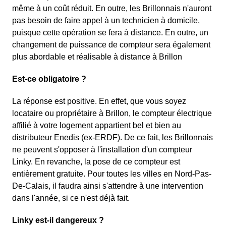
même à un coût réduit. En outre, les Brillonnais n'auront
pas besoin de faire appel à un technicien à domicile,
puisque cette opération se fera à distance. En outre, un
changement de puissance de compteur sera également
plus abordable et réalisable à distance à Brillon
Est-ce obligatoire ?
La réponse est positive. En effet, que vous soyez
locataire ou propriétaire à Brillon, le compteur électrique
affilié à votre logement appartient bel et bien au
distributeur Enedis (ex-ERDF). De ce fait, les Brillonnais
ne peuvent s'opposer à l'installation d'un compteur
Linky. En revanche, la pose de ce compteur est
entièrement gratuite. Pour toutes les villes en Nord-Pas-
De-Calais, il faudra ainsi s'attendre à une intervention
dans l'année, si ce n'est déjà fait.
Linky est-il dangereux ?