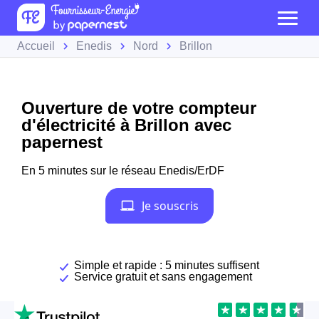
Accueil
Enedis
Nord
Brillon