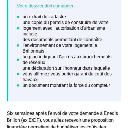
Six semaines après l'envoi de votre demande à Enedis
Brillon (ex ErDF), vous allez recevoir une proposition
financière permettant de budgétiser les coûts des