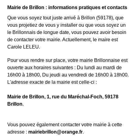
Mairie de Brillon : informations pratiques et contacts
Que vous soyez tout juste arrivé à Brillon (59178), que
vous projetiez de vous y installer ou que vous soyez un
le Brillonnais de longue date, vous pouvez avoir besoin
de contacter votre mairie. Actuellement, le maire est
Carole LELEU.
Pour vous rendre sur place, votre mairie Brillonnaise est
ouverte aux horaires suivantes : Du lundi au mardi de
16h00 à 18h00, Du jeudi au vendredi de 16h00 à 18h00.
L'adresse exacte de la mairie est celle-ci :
Mairie de Brillon, 1, rue du Maréchal-Foch, 59178
Brillon
.
Vous pouvez également contacter votre mairie à cette
adresse :
mairiebrillon@orange.fr
.