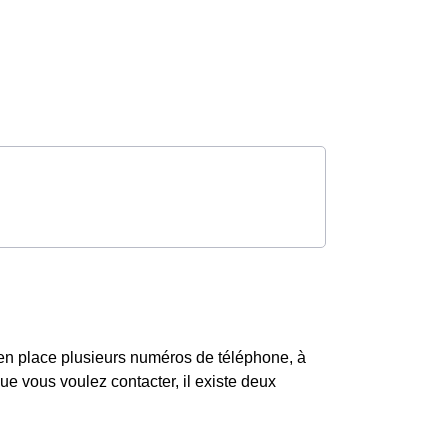
en place plusieurs numéros de téléphone, à
que vous voulez contacter, il existe deux