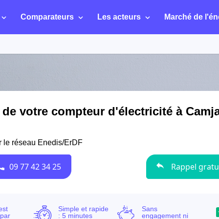
Comparateurs
Les acteurs
Marché de l'én