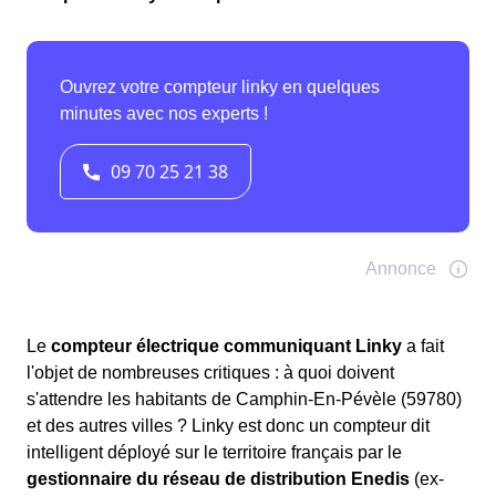
Le
compteur électrique communiquant Linky
a fait
l'objet de nombreuses critiques : à quoi doivent
s'attendre les habitants de Camphin-En-Pévèle (59780)
et des autres villes ? Linky est donc un compteur dit
intelligent déployé sur le territoire français par le
gestionnaire du réseau de distribution Enedis
(ex-