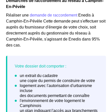
Démarches de raccordement au réseau à Camphin-
En-Pévèle
Réaliser une
demande de raccordement
Enedis à
Camphin-En-Pévèle Cette demande peut s'effectuer soit
auprès du fournisseur d'énergie de votre choix, soit
directement auprès du gestionnaire du réseau à
Camphin-En-Pévèle, s'agissant de Enedis dans 95%
des cas.