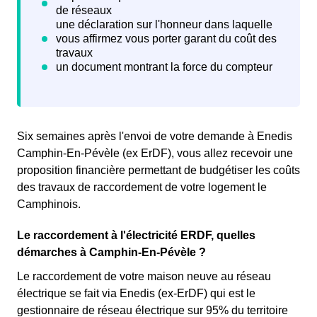
Six semaines après l'envoi de votre demande à Enedis
Camphin-En-Pévèle (ex ErDF), vous allez recevoir une
proposition financière permettant de budgétiser les coûts
des travaux de raccordement de votre logement le
Camphinois.
Le raccordement à l'électricité ERDF, quelles
démarches à Camphin-En-Pévèle ?
Le raccordement de votre maison neuve au réseau
électrique se fait via Enedis (ex-ErDF) qui est le
gestionnaire de réseau électrique sur 95% du territoire