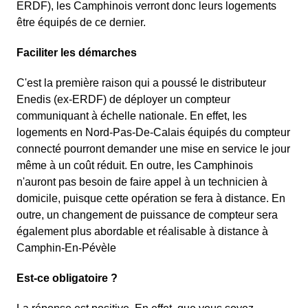
ERDF), les Camphinois verront donc leurs logements
être équipés de ce dernier.
Faciliter les démarches
C'est la première raison qui a poussé le distributeur
Enedis (ex-ERDF) de déployer un compteur
communiquant à échelle nationale. En effet, les
logements en Nord-Pas-De-Calais équipés du compteur
connecté pourront demander une mise en service le jour
même à un coût réduit. En outre, les Camphinois
n'auront pas besoin de faire appel à un technicien à
domicile, puisque cette opération se fera à distance. En
outre, un changement de puissance de compteur sera
également plus abordable et réalisable à distance à
Camphin-En-Pévèle
Est-ce obligatoire ?