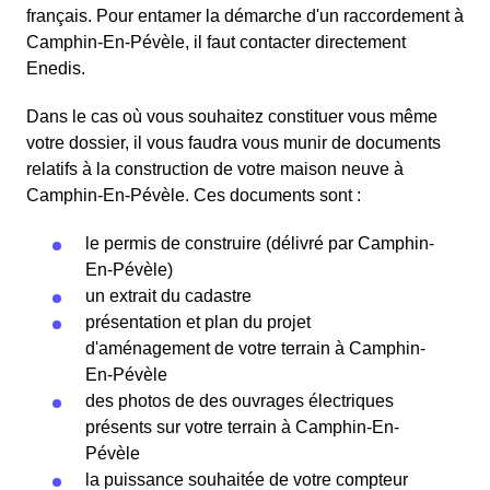
français. Pour entamer la démarche d'un raccordement à
Camphin-En-Pévèle, il faut contacter directement
Enedis.
Dans le cas où vous souhaitez constituer vous même
votre dossier, il vous faudra vous munir de documents
relatifs à la construction de votre maison neuve à
Camphin-En-Pévèle. Ces documents sont :
le permis de construire (délivré par Camphin-
En-Pévèle)
un extrait du cadastre
présentation et plan du projet
d'aménagement de votre terrain à Camphin-
En-Pévèle
des photos de des ouvrages électriques
présents sur votre terrain à Camphin-En-
Pévèle
la puissance souhaitée de votre compteur