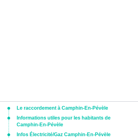
Le raccordement à Camphin-En-Pévèle
Informations utiles pour les habitants de
Camphin-En-Pévèle
Infos Électricité/Gaz Camphin-En-Pévèle