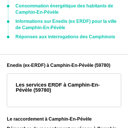
Consommation énergétique des habitants de
Camphin-En-Pévèle
Informations sur Enedis (ex ERDF) pour la ville
de Camphin-En-Pévèle
Réponses aux interrogations des Camphinois
Enedis (ex-ERDF) à Camphin-En-Pévèle (59780)
Les services ERDF à Camphin-En-
Pévèle (59780)
Le raccordement à Camphin-En-Pévèle