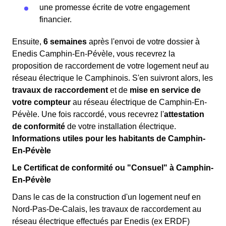
une promesse écrite de votre engagement
financier.
Ensuite,
6 semaines
après l'envoi de votre dossier à
Enedis Camphin-En-Pévèle, vous recevrez la
proposition de raccordement de votre logement neuf au
réseau électrique le Camphinois. S'en suivront alors, les
travaux de raccordement
et de
mise en service de
votre compteur
au réseau électrique de Camphin-En-
Pévèle. Une fois raccordé, vous recevrez l'
attestation
de conformité
de votre installation électrique.
Informations utiles pour les habitants de Camphin-
En-Pévèle
Le Certificat de conformité ou "Consuel" à Camphin-
En-Pévèle
Dans le cas de la construction d'un logement neuf en
Nord-Pas-De-Calais, les travaux de raccordement au
réseau électrique effectués par Enedis (ex ERDF)