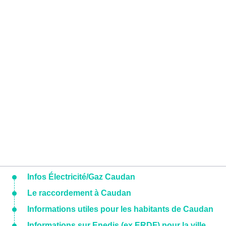
Infos Électricité/Gaz Caudan
Le raccordement à Caudan
Informations utiles pour les habitants de Caudan
Informations sur Enedis (ex ERDF) pour la ville