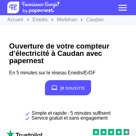
Accueil
Enedis
Morbihan
Caudan