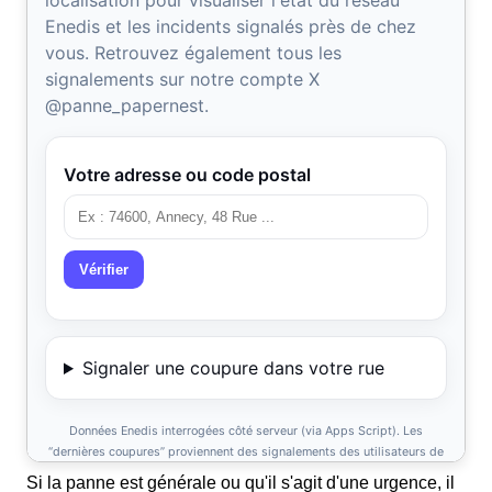
Si la panne est générale ou qu'il s'agit d'une urgence, il