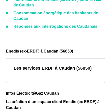
de Caudan
Consommation énergétique des habitants de
Caudan
Réponses aux interrogations des Caudanais
Enedis (ex-ERDF) à Caudan (56850)
Les services ERDF à Caudan (56850)
Infos Électricité/Gaz Caudan
La création d'un espace client Enedis (ex ERDF) à
Caudan