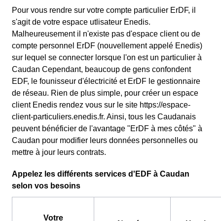
Pour vous rendre sur votre compte particulier ErDF, il
s'agit de votre espace utlisateur Enedis.
Malheureusement il n'existe pas d'espace client ou de
compte personnel ErDF (nouvellement appelé Enedis)
sur lequel se connecter lorsque l'on est un particulier à
Caudan Cependant, beaucoup de gens confondent
EDF, le founisseur d'électricité et ErDF le gestionnaire
de réseau. Rien de plus simple, pour créer un espace
client Enedis rendez vous sur le site https://espace-
client-particuliers.enedis.fr. Ainsi, tous les Caudanais
peuvent bénéficier de l'avantage "ErDF à mes côtés" à
Caudan pour modifier leurs données personnelles ou
mettre à jour leurs contrats.
Appelez les différents services d'EDF à Caudan
selon vos besoins
Votre