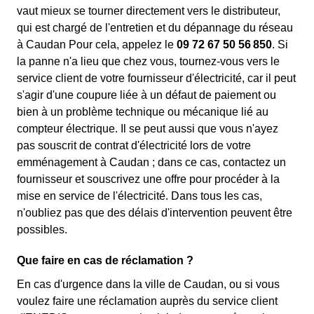
vaut mieux se tourner directement vers le distributeur,
qui est chargé de l'entretien et du dépannage du réseau
à Caudan Pour cela, appelez le
09 72 67 50 56 850
. Si
la panne n'a lieu que chez vous, tournez-vous vers le
service client de votre fournisseur d'électricité, car il peut
s'agir d'une coupure liée à un défaut de paiement ou
bien à un problème technique ou mécanique lié au
compteur électrique. Il se peut aussi que vous n'ayez
pas souscrit de contrat d'électricité lors de votre
emménagement à Caudan ; dans ce cas, contactez un
fournisseur et souscrivez une offre pour procéder à la
mise en service de l'électricité. Dans tous les cas,
n'oubliez pas que des délais d'intervention peuvent être
possibles.
Que faire en cas de réclamation ?
En cas d'urgence dans la ville de Caudan, ou si vous
voulez faire une réclamation auprès du service client