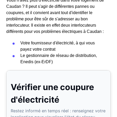
Vous n'avez plus d'électricité dans votre logement de
Caudan ? Il peut s'agir de différentes pannes ou
coupures, et il convient avant tout d'identifier le
problème pour être sûr de s'adresser au bon
interlocuteur. Il existe en effet deux interlocuteurs
différents pour vos problèmes électriques à Caudan :
Votre fournisseur d'électricité, à qui vous
payez votre contrat
Le gestionnaire de réseau de distribution,
Enedis (ex-ErDF)