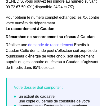
d'ENEDIS, vous pouvez les joindre au numéro suivant :
09 72 67 50 XX ( disponible 24/24 et 7/7).
Pour obtenir le numéro complet échangez les XX contre
votre numéro de département.
Le raccordement à Caudan
Démarches de raccordement au réseau à Caudan
Réaliser une
demande de raccordement
Enedis à
Caudan Cette demande peut s'effectuer soit auprès du
fournisseur d'énergie de votre choix, soit directement
auprès du gestionnaire du réseau à Caudan, s'agissant
de Enedis dans 95% des cas.