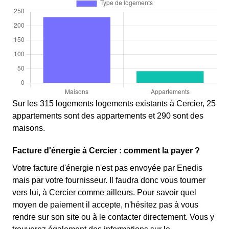
Sur les 315 logements logements existants à Cercier, 25
appartements sont des appartements et 290 sont des
maisons.
Facture d'énergie à Cercier : comment la payer ?
Votre facture d'énergie n'est pas envoyée par Enedis
mais par votre fournisseur. Il faudra donc vous tourner
vers lui, à Cercier comme ailleurs. Pour savoir quel
moyen de paiement il accepte, n'hésitez pas à vous
rendre sur son site ou à le contacter directement. Vous y