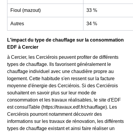
Fioul (mazout)
33 %
Autres
34 %
L'impact du type de chauffage sur la consommation
EDF à Cercier
à Cercier, les Cerciérois peuvent profiter de différents
types de chauffage. Ils favorisent généralement le
chauffage individuel avec une chaudière propre au
logement. Cette habitude s'en ressent sur la facture
moyenne d'énergie des Cerciérois. Si des Cerciérois
souhaitent en savoir plus sur leur mode de
consommation et les travaux réalisables, le site d'EDF
est consulTable (https://travaux.edf.fr/chauffage). Les
Cerciérois pourront notamment découvrir des
informations sur les travaux de rénovation, les différents
types de chauffage existant et ainsi faire réaliser un