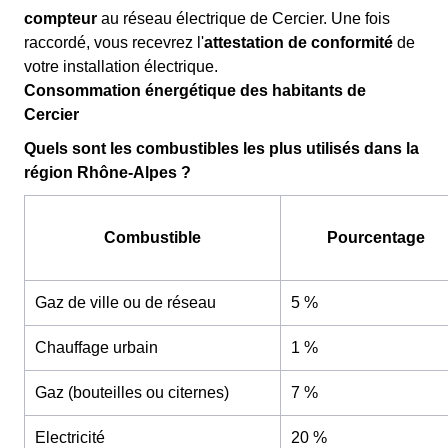
compteur
au réseau électrique de Cercier. Une fois
raccordé, vous recevrez l'
attestation de conformité
de
votre installation électrique.
Consommation énergétique des habitants de
Cercier
Quels sont les combustibles les plus utilisés dans la
région Rhône-Alpes ?
Combustible
Pourcentage
Gaz de ville ou de réseau
5 %
Chauffage urbain
1 %
Gaz (bouteilles ou citernes)
7 %
Electricité
20 %