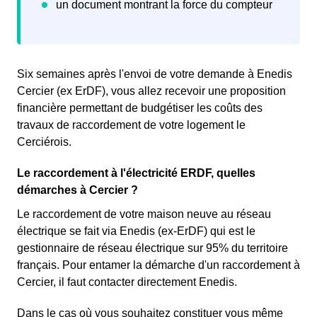
Six semaines après l'envoi de votre demande à Enedis
Cercier (ex ErDF), vous allez recevoir une proposition
financière permettant de budgétiser les coûts des
travaux de raccordement de votre logement le
Cerciérois.
Le raccordement à l'électricité ERDF, quelles
démarches à Cercier ?
Le raccordement de votre maison neuve au réseau
électrique se fait via Enedis (ex-ErDF) qui est le
gestionnaire de réseau électrique sur 95% du territoire
français. Pour entamer la démarche d'un raccordement à
Cercier, il faut contacter directement Enedis.
Dans le cas où vous souhaitez constituer vous même