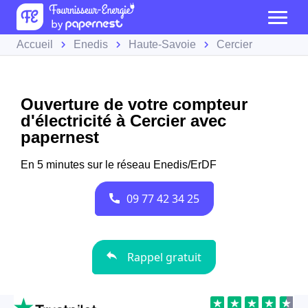
Accueil
Enedis
Haute-Savoie
Cercier