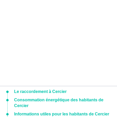
Le raccordement à Cercier
Consommation énergétique des habitants de
Cercier
Informations utiles pour les habitants de Cercier