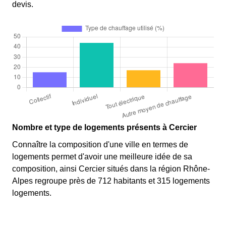
devis.
Nombre et type de logements présents à Cercier
Connaître la composition d'une ville en termes de
logements permet d'avoir une meilleure idée de sa
composition, ainsi Cercier situés dans la région Rhône-
Alpes regroupe près de 712 habitants et 315 logements
logements.