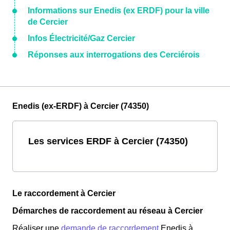
Informations sur Enedis (ex ERDF) pour la ville
de Cercier
Infos Électricité/Gaz Cercier
Réponses aux interrogations des Cerciérois
Enedis (ex-ERDF) à Cercier (74350)
Les services ERDF à Cercier (74350)
Le raccordement à Cercier
Démarches de raccordement au réseau à Cercier
Réaliser une
demande de raccordement
Enedis à