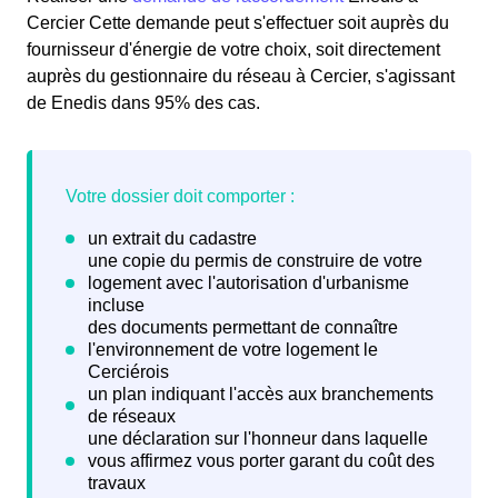
Cercier Cette demande peut s'effectuer soit auprès du
fournisseur d'énergie de votre choix, soit directement
auprès du gestionnaire du réseau à Cercier, s'agissant
de Enedis dans 95% des cas.