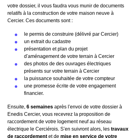
votre dossier, il vous faudra vous munir de documents
relatifs à la construction de votre maison neuve à
Cercier. Ces documents sont :
le permis de construire (délivré par Cercier)
un extrait du cadastre
présentation et plan du projet
d'aménagement de votre terrain à Cercier
des photos de des ouvrages électriques
présents sur votre terrain à Cercier
la puissance souhaitée de votre compteur
une promesse écrite de votre engagement
financier.
Ensuite,
6 semaines
après l'envoi de votre dossier à
Enedis Cercier, vous recevrez la proposition de
raccordement de votre logement neuf au réseau
électrique le Cerciérois. S'en suivront alors, les
travaux
de raccordement
et de
mise en service de votre