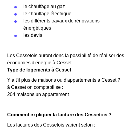
le chauffage au gaz
le chauffage électrique
les différents travaux de rénovations
énergétiques
les devis
Les Cessetois auront donc la possibilité de réaliser des
économies d'énergie à Cesset
Type de logements à Cesset
Y a t'il plus de maisons ou d'appartements à Cesset ?
à Cesset on comptabilise :
204 maisons un appartement
Comment expliquer la facture des Cessetois ?
Les factures des Cessetois varient selon :