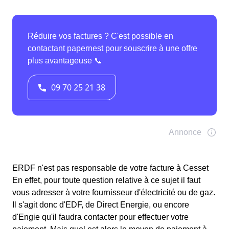
ERDF n'est pas responsable de votre facture à Cesset
En effet, pour toute question relative à ce sujet il faut
vous adresser à votre fournisseur d'électricité ou de gaz.
Il s'agit donc d'EDF, de Direct Energie, ou encore
d'Engie qu'il faudra contacter pour effectuer votre