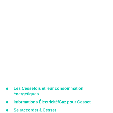
Les Cessetois et leur consommation
énergétiques
Informations Électricité/Gaz pour Cesset
Se raccorder à Cesset