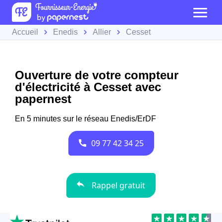
Accueil
Enedis
Allier
Cesset