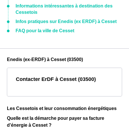
Informations intéressantes à destination des
Cessetois
Infos pratiques sur Enedis (ex ERDF) à Cesset
FAQ pour la ville de Cesset
Enedis (ex-ERDF) à Cesset (03500)
Contacter ErDF à Cesset (03500)
Les Cessetois et leur consommation énergétiques
Quelle est la démarche pour payer sa facture
d'énergie à Cesset ?