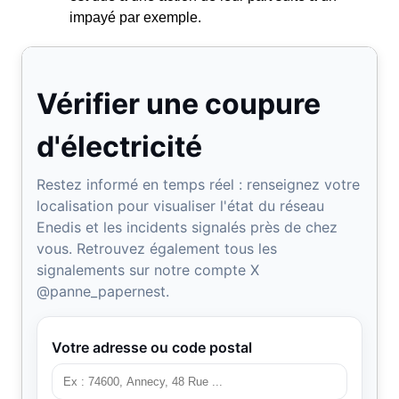
impayé par exemple.