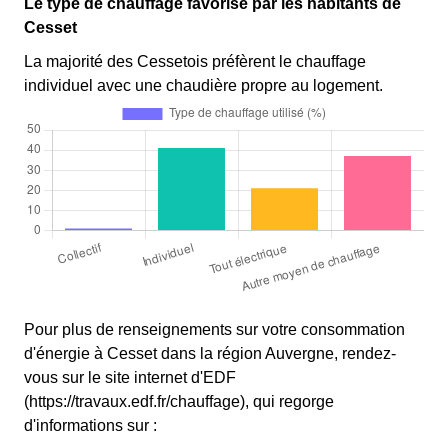
Le type de chauffage favorisé par les habitants de
Cesset
La majorité des Cessetois préfèrent le chauffage
individuel avec une chaudière propre au logement.
Pour plus de renseignements sur votre consommation
d'énergie à Cesset dans la région Auvergne, rendez-
vous sur le site internet d'EDF
(https://travaux.edf.fr/chauffage), qui regorge
d'informations sur :