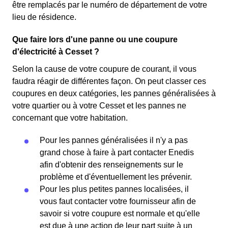
être remplacés par le numéro de département de votre
lieu de résidence.
Que faire lors d'une panne ou une coupure
d'électricité à Cesset ?
Selon la cause de votre coupure de courant, il vous
faudra réagir de différentes façon. On peut classer ces
coupures en deux catégories, les pannes généralisées à
votre quartier ou à votre Cesset et les pannes ne
concernant que votre habitation.
Pour les pannes généralisées il n'y a pas
grand chose à faire à part contacter Enedis
afin d'obtenir des renseignements sur le
problème et d'éventuellement les prévenir.
Pour les plus petites pannes localisées, il
vous faut contacter votre fournisseur afin de
savoir si votre coupure est normale et qu'elle
est due à une action de leur part suite à un