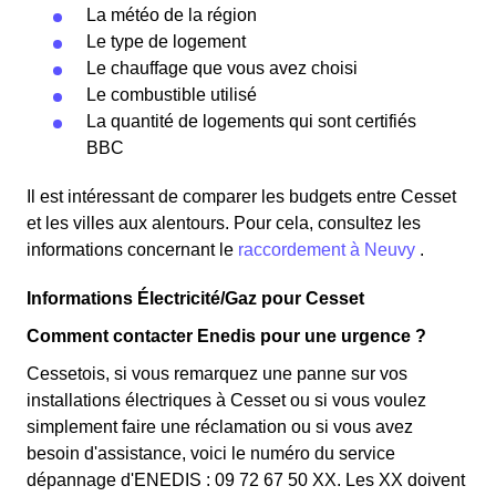
La météo de la région
Le type de logement
Le chauffage que vous avez choisi
Le combustible utilisé
La quantité de logements qui sont certifiés
BBC
Il est intéressant de comparer les budgets entre Cesset
et les villes aux alentours. Pour cela, consultez les
informations concernant le
raccordement à Neuvy
.
Informations Électricité/Gaz pour Cesset
Comment contacter Enedis pour une urgence ?
Cessetois, si vous remarquez une panne sur vos
installations électriques à Cesset ou si vous voulez
simplement faire une réclamation ou si vous avez
besoin d'assistance, voici le numéro du service
dépannage d'ENEDIS : 09 72 67 50 XX. Les XX doivent