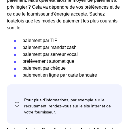
paiement. Mais quel est alors le moyen de paiement à
privilégier ? Cela va dépendre de vos préférences et de
ce que le fournisseur d'énergie accepte. Sachez
toutefois que les modes de paiement les plus courants
sont le :
paiement par TIP
paiement par mandat cash
paiement par serveur vocal
prélèvement automatique
paiement par chèque
paiement en ligne par carte bancaire