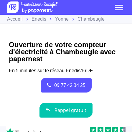
Accueil
Enedis
Yonne
Chambeugle