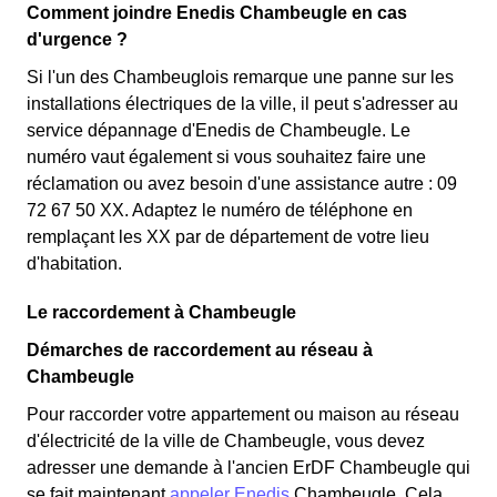
Comment joindre Enedis Chambeugle en cas
d'urgence ?
Si l'un des Chambeuglois remarque une panne sur les
installations électriques de la ville, il peut s'adresser au
service dépannage d'Enedis de Chambeugle. Le
numéro vaut également si vous souhaitez faire une
réclamation ou avez besoin d'une assistance autre : 09
72 67 50 XX. Adaptez le numéro de téléphone en
remplaçant les XX par de département de votre lieu
d'habitation.
Le raccordement à Chambeugle
Démarches de raccordement au réseau à
Chambeugle
Pour raccorder votre appartement ou maison au réseau
d'électricité de la ville de Chambeugle, vous devez
adresser une demande à l'ancien ErDF Chambeugle qui
se fait maintenant
appeler Enedis
Chambeugle. Cela