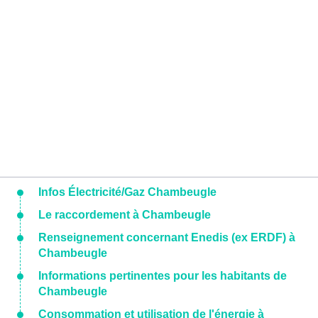
Infos Électricité/Gaz Chambeugle
Le raccordement à Chambeugle
Renseignement concernant Enedis (ex ERDF) à
Chambeugle
Informations pertinentes pour les habitants de
Chambeugle
Consommation et utilisation de l'énergie à