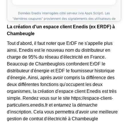
La création d'un espace client Enedis (ex ERDF) à
Chambeugle
Tout d'abord, il faut noter que ErDF ne s'appelle plus
ainsi. Enedis est le nouveau nom du distributeur en
charge de 95% du réseau d'électricité en France.
Beaucoup de Chambeuglois confondent ErDF le
distributeur d'énergie et EDF le fournisseur historique
d'énergie. Ainsi, après avoir compris la différence des
deux différentes fonctions qu'occupent les deux
organismes, la création d'espace client Enedis est très
simple. Rendez vous sur le site https://espace-client-
particuliers.enedis.fr et entamez la démarche
d'inscription. Cela vous permettra d'avoir une meilleure
gestion de contrat d'électricité à Chambeugle