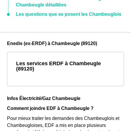
Chambeugle détaillées
Les questions que se posent les Chambeuglois
Enedis (ex-ERDF) à Chambeugle (89120)
Les services ERDF à Chambeugle
(89120)
Infos Électricité/Gaz Chambeugle
Comment joindre EDF à Chambeugle ?
Pour mieux traiter les demandes des Chambeuglois et
Chambeugloises, EDF a mis en place plusieurs