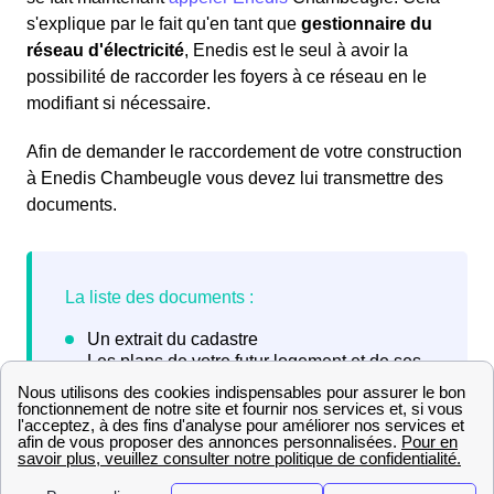
s'explique par le fait qu'en tant que
gestionnaire du
réseau d'électricité
, Enedis est le seul à avoir la
possibilité de raccorder les foyers à ce réseau en le
modifiant si nécessaire.
Afin de demander le raccordement de votre construction
à Enedis Chambeugle vous devez lui transmettre des
documents.