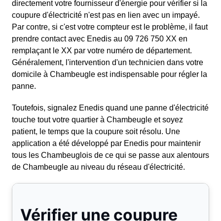
directement votre fournisseur d'énergie pour vérifier si la
coupure d'électricité n'est pas en lien avec un impayé.
Par contre, si c'est votre compteur est le problème, il faut
prendre contact avec Enedis au 09 726 750 XX en
remplaçant le XX par votre numéro de département.
Généralement, l'intervention d'un technicien dans votre
domicile à Chambeugle est indispensable pour régler la
panne.
Toutefois, signalez Enedis quand une panne d'électricité
touche tout votre quartier à Chambeugle et soyez
patient, le temps que la coupure soit résolu. Une
application a été développé par Enedis pour maintenir
tous les Chambeuglois de ce qui se passe aux alentours
de Chambeugle au niveau du réseau d'électricité.