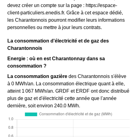
devez créer un compte sur la page : https://espace-
client-particuliers.enedis.fr. Grâce à cet espace dédié,
les Charantonnois pourront modifier leurs informations
personnelles ou mettre à jour leurs contrats.
La consommation d'électricité et de gaz des
Charantonnois
Energie : où en est Charantonnay dans sa
consommation ?
La consommation gazière
des Charantonnois s'élève
à 0 MWh/an. La consommation électrique quant à elle,
atteint 1 067 MWh/an. GRDF et ERDF ont donc distribué
plus de gaz et d'électricité cette année que l'année
dernière, soit environ 240.0 MWh.