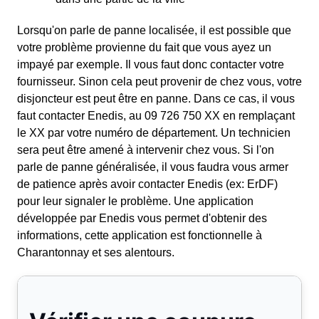
Lorsqu'on parle de panne localisée, il est possible que
votre problème provienne du fait que vous ayez un
impayé par exemple. Il vous faut donc contacter votre
fournisseur. Sinon cela peut provenir de chez vous, votre
disjoncteur est peut être en panne. Dans ce cas, il vous
faut contacter Enedis, au 09 726 750 XX en remplaçant
le XX par votre numéro de département. Un technicien
sera peut être amené à intervenir chez vous. Si l'on
parle de panne généralisée, il vous faudra vous armer
de patience après avoir contacter Enedis (ex: ErDF)
pour leur signaler le problème. Une application
développée par Enedis vous permet d'obtenir des
informations, cette application est fonctionnelle à
Charantonnay et ses alentours.