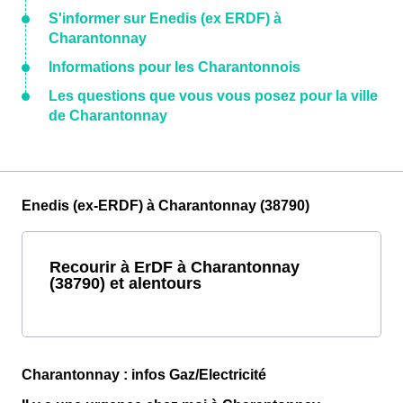
S'informer sur Enedis (ex ERDF) à
Charantonnay
Informations pour les Charantonnois
Les questions que vous vous posez pour la ville
de Charantonnay
Enedis (ex-ERDF) à Charantonnay (38790)
Recourir à ErDF à Charantonnay
(38790) et alentours
Charantonnay : infos Gaz/Electricité