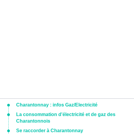
Charantonnay : infos Gaz/Electricité
La consommation d'électricité et de gaz des
Charantonnois
Se raccorder à Charantonnay