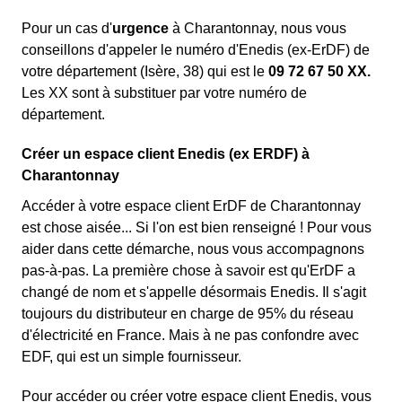
Pour un cas d'
urgence
à Charantonnay, nous vous
conseillons d'appeler le numéro d'Enedis (ex-ErDF) de
votre département (Isère, 38) qui est le
09 72 67 50 XX.
Les XX sont à substituer par votre numéro de
département.
Créer un espace client Enedis (ex ERDF) à
Charantonnay
Accéder à votre espace client ErDF de Charantonnay
est chose aisée... Si l'on est bien renseigné ! Pour vous
aider dans cette démarche, nous vous accompagnons
pas-à-pas. La première chose à savoir est qu'ErDF a
changé de nom et s'appelle désormais Enedis. Il s'agit
toujours du distributeur en charge de 95% du réseau
d'électricité en France. Mais à ne pas confondre avec
EDF, qui est un simple fournisseur.
Pour accéder ou créer votre espace client Enedis, vous