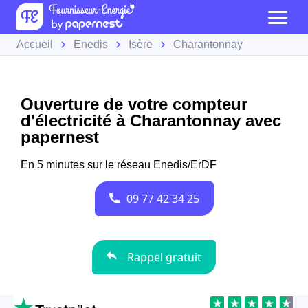
Accueil
Enedis
Isère
Charantonnay