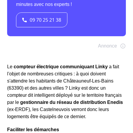
Le
compteur électrique communiquant Linky
a fait
l'objet de nombreuses critiques : à quoi doivent
s'attendre les habitants de Châteauneuf-Les-Bains
(63390) et des autres villes ? Linky est donc un
compteur dit intelligent déployé sur le territoire français
par le
gestionnaire du réseau de distribution Enedis
(ex-ERDF), les Castelneuvois verront donc leurs
logements être équipés de ce dernier.
Faciliter les démarches