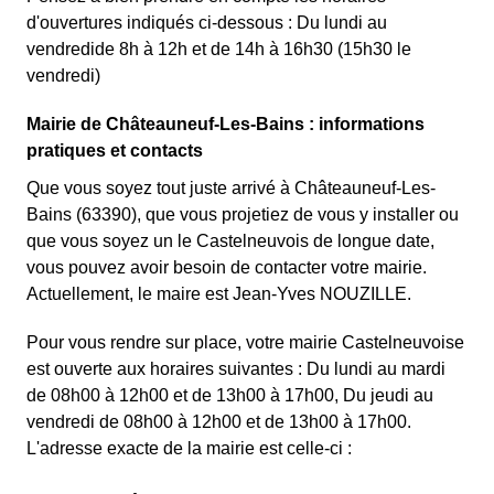
d'ouvertures indiqués ci-dessous : Du lundi au
vendredide 8h à 12h et de 14h à 16h30 (15h30 le
vendredi)
Mairie de Châteauneuf-Les-Bains : informations
pratiques et contacts
Que vous soyez tout juste arrivé à Châteauneuf-Les-
Bains (63390), que vous projetiez de vous y installer ou
que vous soyez un le Castelneuvois de longue date,
vous pouvez avoir besoin de contacter votre mairie.
Actuellement, le maire est Jean-Yves NOUZILLE.
Pour vous rendre sur place, votre mairie Castelneuvoise
est ouverte aux horaires suivantes : Du lundi au mardi
de 08h00 à 12h00 et de 13h00 à 17h00, Du jeudi au
vendredi de 08h00 à 12h00 et de 13h00 à 17h00.
L'adresse exacte de la mairie est celle-ci :