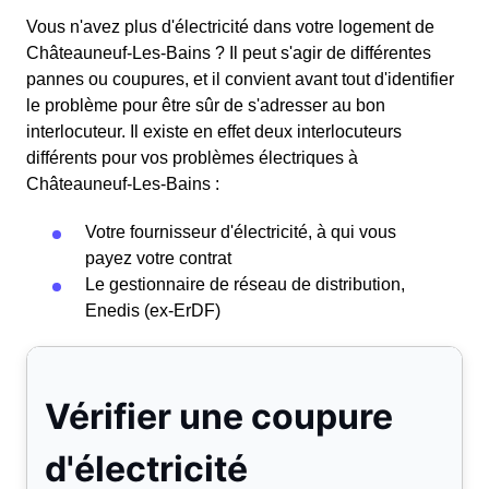
Vous n'avez plus d'électricité dans votre logement de
Châteauneuf-Les-Bains ? Il peut s'agir de différentes
pannes ou coupures, et il convient avant tout d'identifier
le problème pour être sûr de s'adresser au bon
interlocuteur. Il existe en effet deux interlocuteurs
différents pour vos problèmes électriques à
Châteauneuf-Les-Bains :
Votre fournisseur d'électricité, à qui vous
payez votre contrat
Le gestionnaire de réseau de distribution,
Enedis (ex-ErDF)