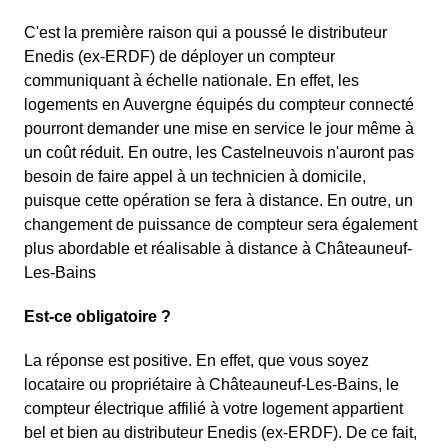
C'est la première raison qui a poussé le distributeur
Enedis (ex-ERDF) de déployer un compteur
communiquant à échelle nationale. En effet, les
logements en Auvergne équipés du compteur connecté
pourront demander une mise en service le jour même à
un coût réduit. En outre, les Castelneuvois n'auront pas
besoin de faire appel à un technicien à domicile,
puisque cette opération se fera à distance. En outre, un
changement de puissance de compteur sera également
plus abordable et réalisable à distance à Châteauneuf-
Les-Bains
Est-ce obligatoire ?
La réponse est positive. En effet, que vous soyez
locataire ou propriétaire à Châteauneuf-Les-Bains, le
compteur électrique affilié à votre logement appartient
bel et bien au distributeur Enedis (ex-ERDF). De ce fait,