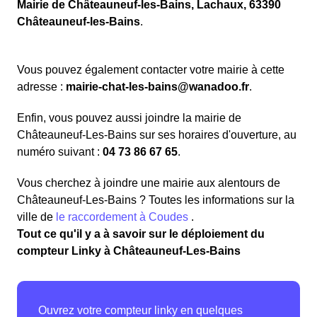
Mairie de Châteauneuf-les-Bains, Lachaux, 63390
Châteauneuf-les-Bains
.
Vous pouvez également contacter votre mairie à cette
adresse :
mairie-chat-les-bains@wanadoo.fr
.
Enfin, vous pouvez aussi joindre la mairie de
Châteauneuf-Les-Bains sur ses horaires d'ouverture, au
numéro suivant :
04 73 86 67 65
.
Vous cherchez à joindre une mairie aux alentours de
Châteauneuf-Les-Bains ? Toutes les informations sur la
ville de
le raccordement à Coudes
.
Tout ce qu'il y a à savoir sur le déploiement du
compteur Linky à Châteauneuf-Les-Bains