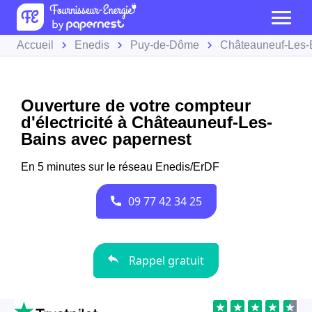
Accueil
Enedis
Puy-de-Dôme
Châteauneuf-Les-