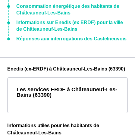
Consommation énergétique des habitants de
Châteauneuf-Les-Bains
Informations sur Enedis (ex ERDF) pour la ville
de Châteauneuf-Les-Bains
Réponses aux interrogations des Castelneuvois
Enedis (ex-ERDF) à Châteauneuf-Les-Bains (63390)
Les services ERDF à Châteauneuf-Les-
Bains (63390)
Informations utiles pour les habitants de
Châteauneuf-Les-Bains