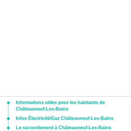
Informations utiles pour les habitants de
Châteauneuf-Les-Bains
Infos Électricité/Gaz Châteauneuf-Les-Bains
Le raccordement à Châteauneuf-Les-Bains