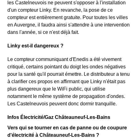
les Castelneuvois ne peuvent s'opposer à l'installation
d'un compteur Linky. En revanche, la pose de ce
compteur est entièrement gratuite. Pour toutes les villes
en Auvergne, il faudra ainsi s'attendre à une intervention
dans l'année, si ce n'est déjà fait.
Linky est-il dangereux ?
Le compteur communiquant d'Enedis a été vivement
critiqué, certains pointant du doigt les ondes négatives
pour la santé qu'il pourrait émettre. Le distributeur a tenu
à clarifier ces propos en affirmant que Linky n'était pas
plus dangereux que le WiFi public, qui utilise
notamment le même système de propagation d'ondes.
Les Castelneuvois peuvent donc dormir tranquille.
Infos Électricité/Gaz Châteauneuf-Les-Bains
Vers qui se tourner en cas de panne ou de coupure
d'électricité à Châteauneuf-Les-Bains ?