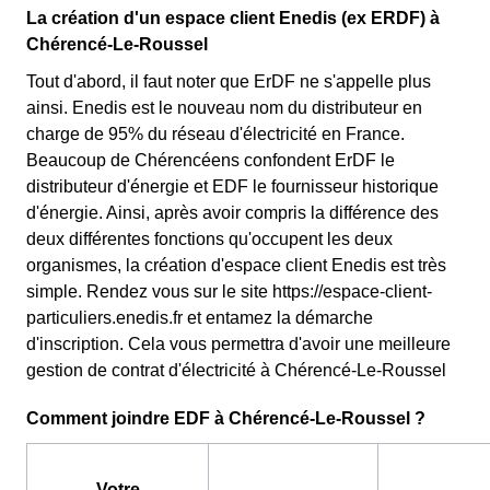
La création d'un espace client Enedis (ex ERDF) à
Chérencé-Le-Roussel
Tout d'abord, il faut noter que ErDF ne s'appelle plus
ainsi. Enedis est le nouveau nom du distributeur en
charge de 95% du réseau d'électricité en France.
Beaucoup de Chérencéens confondent ErDF le
distributeur d'énergie et EDF le fournisseur historique
d'énergie. Ainsi, après avoir compris la différence des
deux différentes fonctions qu'occupent les deux
organismes, la création d'espace client Enedis est très
simple. Rendez vous sur le site https://espace-client-
particuliers.enedis.fr et entamez la démarche
d'inscription. Cela vous permettra d'avoir une meilleure
gestion de contrat d'électricité à Chérencé-Le-Roussel
Comment joindre EDF à Chérencé-Le-Roussel ?
Votre