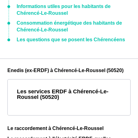
Informations utiles pour les habitants de
Chérencé-Le-Roussel
Consommation énergétique des habitants de
Chérencé-Le-Roussel
Les questions que se posent les Chérencéens
Enedis (ex-ERDF) à Chérencé-Le-Roussel (50520)
Les services ERDF à Chérencé-Le-
Roussel (50520)
Le raccordement à Chérencé-Le-Roussel