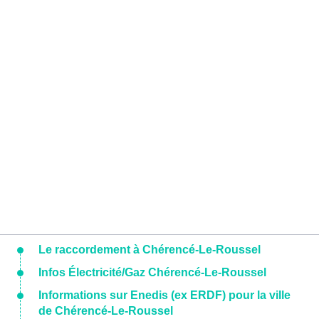
Le raccordement à Chérencé-Le-Roussel
Infos Électricité/Gaz Chérencé-Le-Roussel
Informations sur Enedis (ex ERDF) pour la ville
de Chérencé-Le-Roussel