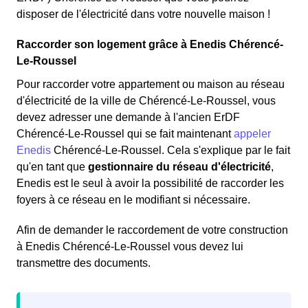
disposer de l'électricité dans votre nouvelle maison !
Raccorder son logement grâce à Enedis Chérencé-
Le-Roussel
Pour raccorder votre appartement ou maison au réseau
d'électricité de la ville de Chérencé-Le-Roussel, vous
devez adresser une demande à l'ancien ErDF
Chérencé-Le-Roussel qui se fait maintenant
appeler
Enedis
Chérencé-Le-Roussel. Cela s'explique par le fait
qu'en tant que
gestionnaire du réseau d'électricité
,
Enedis est le seul à avoir la possibilité de raccorder les
foyers à ce réseau en le modifiant si nécessaire.
Afin de demander le raccordement de votre construction
à Enedis Chérencé-Le-Roussel vous devez lui
transmettre des documents.