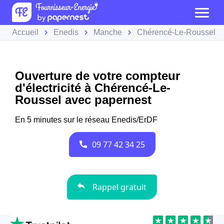
Accueil
Enedis
Manche
Chérencé-Le-Roussel