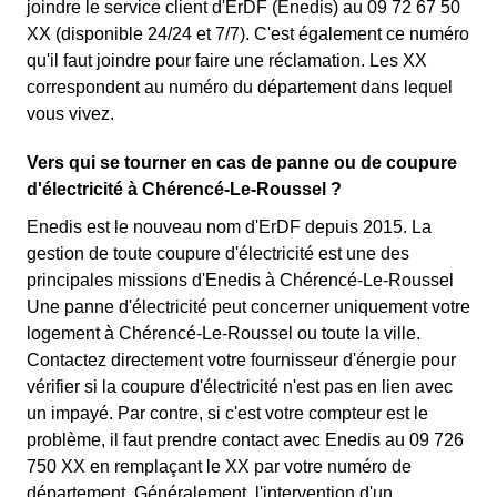
joindre le service client d'ErDF (Enedis) au 09 72 67 50
XX (disponible 24/24 et 7/7). C'est également ce numéro
qu'il faut joindre pour faire une réclamation. Les XX
correspondent au numéro du département dans lequel
vous vivez.
Vers qui se tourner en cas de panne ou de coupure
d'électricité à Chérencé-Le-Roussel ?
Enedis est le nouveau nom d'ErDF depuis 2015. La
gestion de toute coupure d'électricité est une des
principales missions d'Enedis à Chérencé-Le-Roussel
Une panne d'électricité peut concerner uniquement votre
logement à Chérencé-Le-Roussel ou toute la ville.
Contactez directement votre fournisseur d'énergie pour
vérifier si la coupure d'électricité n'est pas en lien avec
un impayé. Par contre, si c'est votre compteur est le
problème, il faut prendre contact avec Enedis au 09 726
750 XX en remplaçant le XX par votre numéro de
département. Généralement, l'intervention d'un