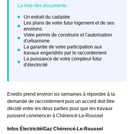
Enedis prend environ six semaines à répondre à la
demande de raccordement puis un accord doit être
décidé entre les deux parties pour que les travaux
puissent commencer à Chérencé-Le-Roussel
Infos Électricité/Gaz Chérencé-Le-Roussel