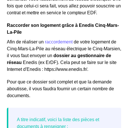
fois que celui-ci sera fait, vous allez pouvoir souscrire un
contrat et mettre en service le compteur EDF.
Raccorder son logement grâce à Enedis Cinq-Mars-
La-Pile
Afin de réaliser un
raccordement
de votre logement de
Cinq-Mars-La-Pile au réseau électrique le Cinq-Marsien,
il vous faut envoyer un
dossier au gestionnaire de
réseau
Enedis (ex ErDF). Cela peut se faire sur le site
Internet d'Enedis : https://www.enedis.fr/.
Pour que ce dossier soit complet et que la demande
aboutisse, il vous faudra fournir un certain nombre de
documents.