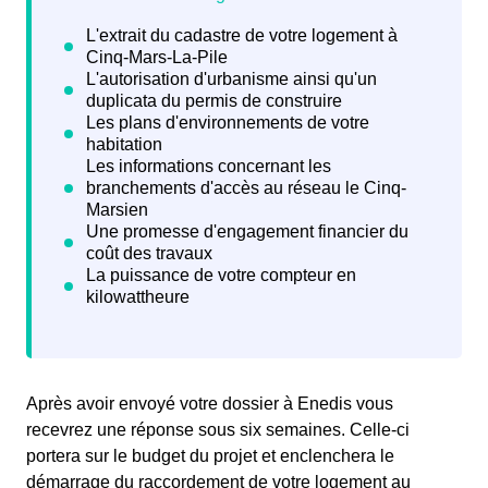
Après avoir envoyé votre dossier à Enedis vous
recevrez une
réponse sous six semaines. Celle-ci
portera sur le budget du projet et enclenchera le
démarrage du raccordement de votre logement au