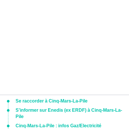
Se raccorder à Cinq-Mars-La-Pile
S'informer sur Enedis (ex ERDF) à Cinq-Mars-La-
Pile
Cinq-Mars-La-Pile : infos Gaz/Electricité