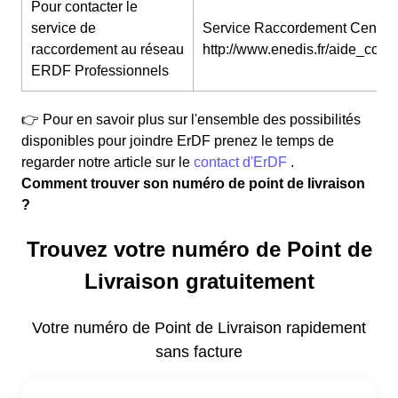
Pour contacter le
service de
Service Raccordement Centre 
raccordement au réseau
http://www.enedis.fr/aide_conta
ERDF Professionnels
👉 Pour en savoir plus sur l'ensemble des possibilités
disponibles pour joindre ErDF prenez le temps de
regarder notre article sur le
contact d'ErDF
.
Comment trouver son numéro de point de livraison
?