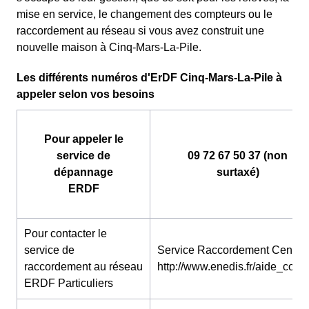
mise en service, le changement des compteurs ou le
raccordement au réseau si vous avez construit une
nouvelle maison à Cinq-Mars-La-Pile.
Les différents numéros d'ErDF Cinq-Mars-La-Pile à
appeler selon vos besoins
Pour appeler le
service de
09 72 67 50 37 (non
dépannage
surtaxé)
ERDF
Pour contacter le
service de
Service Raccordement Centre 
raccordement au réseau
http://www.enedis.fr/aide_conta
ERDF Particuliers