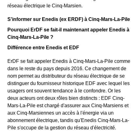
réseau électrique le Cinq-Marsien.
S'informer sur Enedis (ex ERDF) à Cinq-Mars-La-Pile
Pourquoi ErDF se fait-il maintenant appeler Enedis à
Cinq-Mars-La-Pile ?
Différence entre Enedis et EDF
ErDF se fait appeler Enedis à Cinq-Mars-La-Pile comme
dans le reste du pays depuis 2016. Ce changement de
nom permet au distributeur du réseau électrique de se
distinguer du fournisseur historique EDF avec lequel les
usagers ont souvent tendance à le confondre. Or les
deux acteurs ont deux rôles bien distincts : EDF Cinq-
Mars-La-Pile est chargé d'assurer aux Cinq-Marsiens et
aux Cinq-Marsiennes un accès à l'énergie via un
abonnement électrique, tandis qu'Enedis Cinq-Mars-La-
Pile s'occupe de la gestion du réseau d'électricité.