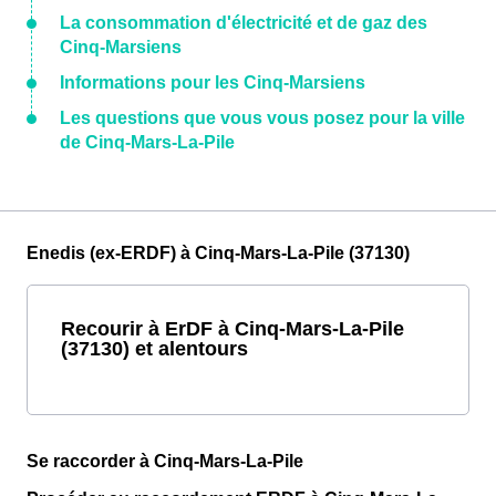
La consommation d'électricité et de gaz des
Cinq-Marsiens
Informations pour les Cinq-Marsiens
Les questions que vous vous posez pour la ville
de Cinq-Mars-La-Pile
Enedis (ex-ERDF) à Cinq-Mars-La-Pile (37130)
Recourir à ErDF à Cinq-Mars-La-Pile
(37130) et alentours
Se raccorder à Cinq-Mars-La-Pile