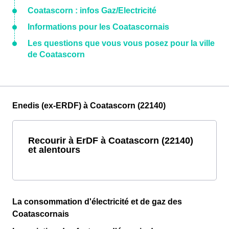
Coatascorn : infos Gaz/Electricité
Informations pour les Coatascornais
Les questions que vous vous posez pour la ville
de Coatascorn
Enedis (ex-ERDF) à Coatascorn (22140)
Recourir à ErDF à Coatascorn (22140)
et alentours
La consommation d'électricité et de gaz des
Coatascornais