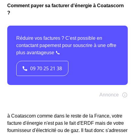
Comment payer sa facturer d'énergie à Coatascorn
?
à Coatascorn comme dans le reste de la France, votre
facture d'énergie n'est pas le fait d'ERDF mais de votre
fournisseur d'électricité ou de gaz. Il faut donc s'adresser