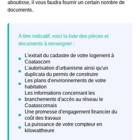
aboutisse, il vous faudra fournir un certain nombre de
documents.