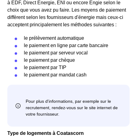
à EDF, Direct Energie, ENI ou encore Engie selon le
choix que vous avez pu faire. Les moyens de paiement
diffèrent selon les fournisseurs d'énergie mais ceux-ci
acceptent principalement les méthodes suivantes :
le prélèvement automatique
le paiement en ligne par carte bancaire
le paiement par serveur vocal
le paiement par chèque
le paiement par TIP
le paiement par mandat cash
Type de logements à Coatascorn