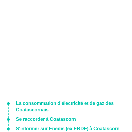
La consommation d'électricité et de gaz des
Coatascornais
Se raccorder à Coatascorn
S'informer sur Enedis (ex ERDF) à Coatascorn