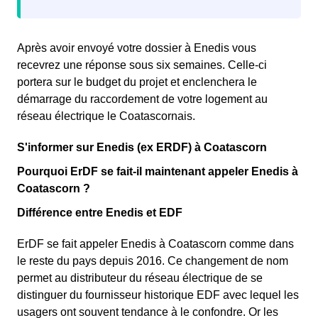
Après avoir envoyé votre dossier à Enedis vous
recevrez une
réponse sous six semaines. Celle-ci
portera sur le budget du projet et enclenchera le
démarrage du raccordement de votre logement au
réseau électrique le Coatascornais.
S'informer sur Enedis (ex ERDF) à Coatascorn
Pourquoi ErDF se fait-il maintenant appeler Enedis à
Coatascorn ?
Différence entre Enedis et EDF
ErDF se fait appeler Enedis à Coatascorn comme dans
le reste du pays depuis 2016. Ce changement de nom
permet au distributeur du réseau électrique de se
distinguer du fournisseur historique EDF avec lequel les
usagers ont souvent tendance à le confondre. Or les