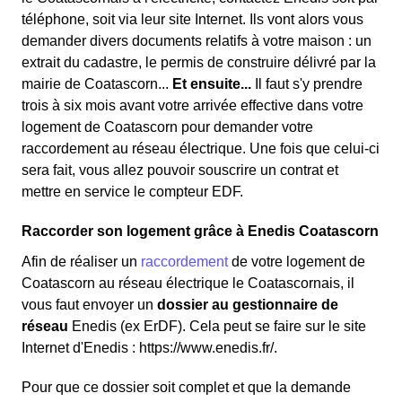
téléphone, soit via leur site Internet. Ils vont alors vous
demander divers documents relatifs à votre maison : un
extrait du cadastre, le permis de construire délivré par la
mairie de Coatascorn...
Et ensuite...
Il faut s'y prendre
trois à six mois avant votre arrivée effective dans votre
logement de Coatascorn pour demander votre
raccordement au réseau électrique. Une fois que celui-ci
sera fait, vous allez pouvoir souscrire un contrat et
mettre en service le compteur EDF.
Raccorder son logement grâce à Enedis Coatascorn
Afin de réaliser un
raccordement
de votre logement de
Coatascorn au réseau électrique le Coatascornais, il
vous faut envoyer un
dossier au gestionnaire de
réseau
Enedis (ex ErDF). Cela peut se faire sur le site
Internet d'Enedis : https://www.enedis.fr/.
Pour que ce dossier soit complet et que la demande