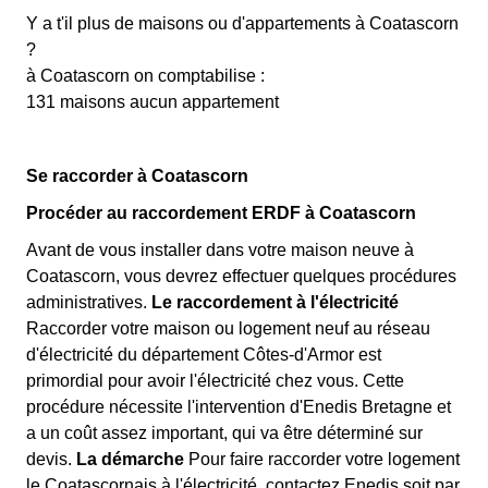
Y a t'il plus de maisons ou d'appartements à Coatascorn
?
à Coatascorn on comptabilise :
131 maisons aucun appartement
Se raccorder à Coatascorn
Procéder au raccordement ERDF à Coatascorn
Avant de vous installer dans votre maison neuve à
Coatascorn, vous devrez effectuer quelques procédures
administratives.
Le raccordement à l'électricité
Raccorder votre maison ou logement neuf au réseau
d'électricité du département Côtes-d'Armor est
primordial pour avoir l'électricité chez vous. Cette
procédure nécessite l'intervention d'Enedis Bretagne et
a un coût assez important, qui va être déterminé sur
devis.
La démarche
Pour faire raccorder votre logement
le Coatascornais à l'électricité, contactez Enedis soit par