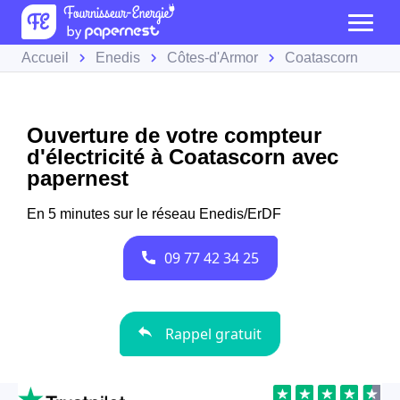
Accueil
Enedis
Côtes-d'Armor
Coatascorn