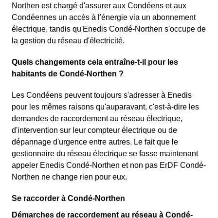
Northen est chargé d'assurer aux Condéens et aux
Condéennes un accès à l'énergie via un abonnement
électrique, tandis qu'Enedis Condé-Northen s'occupe de
la gestion du réseau d'électricité.
Quels changements cela entraîne-t-il pour les
habitants de Condé-Northen ?
Les Condéens peuvent toujours s'adresser à Enedis
pour les mêmes raisons qu'auparavant, c'est-à-dire les
demandes de raccordement au réseau électrique,
d'intervention sur leur compteur électrique ou de
dépannage d'urgence entre autres. Le fait que le
gestionnaire du réseau électrique se fasse maintenant
appeler Enedis Condé-Northen et non pas ErDF Condé-
Northen ne change rien pour eux.
Se raccorder à Condé-Northen
Démarches de raccordement au réseau à Condé-