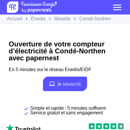
Accueil
Enedis
Moselle
Condé-Northen