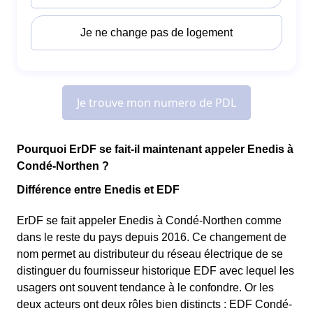
Pourquoi ErDF se fait-il maintenant appeler Enedis à
Condé-Northen ?
Différence entre Enedis et EDF
ErDF se fait appeler Enedis à Condé-Northen comme
dans le reste du pays depuis 2016. Ce changement de
nom permet au distributeur du réseau électrique de se
distinguer du fournisseur historique EDF avec lequel les
usagers ont souvent tendance à le confondre. Or les
deux acteurs ont deux rôles bien distincts : EDF Condé-