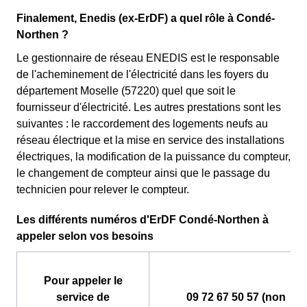
Finalement, Enedis (ex-ErDF) a quel rôle à Condé-
Northen ?
Le gestionnaire de réseau ENEDIS est le responsable
de l'acheminement de l'électricité dans les foyers du
département Moselle (57220) quel que soit le
fournisseur d'électricité. Les autres prestations sont les
suivantes : le raccordement des logements neufs au
réseau électrique et la mise en service des installations
électriques, la modification de la puissance du compteur,
le changement de compteur ainsi que le passage du
technicien pour relever le compteur.
Les différents numéros d'ErDF Condé-Northen à
appeler selon vos besoins
Pour appeler le
service de
09 72 67 50 57 (non