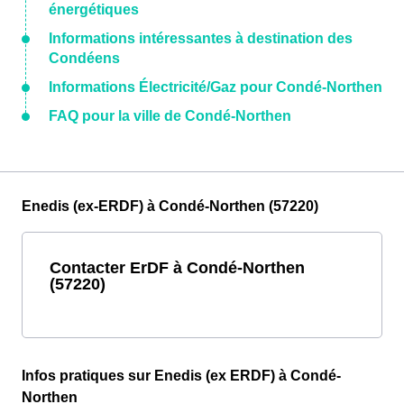
énergétiques
Informations intéressantes à destination des
Condéens
Informations Électricité/Gaz pour Condé-Northen
FAQ pour la ville de Condé-Northen
Enedis (ex-ERDF) à Condé-Northen (57220)
Contacter ErDF à Condé-Northen
(57220)
Infos pratiques sur Enedis (ex ERDF) à Condé-
Northen