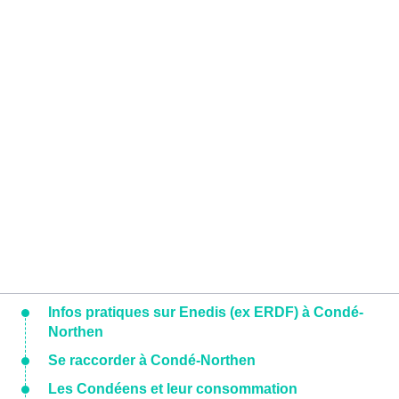
Infos pratiques sur Enedis (ex ERDF) à Condé-
Northen
Se raccorder à Condé-Northen
Les Condéens et leur consommation