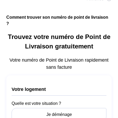
Comment trouver son numéro de point de livraison
?