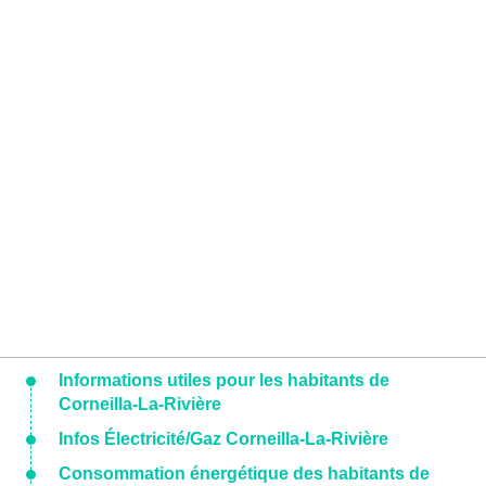
Informations utiles pour les habitants de
Corneilla-La-Rivière
Infos Électricité/Gaz Corneilla-La-Rivière
Consommation énergétique des habitants de