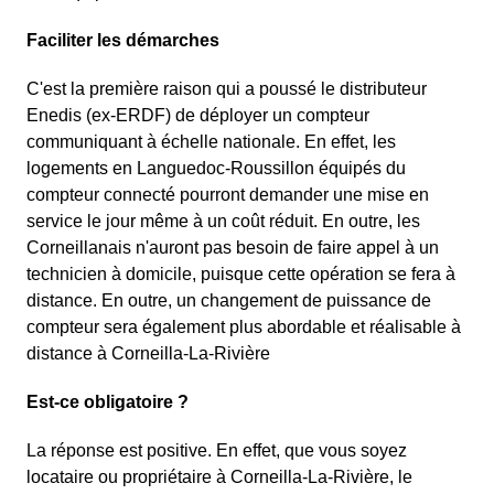
Faciliter les démarches
C'est la première raison qui a poussé le distributeur
Enedis (ex-ERDF) de déployer un compteur
communiquant à échelle nationale. En effet, les
logements en Languedoc-Roussillon équipés du
compteur connecté pourront demander une mise en
service le jour même à un coût réduit. En outre, les
Corneillanais n'auront pas besoin de faire appel à un
technicien à domicile, puisque cette opération se fera à
distance. En outre, un changement de puissance de
compteur sera également plus abordable et réalisable à
distance à Corneilla-La-Rivière
Est-ce obligatoire ?
La réponse est positive. En effet, que vous soyez
locataire ou propriétaire à Corneilla-La-Rivière, le