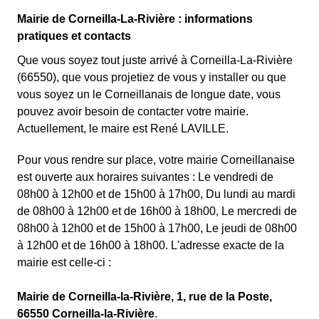
Mairie de Corneilla-La-Rivière : informations
pratiques et contacts
Que vous soyez tout juste arrivé à Corneilla-La-Rivière
(66550), que vous projetiez de vous y installer ou que
vous soyez un le Corneillanais de longue date, vous
pouvez avoir besoin de contacter votre mairie.
Actuellement, le maire est René LAVILLE.
Pour vous rendre sur place, votre mairie Corneillanaise
est ouverte aux horaires suivantes : Le vendredi de
08h00 à 12h00 et de 15h00 à 17h00, Du lundi au mardi
de 08h00 à 12h00 et de 16h00 à 18h00, Le mercredi de
08h00 à 12h00 et de 15h00 à 17h00, Le jeudi de 08h00
à 12h00 et de 16h00 à 18h00. L'adresse exacte de la
mairie est celle-ci :
Mairie de Corneilla-la-Rivière, 1, rue de la Poste,
66550 Corneilla-la-Rivière
.