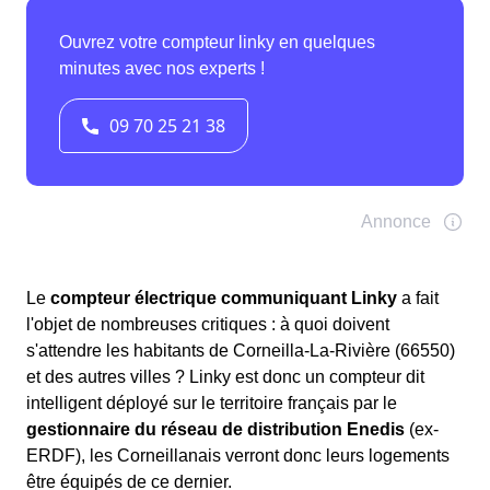
Le
compteur électrique communiquant Linky
a fait
l'objet de nombreuses critiques : à quoi doivent
s'attendre les habitants de Corneilla-La-Rivière (66550)
et des autres villes ? Linky est donc un compteur dit
intelligent déployé sur le territoire français par le
gestionnaire du réseau de distribution Enedis
(ex-
ERDF), les Corneillanais verront donc leurs logements
être équipés de ce dernier.