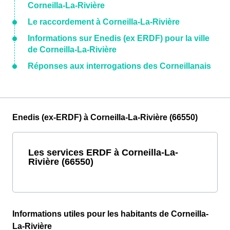
Corneilla-La-Rivière
Le raccordement à Corneilla-La-Rivière
Informations sur Enedis (ex ERDF) pour la ville
de Corneilla-La-Rivière
Réponses aux interrogations des Corneillanais
Enedis (ex-ERDF) à Corneilla-La-Rivière (66550)
Les services ERDF à Corneilla-La-
Rivière (66550)
Informations utiles pour les habitants de Corneilla-
La-Rivière