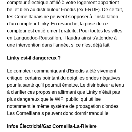
compteur électrique affilié à votre logement appartient
bel et bien au distributeur Enedis (ex-ERDF). De ce fait,
les Corneillanais ne peuvent s'opposer à l'installation
d'un compteur Linky. En revanche, la pose de ce
compteur est entièrement gratuite. Pour toutes les villes
en Languedoc-Roussillon, il faudra ainsi s'attendre à
une intervention dans l'année, si ce n'est déjà fait.
Linky est-il dangereux ?
Le compteur communiquant d'Enedis a été vivement
critiqué, certains pointant du doigt les ondes négatives
pour la santé qu'il pourrait émettre. Le distributeur a tenu
à clarifier ces propos en affirmant que Linky n'était pas
plus dangereux que le WiFi public, qui utilise
notamment le même système de propagation d'ondes.
Les Corneillanais peuvent donc dormir tranquille.
Infos Électricité/Gaz Corneilla-La-Rivière