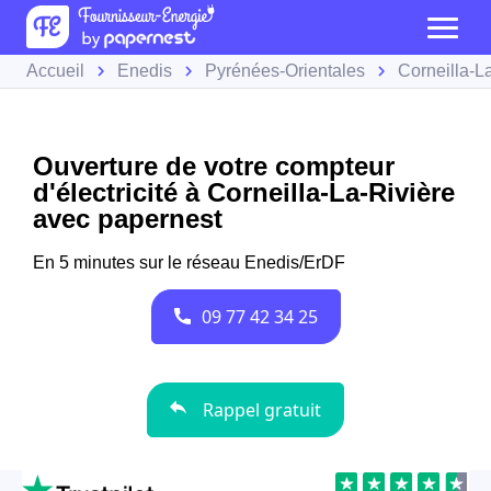
Accueil
Enedis
Pyrénées-Orientales
Corneilla-L