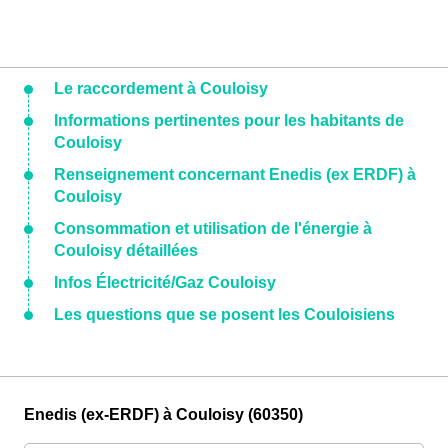
Le raccordement à Couloisy
Informations pertinentes pour les habitants de
Couloisy
Renseignement concernant Enedis (ex ERDF) à
Couloisy
Consommation et utilisation de l'énergie à
Couloisy détaillées
Infos Électricité/Gaz Couloisy
Les questions que se posent les Couloisiens
Enedis (ex-ERDF) à Couloisy (60350)