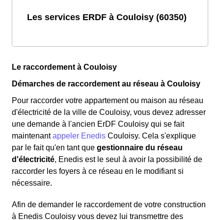
Les services ERDF à Couloisy (60350)
Le raccordement à Couloisy
Démarches de raccordement au réseau à Couloisy
Pour raccorder votre appartement ou maison au réseau
d'électricité de la ville de Couloisy, vous devez adresser
une demande à l'ancien ErDF Couloisy qui se fait
maintenant
appeler Enedis
Couloisy. Cela s'explique
par le fait qu'en tant que
gestionnaire du réseau
d'électricité
, Enedis est le seul à avoir la possibilité de
raccorder les foyers à ce réseau en le modifiant si
nécessaire.
Afin de demander le raccordement de votre construction
à Enedis Couloisy vous devez lui transmettre des