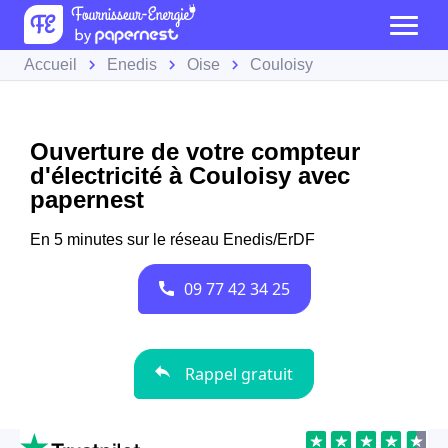
Accueil
Enedis
Oise
Couloisy