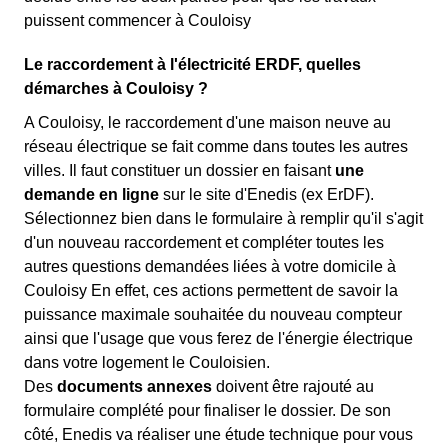
puissent commencer à Couloisy
Le raccordement à l'électricité ERDF, quelles
démarches à Couloisy ?
A Couloisy, le raccordement d'une maison neuve au
réseau électrique se fait comme dans toutes les autres
villes. Il faut constituer un dossier en faisant
une
demande en ligne
sur le site d'Enedis (ex ErDF).
Sélectionnez bien dans le formulaire à remplir qu'il s'agit
d'un nouveau raccordement et compléter toutes les
autres questions demandées liées à votre domicile à
Couloisy En effet, ces actions permettent de savoir la
puissance maximale souhaitée du nouveau compteur
ainsi que l'usage que vous ferez de l'énergie électrique
dans votre logement le Couloisien.
Des
documents annexes
doivent être rajouté au
formulaire complété pour finaliser le dossier. De son
côté, Enedis va réaliser une étude technique pour vous