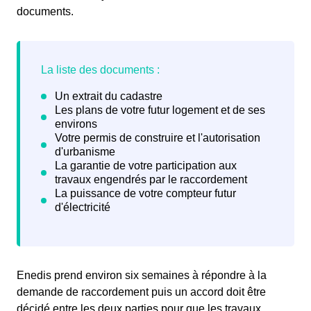
documents.
Enedis prend environ six semaines à répondre à la
demande de raccordement puis un accord doit être
décidé entre les deux parties pour que les travaux