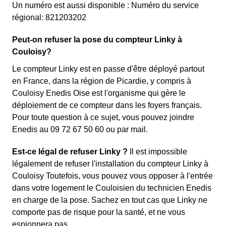
Un numéro est aussi disponible : Numéro du service
régional: 821203202
Peut-on refuser la pose du compteur Linky à
Couloisy?
Le compteur Linky est en passe d'être déployé partout
en France, dans la région de Picardie, y compris à
Couloisy Enedis Oise est l'organisme qui gère le
déploiement de ce compteur dans les foyers français.
Pour toute question à ce sujet, vous pouvez joindre
Enedis au 09 72 67 50 60 ou par mail.
Est-ce légal de refuser Linky ?
Il est impossible
légalement de refuser l'installation du compteur Linky à
Couloisy Toutefois, vous pouvez vous opposer à l'entrée
dans votre logement le Couloisien du technicien Enedis
en charge de la pose. Sachez en tout cas que Linky ne
comporte pas de risque pour la santé, et ne vous
espionnera pas.