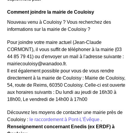
Comment joindre la mairie de Couloisy
Nouveau venu à Couloisy ? Vous recherchez des
informations sur la mairie de Couloisy ?
Pour joindre votre maire actuel (Jean-Claude
CORMONT), il vous suffit de téléphoner à la mairie (03
44 85 79 41) ou d'envoyer un mail à l'adresse suivante :
mairiecouloisy@wanadoo.fr.
Il est également possible pour vous de vous rendre
directement à la mairie de Couloisy : Mairie de Couloisy,
54, route de Reims, 60350 Couloisy. Celle-ci est ouverte
aux horaires suivants : Du lundi au jeudi de 16h30 à
18h00, Le vendredi de 14h00 à 17h00
Découvrez les moyens de contacter une mairie près de
Couloisy :
le raccordement à Pont-L'Évêque
.
Renseignement concernant Enedis (ex ERDF) à