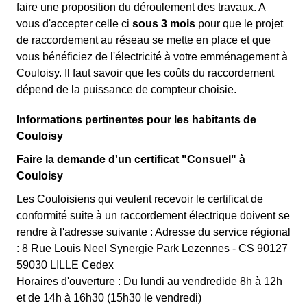
faire une proposition du déroulement des travaux. A
vous d'accepter celle ci
sous 3 mois
pour que le projet
de raccordement au réseau se mette en place et que
vous bénéficiez de l'électricité à votre emménagement à
Couloisy. Il faut savoir que les coûts du raccordement
dépend de la puissance de compteur choisie.
Informations pertinentes pour les habitants de
Couloisy
Faire la demande d'un certificat "Consuel" à
Couloisy
Les Couloisiens qui veulent recevoir le certificat de
conformité suite à un raccordement électrique doivent se
rendre à l'adresse suivante : Adresse du service régional
: 8 Rue Louis Neel Synergie Park Lezennes - CS 90127
59030 LILLE Cedex
Horaires d'ouverture : Du lundi au vendredide 8h à 12h
et de 14h à 16h30 (15h30 le vendredi)