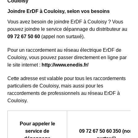
Couloisy
Joindre ErDF à Couloisy, selon vos besoins
Vous avez besoin de joindre ErDF à Couloisy ? Vous
pouvez joindre le service dépannage du distributeur au
09 72 67 50 60
(appel non surtaxé).
Pour un raccordement au réseau électrique ErDF de
Couloisy, vous pouvez passer directement en ligne par
le site internet :
http://www.enedis.fr/
Cette adresse est valable pour tous les raccordements
particuliers de Couloisy, mais aussi pour les
raccordements de professionnels au réseau ErDF à
Couloisy.
Pour appeler le
service de
09 72 67 50 60 350 (non