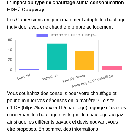
L'impact du type de chauffage sur la consommation
EDF à Coupvray
Les Cupressiens ont principalement adopté le chauffage
individuel avec une chaudière propre au logement.
Vous souhaitez des conseils pour votre chauffage et
pour diminuer vos dépenses en la matière ? Le site
d'EDF (https://travaux.edf.fr/chauffage) regorge d'astuces
concernant le chauffage électrique, le chauffage au gaz
ainsi que les différents travaux et devis pouvant vous
être proposés. En somme, des informations