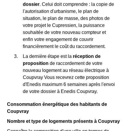
dossier
. Celui doit comprendre : la copie de
l'autorisation d'urbanisme, le plan de
situation, le plan de masse, des photos de
votre projet le Cupressien, la puissance
souhaitée de votre nouveau compteur et
enfin votre engagement de couvrir
financièrement le coût du raccordement.
La dernière étape est la
réception de
proposition
de raccordement de votre
nouveau logement au réseau électrique à
Coupvray Vous recevrez cette proposition
d'Enedis maximum 6 semaines après l'envoi
de votre dossier à Enedis Coupvray.
Consommation énergétique des habitants de
Coupvray
Nombre et type de logements présents à Coupvray