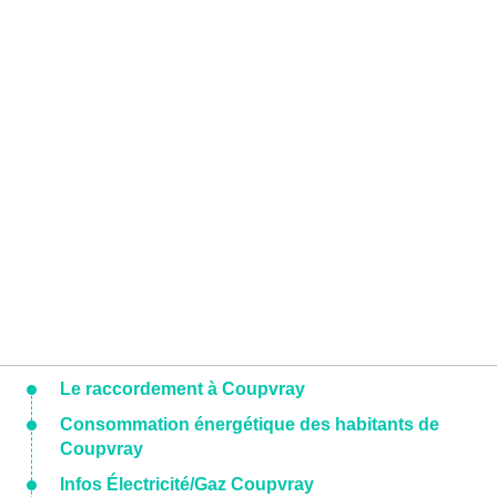
Le raccordement à Coupvray
Consommation énergétique des habitants de
Coupvray
Infos Électricité/Gaz Coupvray