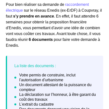
Pour bien réaliser sa demande de
raccordement
électrique
sur le réseau Enedis (ex-ErDF) à Coupvray, il
faut
s'y prendre en avance
. En effet, il faut attendre 6
semaines pour obtenir la proposition financière
d'Enedis, vous permettant d'avoir une idée de combien
vont vous coûter ces travaux. Avant toute chose, il vous
faudra réunir
6 documents
pour faire votre demande à
Enedis.