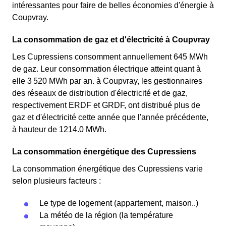
intéressantes pour faire de belles économies d'énergie à
Coupvray.
La consommation de gaz et d'électricité à Coupvray
Les Cupressiens consomment annuellement 645 MWh
de gaz. Leur consommation électrique atteint quant à
elle 3 520 MWh par an. à Coupvray, les gestionnaires
des réseaux de distribution d'électricité et de gaz,
respectivement ERDF et GRDF, ont distribué plus de
gaz et d'électricité cette année que l'année précédente,
à hauteur de 1214.0 MWh.
La consommation énergétique des Cupressiens
La consommation énergétique des Cupressiens varie
selon plusieurs facteurs :
Le type de logement (appartement, maison..)
La météo de la région (la température