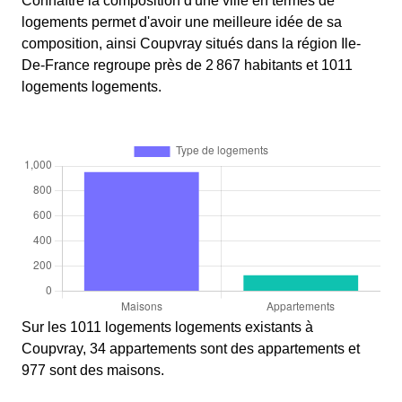
Connaître la composition d'une ville en termes de
logements permet d'avoir une meilleure idée de sa
composition, ainsi Coupvray situés dans la région Ile-
De-France regroupe près de 2 867 habitants et 1011
logements logements.
Sur les 1011 logements logements existants à
Coupvray, 34 appartements sont des appartements et
977 sont des maisons.