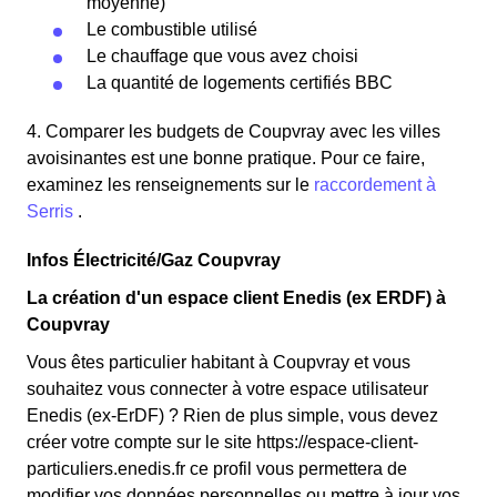
moyenne)
Le combustible utilisé
Le chauffage que vous avez choisi
La quantité de logements certifiés BBC
4. Comparer les budgets de Coupvray avec les villes
avoisinantes est une bonne pratique. Pour ce faire,
examinez les renseignements sur le
raccordement à
Serris
.
Infos Électricité/Gaz Coupvray
La création d'un espace client Enedis (ex ERDF) à
Coupvray
Vous êtes particulier habitant à Coupvray et vous
souhaitez vous connecter à votre espace utilisateur
Enedis (ex-ErDF) ? Rien de plus simple, vous devez
créer votre compte sur le site https://espace-client-
particuliers.enedis.fr ce profil vous permettera de
modifier vos données personnelles ou mettre à jour vos