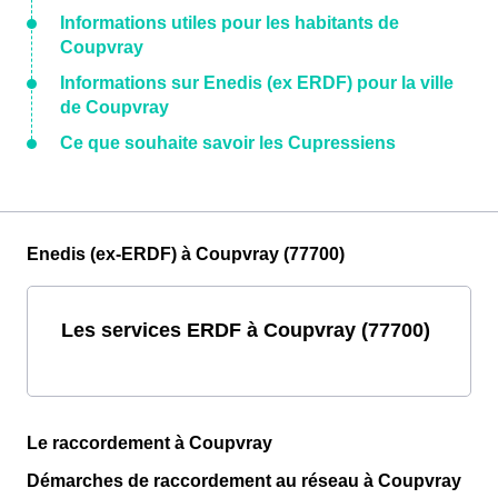
Informations utiles pour les habitants de
Coupvray
Informations sur Enedis (ex ERDF) pour la ville
de Coupvray
Ce que souhaite savoir les Cupressiens
Enedis (ex-ERDF) à Coupvray (77700)
Les services ERDF à Coupvray (77700)
Le raccordement à Coupvray
Démarches de raccordement au réseau à Coupvray