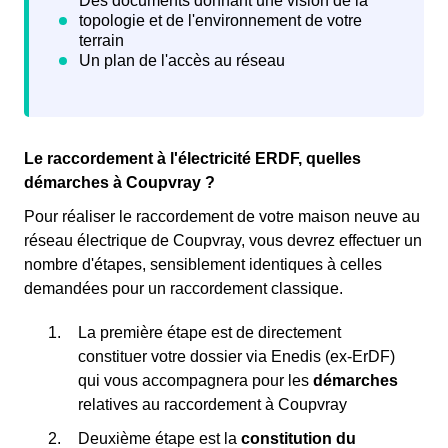
Le raccordement à l'électricité ERDF, quelles
démarches à Coupvray ?
Pour réaliser le raccordement de votre maison neuve au
réseau électrique de Coupvray, vous devrez effectuer un
nombre d'étapes, sensiblement identiques à celles
demandées pour un raccordement classique.
La première étape est de directement
constituer votre dossier via Enedis (ex-ErDF)
qui vous accompagnera pour les
démarches
relatives au raccordement à Coupvray
Deuxième étape est la
constitution du