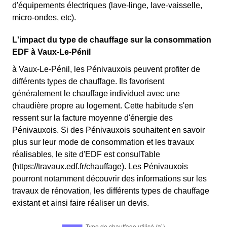
d'équipements électriques (lave-linge, lave-vaisselle,
micro-ondes, etc).
L'impact du type de chauffage sur la consommation
EDF à Vaux-Le-Pénil
à Vaux-Le-Pénil, les Pénivauxois peuvent profiter de
différents types de chauffage. Ils favorisent
généralement le chauffage individuel avec une
chaudière propre au logement. Cette habitude s'en
ressent sur la facture moyenne d'énergie des
Pénivauxois. Si des Pénivauxois souhaitent en savoir
plus sur leur mode de consommation et les travaux
réalisables, le site d'EDF est consulTable
(https://travaux.edf.fr/chauffage). Les Pénivauxois
pourront notamment découvrir des informations sur les
travaux de rénovation, les différents types de chauffage
existant et ainsi faire réaliser un devis.