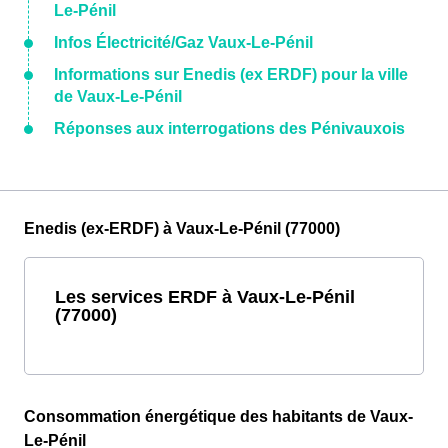
Le-Pénil
Infos Électricité/Gaz Vaux-Le-Pénil
Informations sur Enedis (ex ERDF) pour la ville
de Vaux-Le-Pénil
Réponses aux interrogations des Pénivauxois
Enedis (ex-ERDF) à Vaux-Le-Pénil (77000)
Les services ERDF à Vaux-Le-Pénil
(77000)
Consommation énergétique des habitants de Vaux-
Le-Pénil