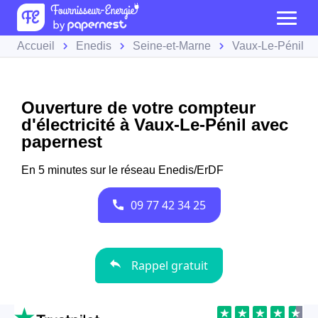
Accueil
Enedis
Seine-et-Marne
Vaux-Le-Pénil