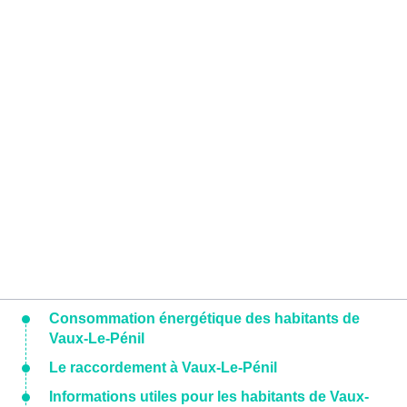
Consommation énergétique des habitants de
Vaux-Le-Pénil
Le raccordement à Vaux-Le-Pénil
Informations utiles pour les habitants de Vaux-