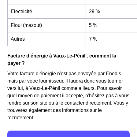
Electricité
29 %
Fioul (mazout)
5 %
Autres
7 %
Facture d'énergie à Vaux-Le-Pénil : comment la
payer ?
Votre facture d'énergie n'est pas envoyée par Enedis
mais par votre fournisseur. Il faudra donc vous tourner
vers lui, à Vaux-Le-Pénil comme ailleurs. Pour savoir
quel moyen de paiement il accepte, n'hésitez pas à vous
rendre sur son site ou à le contacter directement. Vous y
trouverez également des informations sur le
recrutement.