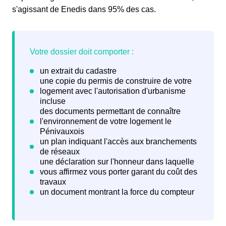
s'agissant de Enedis dans 95% des cas.