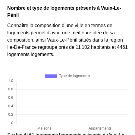
Nombre et type de logements présents à Vaux-Le-
Pénil
Connaître la composition d'une ville en termes de
logements permet d'avoir une meilleure idée de sa
composition, ainsi Vaux-Le-Pénil situés dans la région
Ile-De-France regroupe près de 11 102 habitants et 4461
logements logements.