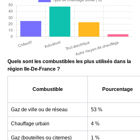
Quels sont les combustibles les plus utilisés dans la
région Ile-De-France ?
Combustible
Pourcentage
Gaz de ville ou de réseau
53 %
Chauffage urbain
4 %
Gaz (bouteilles ou citernes)
1 %