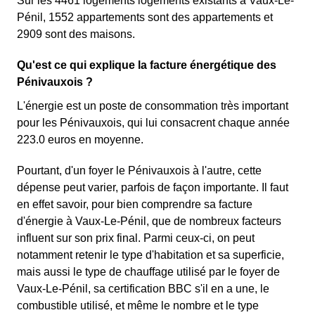
Sur les 4461 logements logements existants à Vaux-Le-
Pénil, 1552 appartements sont des appartements et
2909 sont des maisons.
Qu'est ce qui explique la facture énergétique des
Pénivauxois ?
L'énergie est un poste de consommation très important
pour les Pénivauxois, qui lui consacrent chaque année
223.0 euros en moyenne.
Pourtant, d'un foyer le Pénivauxois à l'autre, cette
dépense peut varier, parfois de façon importante. Il faut
en effet savoir, pour bien comprendre sa facture
d'énergie à Vaux-Le-Pénil, que de nombreux facteurs
influent sur son prix final. Parmi ceux-ci, on peut
notamment retenir le type d'habitation et sa superficie,
mais aussi le type de chauffage utilisé par le foyer de
Vaux-Le-Pénil, sa certification BBC s'il en a une, le
combustible utilisé, et même le nombre et le type