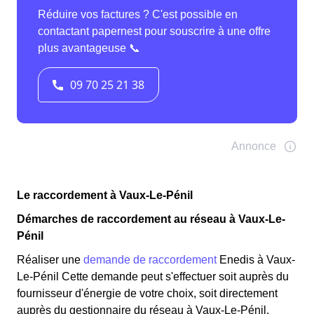
Le raccordement à Vaux-Le-Pénil
Démarches de raccordement au réseau à Vaux-Le-
Pénil
Réaliser une
demande de raccordement
Enedis à Vaux-
Le-Pénil Cette demande peut s'effectuer soit auprès du
fournisseur d'énergie de votre choix, soit directement
auprès du gestionnaire du réseau à Vaux-Le-Pénil,