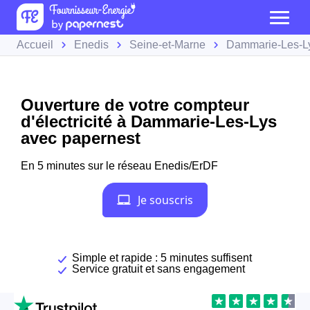
Accueil
Enedis
Seine-et-Marne
Dammarie-Les-L