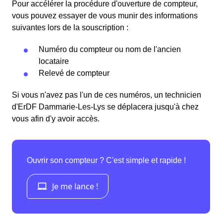
Pour accélérer la procédure d'ouverture de compteur,
vous pouvez essayer de vous munir des informations
suivantes lors de la souscription :
Numéro du compteur ou nom de l'ancien
locataire
Relevé de compteur
Si vous n'avez pas l'un de ces numéros, un technicien
d'ErDF Dammarie-Les-Lys se déplacera jusqu'à chez
vous afin d'y avoir accès.