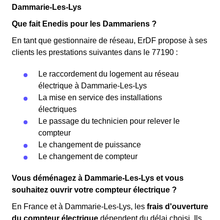
Dammarie-Les-Lys
Que fait Enedis pour les Dammariens ?
En tant que gestionnaire de réseau, ErDF propose à ses
clients les prestations suivantes dans le 77190 :
Le raccordement du logement au réseau
électrique à Dammarie-Les-Lys
La mise en service des installations
électriques
Le passage du technicien pour relever le
compteur
Le changement de puissance
Le changement de compteur
Vous déménagez à Dammarie-Les-Lys et vous
souhaitez ouvrir votre compteur électrique ?
En France et à Dammarie-Les-Lys, les
frais d'ouverture
du compteur électrique
dépendent du délai choisi. Ils