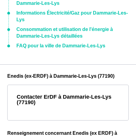
Dammarie-Les-Lys
Informations Électricité/Gaz pour Dammarie-Les-
Lys
Consommation et utilisation de l'énergie à
Dammarie-Les-Lys détaillées
FAQ pour la ville de Dammarie-Les-Lys
Enedis (ex-ERDF) à Dammarie-Les-Lys (77190)
Contacter ErDF à Dammarie-Les-Lys
(77190)
Renseignement concernant Enedis (ex ERDF) à