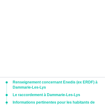
Renseignement concernant Enedis (ex ERDF) à
Dammarie-Les-Lys
Le raccordement à Dammarie-Les-Lys
Informations pertinentes pour les habitants de