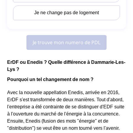
ErDF ou Enedis ? Quelle différence à Dammarie-Les-
Lys ?
Pourquoi un tel changement de nom ?
Avec la nouvelle appellation Enedis, arrivée en 2016,
ErDF s'est transformée de deux manières. Tout d'abord,
l'entreprise a été contrainte de se distinguer d'EDF suite
à l'ouverture du marché de l'énergie à la concurrence.
Ensuite, Enedis (fusion des mots "énergie" et de
"distribution") se veut être un nom tourné vers l'avenir.