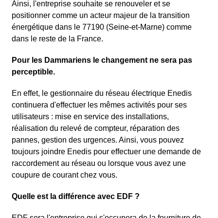
Ainsi, l'entreprise souhaite se renouveler et se
positionner comme un acteur majeur de la transition
énergétique dans le 77190 (Seine-et-Marne) comme
dans le reste de la France.
Pour les Dammariens le changement ne sera pas
perceptible.
En effet, le gestionnaire du réseau électrique Enedis
continuera d'effectuer les mêmes activités pour ses
utilisateurs : mise en service des installations,
réalisation du relevé de compteur, réparation des
pannes, gestion des urgences. Ainsi, vous pouvez
toujours joindre Enedis pour effectuer une demande de
raccordement au réseau ou lorsque vous avez une
coupure de courant chez vous.
Quelle est la différence avec EDF ?
EDF sera l'entreprise qui s'occupera de la fourniture de