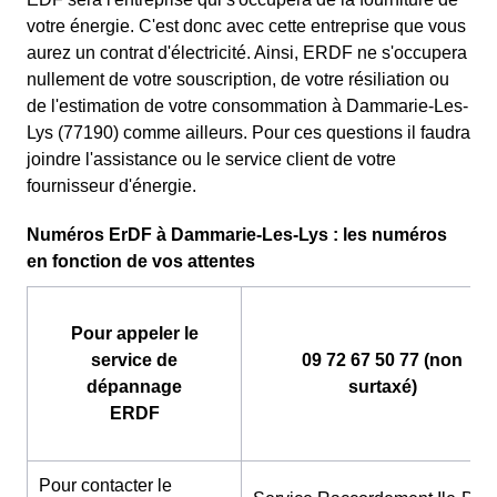
votre énergie. C'est donc avec cette entreprise que vous
aurez un contrat d'électricité. Ainsi, ERDF ne s'occupera
nullement de votre souscription, de votre résiliation ou
de l'estimation de votre consommation à Dammarie-Les-
Lys (77190) comme ailleurs. Pour ces questions il faudra
joindre l'assistance ou le service client de votre
fournisseur d'énergie.
Numéros ErDF à Dammarie-Les-Lys : les numéros
en fonction de vos attentes
Pour appeler le
service de
09 72 67 50 77 (non
dépannage
surtaxé)
ERDF
Pour contacter le