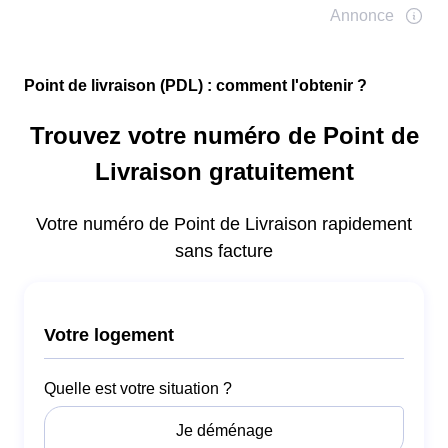
Point de livraison (PDL) : comment l'obtenir ?