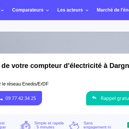
Comparateurs
Les acteurs
Marché de l'én