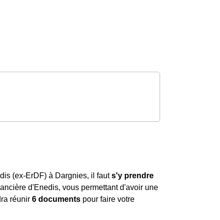
dis (ex-ErDF) à Dargnies, il faut
s'y prendre
financière d'Enedis, vous permettant d'avoir une
dra réunir
6 documents
pour faire votre