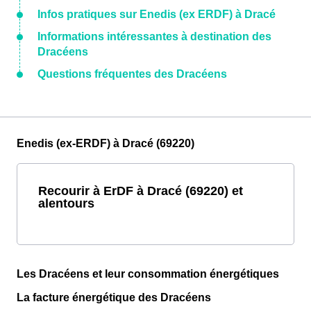
Infos pratiques sur Enedis (ex ERDF) à Dracé
Informations intéressantes à destination des
Dracéens
Questions fréquentes des Dracéens
Enedis (ex-ERDF) à Dracé (69220)
Recourir à ErDF à Dracé (69220) et
alentours
Les Dracéens et leur consommation énergétiques
La facture énergétique des Dracéens