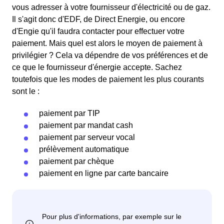
vous adresser à votre fournisseur d'électricité ou de gaz.
Il s'agit donc d'EDF, de Direct Energie, ou encore
d'Engie qu'il faudra contacter pour effectuer votre
paiement. Mais quel est alors le moyen de paiement à
privilégier ? Cela va dépendre de vos préférences et de
ce que le fournisseur d'énergie accepte. Sachez
toutefois que les modes de paiement les plus courants
sont le :
paiement par TIP
paiement par mandat cash
paiement par serveur vocal
prélèvement automatique
paiement par chèque
paiement en ligne par carte bancaire