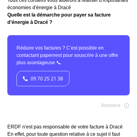
Tous ces conseils vous aideront à réaliser d'importantes
économies d'énergie à Dracé
Quelle est la démarche pour payer sa facture
d'énergie à Dracé ?
ERDF n'est pas responsable de votre facture à Dracé
En effet, pour toute question relative à ce sujet il faut