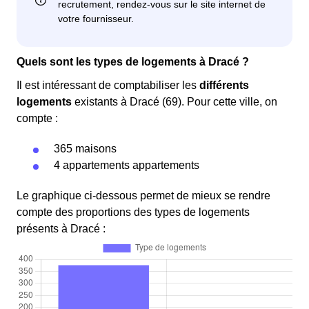
Quels sont les types de logements à Dracé ?
Il est intéressant de comptabiliser les
différents
logements
existants à Dracé (69). Pour cette ville, on
compte :
365 maisons
4 appartements appartements
Le graphique ci-dessous permet de mieux se rendre
compte des proportions des types de logements
présents à Dracé :