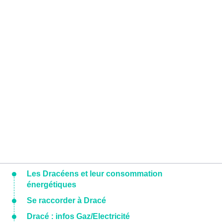
Les Dracéens et leur consommation
énergétiques
Se raccorder à Dracé
Dracé : infos Gaz/Electricité