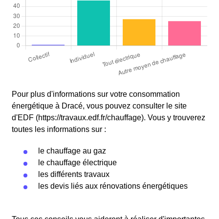
Pour plus d'informations sur votre consommation
énergétique à Dracé, vous pouvez consulter le site
d'EDF (https://travaux.edf.fr/chauffage). Vous y trouverez
toutes les informations sur :
le chauffage au gaz
le chauffage électrique
les différents travaux
les devis liés aux rénovations énergétiques