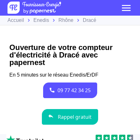
Accueil
Enedis
Rhône
Dracé