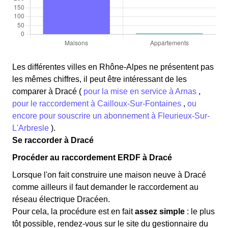
Les différentes villes en Rhône-Alpes ne présentent pas
les mêmes chiffres, il peut être intéressant de les
comparer à Dracé (
pour la mise en service à Arnas
,
pour le raccordement à Cailloux-Sur-Fontaines
,
ou
encore pour souscrire un abonnement à Fleurieux-Sur-
L'Arbresle
).
Se raccorder à Dracé
Procéder au raccordement ERDF à Dracé
Lorsque l'on fait construire une maison neuve à Dracé
comme ailleurs il faut demander le raccordement au
réseau électrique Dracéen.
Pour cela, la procédure est en fait
assez simple
: le plus
tôt possible, rendez-vous sur le site du gestionnaire du