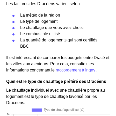
Les factures des Dracéens varient selon :
La météo de la région
Le type de logement
Le chauffage que vous avez choisi
Le combustible utilisé
La quantité de logements qui sont certifiés
BBC
Il est intéressant de comparer les budgets entre Dracé et
les villes aux alentours. Pour cela, consultez les
informations concernant le
raccordement à Irigny
.
Quel est le type de chauffage préféré des Dracéens
Le chauffage individuel avec une chaudière propre au
logement est le type de chauffage favorisé par les
Dracéens.