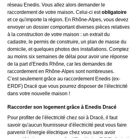
réseau Enedis. Vous allez alors demander le
raccordement de votre maison. Celui-ci est
obligatoire
et ce qu'importe la région. En Rhône-Alpes, vous devez
envoyer un dossier comportant diverses pièces relatives
à la construction de votre maison : un extrait du
cadastre, le permis de construire, un plan de masse du
domicile, et quelques photos des installations. Comptez
au moins six semaines de délai pour avoir une réponse
de la part d'Enedis Rhône, car les demandes de
raccordement en Rhône-Alpes sont nombreuses.
C'est seulement grâce au raccordement Enedis (ex-
ERDF) Dracé que vous pourrez disposer de l'électricité
dans votre nouvelle maison !
Raccorder son logement grâce à Enedis Dracé
Pour profiter de l'électricité chez soi à Dracé, il faut
savoir qu'aucun fournisseur d'électricité peut vous faire
parvenir l'énergie électrique chez vous sans avoir