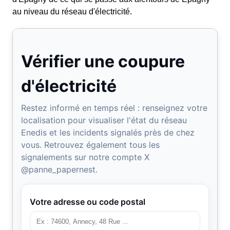
au niveau du réseau d'électricité.