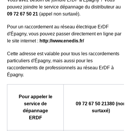
pouvez joindre le service dépannage du distributeur au
09 72 67 50 21
(appel non surtaxé).
Pour un raccordement au réseau électrique ErDF
d'Épagny, vous pouvez passer directement en ligne par
le site internet :
http://www.enedis.fr/
Cette adresse est valable pour tous les raccordements
particuliers d'Épagny, mais aussi pour les
raccordements de professionnels au réseau ErDF à
Épagny.
Pour appeler le
service de
09 72 67 50 21380 (non
dépannage
surtaxé)
ERDF