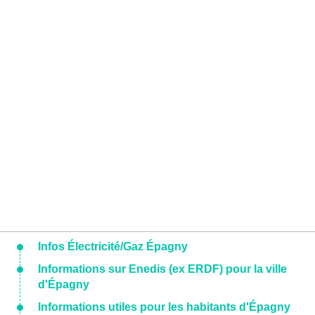
Infos Électricité/Gaz Épagny
Informations sur Enedis (ex ERDF) pour la ville
d'Épagny
Informations utiles pour les habitants d'Épagny