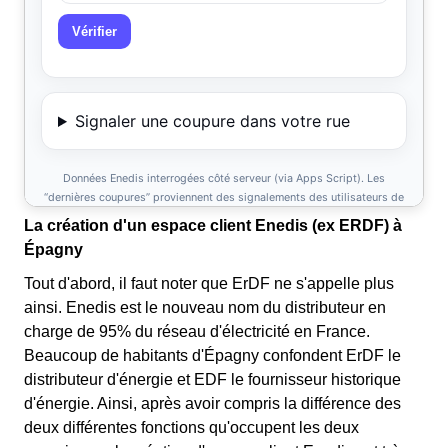
La création d'un espace client Enedis (ex ERDF) à
Épagny
Tout d'abord, il faut noter que ErDF ne s'appelle plus
ainsi. Enedis est le nouveau nom du distributeur en
charge de 95% du réseau d'électricité en France.
Beaucoup de habitants d'Épagny confondent ErDF le
distributeur d'énergie et EDF le fournisseur historique
d'énergie. Ainsi, après avoir compris la différence des
deux différentes fonctions qu'occupent les deux