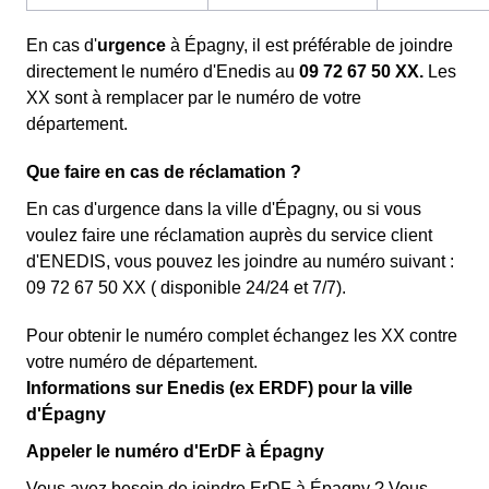
En cas d'
urgence
à Épagny, il est préférable de joindre
directement le numéro d'Enedis au
09 72 67 50 XX.
Les
XX sont à remplacer par le numéro de votre
département.
Que faire en cas de réclamation ?
En cas d'urgence dans la ville d'Épagny, ou si vous
voulez faire une réclamation auprès du service client
d'ENEDIS, vous pouvez les joindre au numéro suivant :
09 72 67 50 XX ( disponible 24/24 et 7/7).
Pour obtenir le numéro complet échangez les XX contre
votre numéro de département.
Informations sur Enedis (ex ERDF) pour la ville
d'Épagny
Appeler le numéro d'ErDF à Épagny
Vous avez besoin de joindre ErDF à Épagny ? Vous