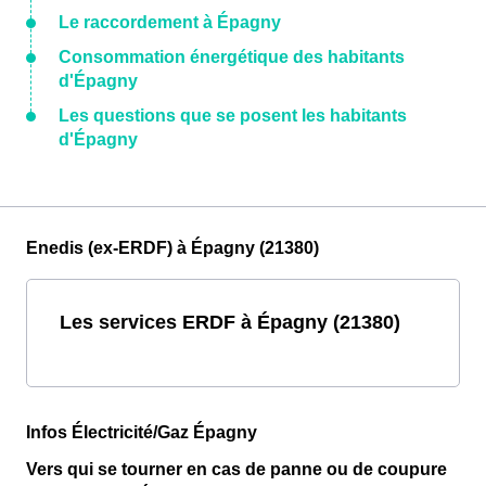
Le raccordement à Épagny
Consommation énergétique des habitants
d'Épagny
Les questions que se posent les habitants
d'Épagny
Enedis (ex-ERDF) à Épagny (21380)
Les services ERDF à Épagny (21380)
Infos Électricité/Gaz Épagny
Vers qui se tourner en cas de panne ou de coupure