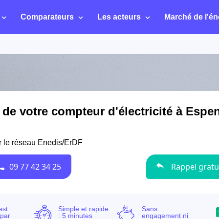
Comparateurs
Les acteurs
Marché de l'én