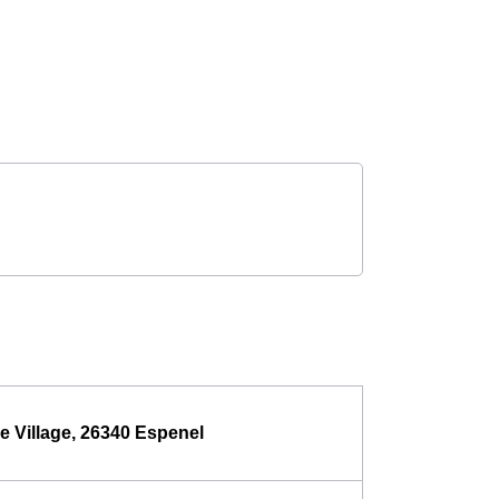
Le Village, 26340 Espenel