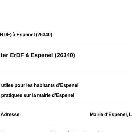
ERDF) à Espenel (26340)
ter ErDF à Espenel (26340)
 utiles pour les habitants d'Espenel
 pratiques sur la mairie d'Espenel
Adresse
Mairie d'Espenel, 