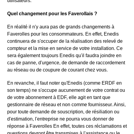
utilisateurs.
Quel changement pour les Faverollais ?
En réalité il n'y aura pas de grands changements à
Faverolles pour les consommateurs. En effet, Enedis
continuera de s'occuper de la réalisation des relevé de
compteur et la mise en service de votre installation. Ce
sera également toujours Enedis qu'il faudra joindre en
cas de panne, d'urgence, de demande de raccordement
au réseau ou de coupure de courant chez vous.
En revanche, il faut noter qu'Enedis (comme ERDF en
son temps) ne s'occupe aucunement de votre contrat ou
de votre abonnement à EDF, elle agit en tant que
gestionnaire de réseau et non comme fournisseur. Ainsi,
pour toute demande de souscription, de résiliation ou
d'estimation, l'entreprise ne pourra vous donner de
réponse à Faverolles En effet, toutes ces réclamations et
questions devront être transmises à l'assistance ou le