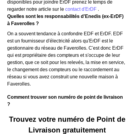
disponibles pour joindre ErDF prenez le temps de
regarder notre article sur le
contact d'ErDF
.
Quelles sont les responsabilités d'Enedis (ex-ErDF)
à Faverolles ?
On a souvent tendance à confondre EDF et ErDF. EDF
est un fournisseur d'électricité alors qu'ErDF est le
gestionnaire du réseau de Faverolles. C'est donc ErDF
qui est propriétaire des compteurs et s'occupe de leur
gestion, que ce soit pour les relevés, la mise en service,
le changement des compteurs ou le raccordement au
réseau si vous avez construit une nouvelle maison à
Faverolles.
Comment trouver son numéro de point de livraison
?