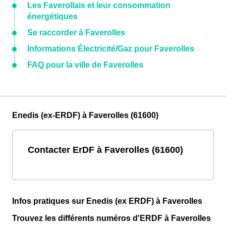
Les Faverollais et leur consommation
énergétiques
Se raccorder à Faverolles
Informations Électricité/Gaz pour Faverolles
FAQ pour la ville de Faverolles
Enedis (ex-ERDF) à Faverolles (61600)
Contacter ErDF à Faverolles (61600)
Infos pratiques sur Enedis (ex ERDF) à Faverolles
Trouvez les différents numéros d'ERDF à Faverolles