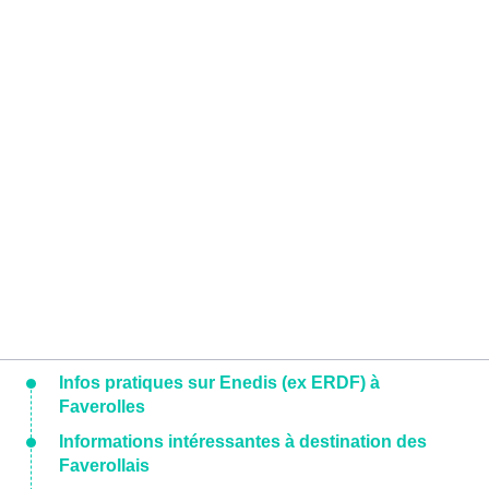
Infos pratiques sur Enedis (ex ERDF) à
Faverolles
Informations intéressantes à destination des
Faverollais