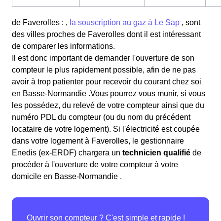
de Faverolles : ,
la souscription au gaz à Le Sap
, sont
des villes proches de Faverolles dont il est intéressant
de comparer les informations.
Il est donc important de demander l'ouverture de son
compteur le plus rapidement possible, afin de ne pas
avoir à trop patienter pour recevoir du courant chez soi
en Basse-Normandie .Vous pourrez vous munir, si vous
les possédez, du relevé de votre compteur ainsi que du
numéro PDL du compteur (ou du nom du précédent
locataire de votre logement). Si l'électricité est coupée
dans votre logement à Faverolles, le gestionnaire
Enedis (ex-ERDF) chargera un
technicien qualifié
de
procéder à l'ouverture de votre compteur à votre
domicile en Basse-Normandie .