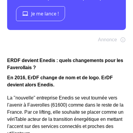
ERDF devient Enedis : quels changements pour les
Faverollais ?
En 2016, ErDF change de nom et de logo. ErDF
devient alors Enedis.
La "nouvelle" entreprise Enedis se veut tournée vers
l'avenir à Faverolles (61600) comme dans le reste de la
France. Par ce lifting, elle souhaite se placer comme un
vériTable acteur de la transition énergétique en mettant
l'accent sur des services connectés et proches des