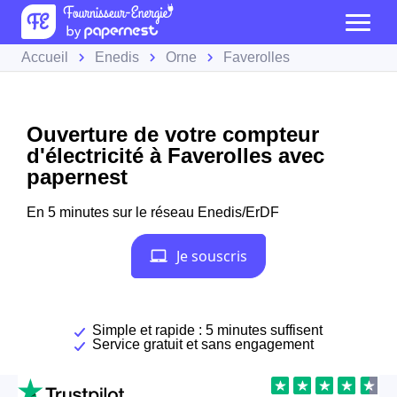
Accueil
Enedis
Orne
Faverolles