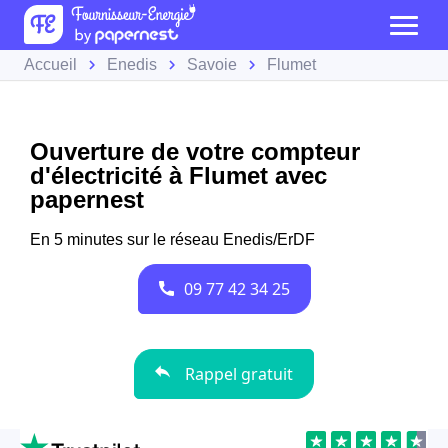
Accueil
Enedis
Savoie
Flumet