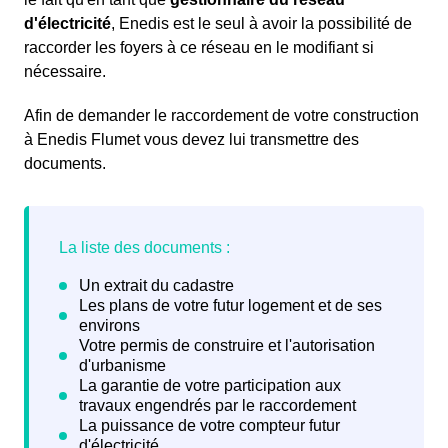
d'électricité
, Enedis est le seul à avoir la possibilité de
raccorder les foyers à ce réseau en le modifiant si
nécessaire.
Afin de demander le raccordement de votre construction
à Enedis Flumet vous devez lui transmettre des
documents.