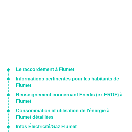
Le raccordement à Flumet
Informations pertinentes pour les habitants de
Flumet
Renseignement concernant Enedis (ex ERDF) à
Flumet
Consommation et utilisation de l'énergie à
Flumet détaillées
Infos Électricité/Gaz Flumet