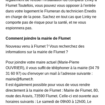
Flumet Toutefois, vous pouvez vous opposer à l'entrée
dans votre logement le Flumeran du technicien Enedis
en charge de la pose. Sachez en tout cas que Linky ne
comporte pas de risque pour la santé, et ne vous
espionnera pas.
Comment joindre la mairie de Flumet
Nouveau venu à Flumet ? Vous recherchez des
informations sur la mairie de Flumet ?
Pour joindre votre maire actuel (Marie-Pierre
OUVRIER), il vous suffit de téléphoner à la mairie (04 79
31 60 97) ou d'envoyer un mail à l'adresse suivante :
mairie@flumet.fr.
Il est également possible pour vous de vous rendre
directement à la mairie de Flumet : Mairie de Flumet, 80,
route des Aravis, 73590 Flumet. Celle-ci est ouverte aux
horaires suivants : Le samedi de 09h00 à 12h00, Le