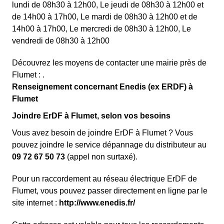
lundi de 08h30 à 12h00, Le jeudi de 08h30 à 12h00 et
de 14h00 à 17h00, Le mardi de 08h30 à 12h00 et de
14h00 à 17h00, Le mercredi de 08h30 à 12h00, Le
vendredi de 08h30 à 12h00
Découvrez les moyens de contacter une mairie près de
Flumet : .
Renseignement concernant Enedis (ex ERDF) à
Flumet
Joindre ErDF à Flumet, selon vos besoins
Vous avez besoin de joindre ErDF à Flumet ? Vous
pouvez joindre le service dépannage du distributeur au
09 72 67 50 73
(appel non surtaxé).
Pour un raccordement au réseau électrique ErDF de
Flumet, vous pouvez passer directement en ligne par le
site internet :
http://www.enedis.fr/