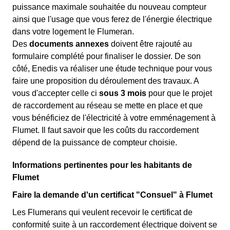
puissance maximale souhaitée du nouveau compteur
ainsi que l'usage que vous ferez de l'énergie électrique
dans votre logement le Flumeran.
Des
documents annexes
doivent être rajouté au
formulaire complété pour finaliser le dossier. De son
côté, Enedis va réaliser une étude technique pour vous
faire une proposition du déroulement des travaux. A
vous d'accepter celle ci
sous 3 mois
pour que le projet
de raccordement au réseau se mette en place et que
vous bénéficiez de l'électricité à votre emménagement à
Flumet. Il faut savoir que les coûts du raccordement
dépend de la puissance de compteur choisie.
Informations pertinentes pour les habitants de
Flumet
Faire la demande d'un certificat "Consuel" à Flumet
Les Flumerans qui veulent recevoir le certificat de
conformité suite à un raccordement électrique doivent se