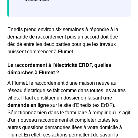
Enedis prend environ six semaines à répondre à la
demande de raccordement puis un accord doit être
décidé entre les deux parties pour que les travaux
puissent commencer à Flumet
Le raccordement à l'électricité ERDF, quelles
démarches à Flumet ?
A Flumet, le raccordement d'une maison neuve au
réseau électrique se fait comme dans toutes les autres
villes. Il faut constituer un dossier en faisant
une
demande en ligne
sur le site d'Enedis (ex ErDF).
Sélectionnez bien dans le formulaire à remplir qu'il s'agit
d'un nouveau raccordement et compléter toutes les
autres questions demandées liées à votre domicile à
Flumet En effet, ces actions permettent de savoir la