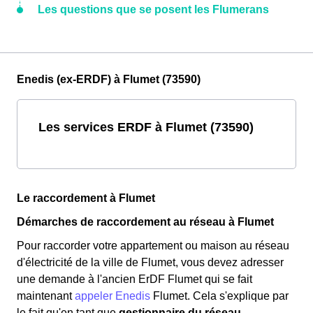
Les questions que se posent les Flumerans
Enedis (ex-ERDF) à Flumet (73590)
Les services ERDF à Flumet (73590)
Le raccordement à Flumet
Démarches de raccordement au réseau à Flumet
Pour raccorder votre appartement ou maison au réseau
d'électricité de la ville de Flumet, vous devez adresser
une demande à l'ancien ErDF Flumet qui se fait
maintenant
appeler Enedis
Flumet. Cela s'explique par
le fait qu'en tant que
gestionnaire du réseau