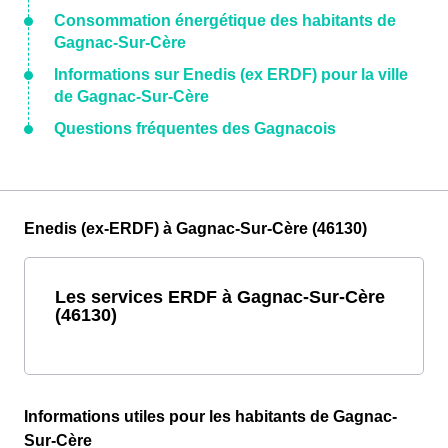
Consommation énergétique des habitants de
Gagnac-Sur-Cère
Informations sur Enedis (ex ERDF) pour la ville
de Gagnac-Sur-Cère
Questions fréquentes des Gagnacois
Enedis (ex-ERDF) à Gagnac-Sur-Cère (46130)
Les services ERDF à Gagnac-Sur-Cère
(46130)
Informations utiles pour les habitants de Gagnac-
Sur-Cère