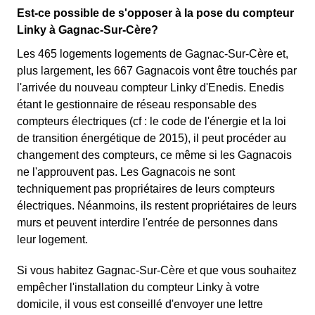
Est-ce possible de s'opposer à la pose du compteur
Linky à Gagnac-Sur-Cère?
Les 465 logements logements de Gagnac-Sur-Cère et,
plus largement, les 667 Gagnacois vont être touchés par
l'arrivée du nouveau compteur Linky d'Enedis. Enedis
étant le gestionnaire de réseau responsable des
compteurs électriques (cf : le code de l'énergie et la loi
de transition énergétique de 2015), il peut procéder au
changement des compteurs, ce même si les Gagnacois
ne l'approuvent pas. Les Gagnacois ne sont
techniquement pas propriétaires de leurs compteurs
électriques. Néanmoins, ils restent propriétaires de leurs
murs et peuvent interdire l'entrée de personnes dans
leur logement.
Si vous habitez Gagnac-Sur-Cère et que vous souhaitez
empêcher l'installation du compteur Linky à votre
domicile, il vous est conseillé d'envoyer une lettre