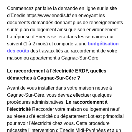
Commencez par faire la demande en ligne sur le site
d'Enedis https://www.enedis.fr/ en envoyant les
documents demandés donnant plus de renseignements
sur le plan du logement ainsi que son environnement.
La réponse d'Enedis se fera dans les semaines qui
suivent (1 à 2 mois) et comportera une
budgétisation
des coûts
des travaux liés au raccordement de votre
maison ou appartement à Gagnac-Sur-Cère.
Le raccordement à l'électricité ERDF, quelles
démarches à Gagnac-Sur-Cère ?
Avant de vous installer dans votre maison neuve à
Gagnac-Sur-Cère, vous devrez effectuer quelques
procédures administratives.
Le raccordement à
l'électricité
Raccorder votre maison ou logement neuf
au réseau d'électricité du département Lot est primordial
pour avoir l'électricité chez vous. Cette procédure
nécessite l'intervention d'Enedis Midi-Pyrénées et a un