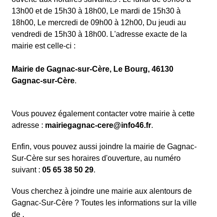
13h00 et de 15h30 à 18h00, Le mardi de 15h30 à
18h00, Le mercredi de 09h00 à 12h00, Du jeudi au
vendredi de 15h30 à 18h00. L'adresse exacte de la
mairie est celle-ci :
Mairie de Gagnac-sur-Cère, Le Bourg, 46130
Gagnac-sur-Cère
.
Vous pouvez également contacter votre mairie à cette
adresse :
mairiegagnac-cere@info46.fr
.
Enfin, vous pouvez aussi joindre la mairie de Gagnac-
Sur-Cère sur ses horaires d'ouverture, au numéro
suivant :
05 65 38 50 29
.
Vous cherchez à joindre une mairie aux alentours de
Gagnac-Sur-Cère ? Toutes les informations sur la ville
de .