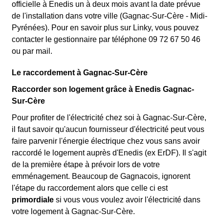
officielle à Enedis un à deux mois avant la date prévue
de l'installation dans votre ville (Gagnac-Sur-Cère - Midi-
Pyrénées). Pour en savoir plus sur Linky, vous pouvez
contacter le gestionnaire par téléphone 09 72 67 50 46
ou par mail.
Le raccordement à Gagnac-Sur-Cère
Raccorder son logement grâce à Enedis Gagnac-
Sur-Cère
Pour profiter de l'électricité chez soi à Gagnac-Sur-Cère,
il faut savoir qu'aucun fournisseur d'électricité peut vous
faire parvenir l'énergie électrique chez vous sans avoir
raccordé le logement auprès d'Enedis (ex ErDF). Il s'agit
de la première étape à prévoir lors de votre
emménagement. Beaucoup de Gagnacois, ignorent
l'étape du raccordement alors que celle ci est
primordiale
si vous vous voulez avoir l'électricité dans
votre logement à Gagnac-Sur-Cère.