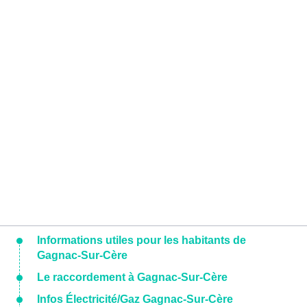
Informations utiles pour les habitants de
Gagnac-Sur-Cère
Le raccordement à Gagnac-Sur-Cère
Infos Électricité/Gaz Gagnac-Sur-Cère