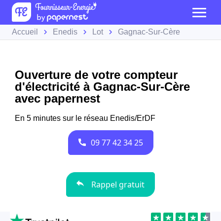
Accueil
Enedis
Lot
Gagnac-Sur-Cère