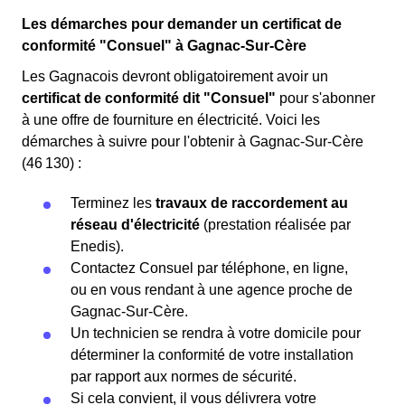
Les démarches pour demander un certificat de
conformité "Consuel" à Gagnac-Sur-Cère
Les Gagnacois devront obligatoirement avoir un
certificat de conformité dit "Consuel"
pour s'abonner
à une offre de fourniture en électricité. Voici les
démarches à suivre pour l'obtenir à Gagnac-Sur-Cère
(46 130) :
Terminez les
travaux de raccordement au
réseau d'électricité
(prestation réalisée par
Enedis).
Contactez Consuel par téléphone, en ligne,
ou en vous rendant à une agence proche de
Gagnac-Sur-Cère.
Un technicien se rendra à votre domicile pour
déterminer la conformité de votre installation
par rapport aux normes de sécurité.
Si cela convient, il vous délivrera votre