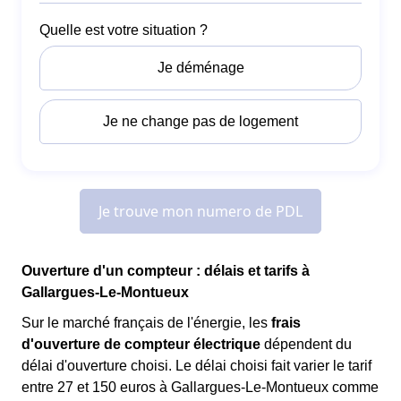
Ouverture d'un compteur : délais et tarifs à
Gallargues-Le-Montueux
Sur le marché français de l'énergie, les
frais
d'ouverture de compteur électrique
dépendent du
délai d'ouverture choisi. Le délai choisi fait varier le tarif
entre 27 et 150 euros à Gallargues-Le-Montueux comme