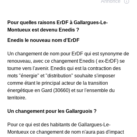
Pour quelles raisons ErDF à Gallargues-Le-
Montueux est devenu Enedis ?
Enedis le nouveau nom d'ErDF
Un changement de nom pour ErDF qui est synonyme de
renouveau, avec ce changement Enedis ( ex-ErDF) se
tourne vers l'avenir. Enedis qui est la contraction des
mots "énergie" et "distribution" souhaite s'imposer
comme étant le principal acteur de la transition
énergétique en Gard (30660) et sur l'ensemble du
territoire.
Un changement pour les Gallarguois ?
Pour ce qui est des habitants de Gallargues-Le-
Montueux ce changement de nom n'aura pas d'impact