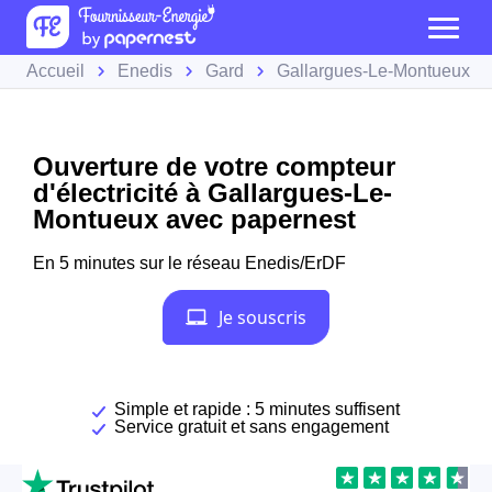
Accueil
Enedis
Gard
Gallargues-Le-Montueux