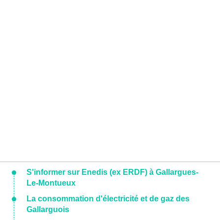
S'informer sur Enedis (ex ERDF) à Gallargues-
Le-Montueux
La consommation d'électricité et de gaz des
Gallarguois