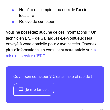
Numéro du compteur ou nom de l'ancien
locataire
Relevé de compteur
Vous ne possédez aucune de ces informations ? Un
technicien ErDF de Gallargues-Le-Montueux sera
envoyé à votre domicile pour y avoir accès. Obtenez
plus d'informations, en consultant notre article sur
la
mise en service d'EDF
.