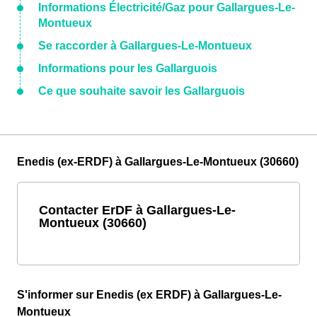
Informations Électricité/Gaz pour Gallargues-Le-
Montueux
Se raccorder à Gallargues-Le-Montueux
Informations pour les Gallarguois
Ce que souhaite savoir les Gallarguois
Enedis (ex-ERDF) à Gallargues-Le-Montueux (30660)
Contacter ErDF à Gallargues-Le-
Montueux (30660)
S'informer sur Enedis (ex ERDF) à Gallargues-Le-
Montueux