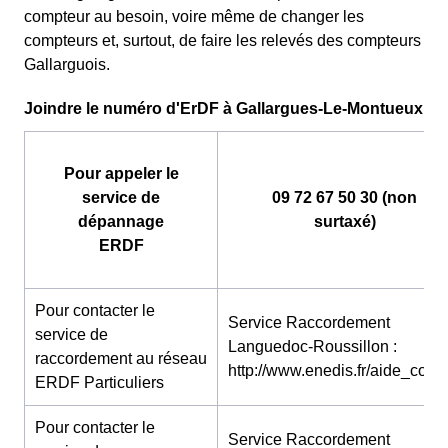
compteur au besoin, voire même de changer les
compteurs et, surtout, de faire les relevés des compteurs
Gallarguois.
Joindre le numéro d'ErDF à Gallargues-Le-Montueux
Pour appeler le
service de
09 72 67 50 30 (non
dépannage
surtaxé)
ERDF
Pour contacter le
Service Raccordement
service de
Languedoc-Roussillon :
raccordement au réseau
http://www.enedis.fr/aide_conta
ERDF Particuliers
Pour contacter le
Service Raccordement