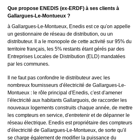
Que propose ENEDIS (ex-ERDF) à ses clients à
Gallargues-Le-Montueux ?
à Gallargues-Le-Montueux, Enedis est ce qu'on appelle
un gestionnaire de réseau de distribution, ou un
distributeur. Il a le monopole de cette activité sur 95% du
territoire français, les 5% restants étant gérés par des
Entreprises Locales de Distribution (ELD) mandatées
par les communes.
Il ne faut pas confondre le distributeur avec les
nombreux fournisseurs d'électricité de Gallargues-Le-
Montueux : le rôle principal d'Enedis, c'est d'amener
l'électricité aux habitants Gallarguois, de raccorder les
nouveaux logements construits chaque année, de mettre
les compteurs en service, d'entretenir et de dépanner le
réseau électrique. Enedis est propriétaire des compteurs
d'électricité de Gallargues-Le-Montueux, de sorte qu'il
se charge également de modifier la puissance du