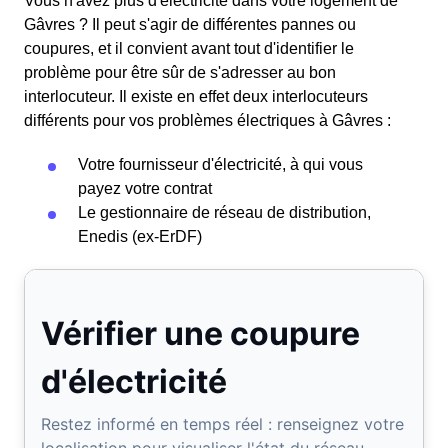
Vous n'avez plus d'électricité dans votre logement de
Gâvres ? Il peut s'agir de différentes pannes ou
coupures, et il convient avant tout d'identifier le
problème pour être sûr de s'adresser au bon
interlocuteur. Il existe en effet deux interlocuteurs
différents pour vos problèmes électriques à Gâvres :
Votre fournisseur d'électricité, à qui vous
payez votre contrat
Le gestionnaire de réseau de distribution,
Enedis (ex-ErDF)