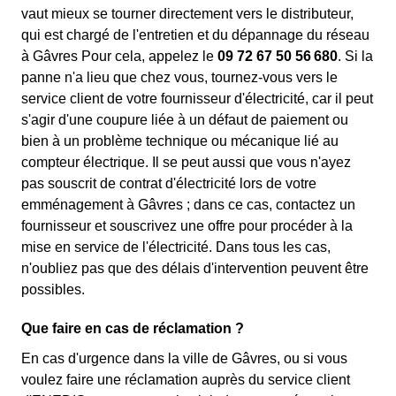
vaut mieux se tourner directement vers le distributeur,
qui est chargé de l'entretien et du dépannage du réseau
à Gâvres Pour cela, appelez le
09 72 67 50 56 680
. Si la
panne n'a lieu que chez vous, tournez-vous vers le
service client de votre fournisseur d'électricité, car il peut
s'agir d'une coupure liée à un défaut de paiement ou
bien à un problème technique ou mécanique lié au
compteur électrique. Il se peut aussi que vous n'ayez
pas souscrit de contrat d'électricité lors de votre
emménagement à Gâvres ; dans ce cas, contactez un
fournisseur et souscrivez une offre pour procéder à la
mise en service de l'électricité. Dans tous les cas,
n'oubliez pas que des délais d'intervention peuvent être
possibles.
Que faire en cas de réclamation ?
En cas d'urgence dans la ville de Gâvres, ou si vous
voulez faire une réclamation auprès du service client