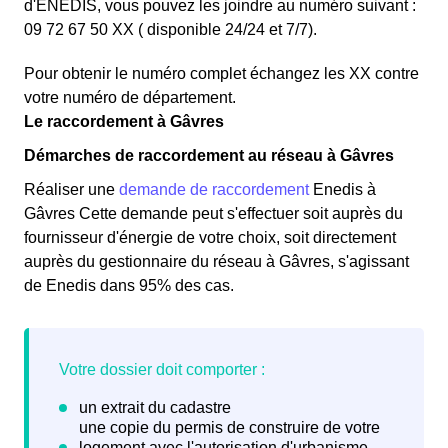
d'ENEDIS, vous pouvez les joindre au numéro suivant :
09 72 67 50 XX ( disponible 24/24 et 7/7).
Pour obtenir le numéro complet échangez les XX contre
votre numéro de département.
Le raccordement à Gâvres
Démarches de raccordement au réseau à Gâvres
Réaliser une
demande de raccordement
Enedis à
Gâvres Cette demande peut s'effectuer soit auprès du
fournisseur d'énergie de votre choix, soit directement
auprès du gestionnaire du réseau à Gâvres, s'agissant
de Enedis dans 95% des cas.