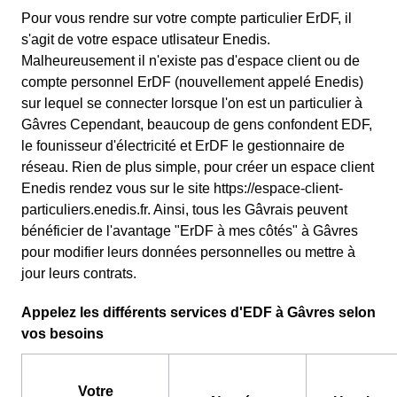
Pour vous rendre sur votre compte particulier ErDF, il
s'agit de votre espace utlisateur Enedis.
Malheureusement il n'existe pas d'espace client ou de
compte personnel ErDF (nouvellement appelé Enedis)
sur lequel se connecter lorsque l'on est un particulier à
Gâvres Cependant, beaucoup de gens confondent EDF,
le founisseur d'électricité et ErDF le gestionnaire de
réseau. Rien de plus simple, pour créer un espace client
Enedis rendez vous sur le site https://espace-client-
particuliers.enedis.fr. Ainsi, tous les Gâvrais peuvent
bénéficier de l'avantage "ErDF à mes côtés" à Gâvres
pour modifier leurs données personnelles ou mettre à
jour leurs contrats.
Appelez les différents services d'EDF à Gâvres selon
vos besoins
Votre