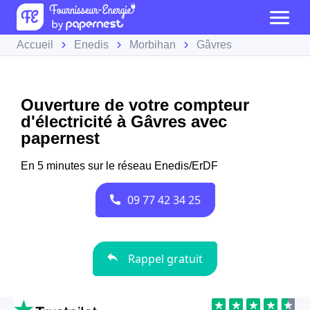
Accueil
Enedis
Morbihan
Gâvres