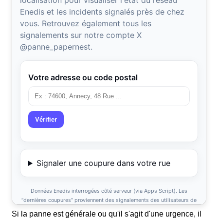
Si la panne est générale ou qu'il s'agit d'une urgence, il