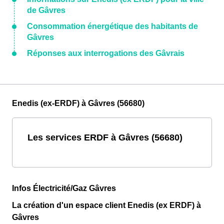
de Gâvres
Consommation énergétique des habitants de
Gâvres
Réponses aux interrogations des Gâvrais
Enedis (ex-ERDF) à Gâvres (56680)
Les services ERDF à Gâvres (56680)
Infos Électricité/Gaz Gâvres
La création d'un espace client Enedis (ex ERDF) à
Gâvres